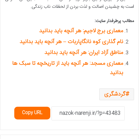
است به چشیدن اصالت و لذت بردن از لحظات ناب زندگی.
مطالب پرطرفدار سایت:
معماری برج لاجیم: هر آنچه باید بدانید
نام گذاری کوه نانگاپاربات – هر آنچه باید بدانید
مناطق آزاد ایران: هر آنچه باید بدانید
معماری مسجد: هر آنچه باید از تاریخچه تا سبک ها
بدانید
گردشگری
Copy URL