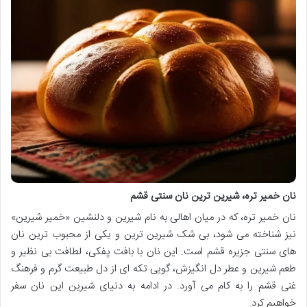
نان خمیر تره، شیرین ترین نان سنتی قشم
نان خمیر تره، که در میان اهالی به نام شیرین و دلنشین «خمیر شیرین»
نیز شناخته می شود، بی شک شیرین ترین و یکی از محبوب ترین نان
های سنتی جزیره قشم است. این نان با بافت پفکی، لطافت بی نظیر و
طعم شیرین و عطر دل انگیزش، گویی تکه ای از دل طبیعت گرم و فرهنگ
غنی قشم را به کام می آورد. در ادامه به دنیای شیرین این نان سفر
خواهیم کرد.