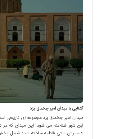
آشنایی با میدان امیر چخماق یزد
میدان امیر چخماق یزد مجموعه ای تاریخی است 
این شهر شناخته می شود. این میدان که در د
همسرش ستی فاطمه ساخته شده شامل بخش های