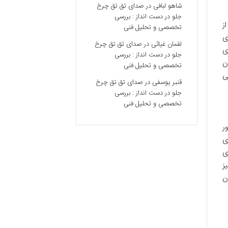
شاهو لبافی
در
صدای تق تق چرخ
جلو در دست انداز : بررسی
ز
تخصصی و تحلیل فنی
841 هجری قمری
لقمان غیاثی
در
صدای تق تق چرخ
ی
جلو در دست انداز : بررسی
ن
تخصصی و تحلیل فنی
ی
قنبر یوسفی
در
صدای تق تق چرخ
جلو در دست انداز : بررسی
تخصصی و تحلیل فنی
ر
عماری
ی
ز
ن