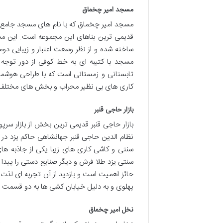
مسجد امیر چخماق
مسجد امیر چخماق که با نام های مسجد جامع ن
ساخته شده و از نظر وسعت اعتبار و زیبایی د
مسجد با کتیبه ای به خط کوفی از دور توجه 
تابستانی و زمستانی است که با طراحی هوشمند
کاری های بی نظیر محراب و بخش های مختلف 
بازار حاجی قنبر
بازار حاجی قنبر قدیمی ترین بخش از بازار سرپ
سنتی و کاشی کاری های زیبا یکی از جاذبه های
سنتی یزد طلا فرش و دیگر صنایع دستی را پیدا کن
حائز اهمیت است و بازدید از آن تجربه ای لذت 
پهلوی و به دلیل خیابان کشی ها به دو قسمت 
نخل امیر چخماق