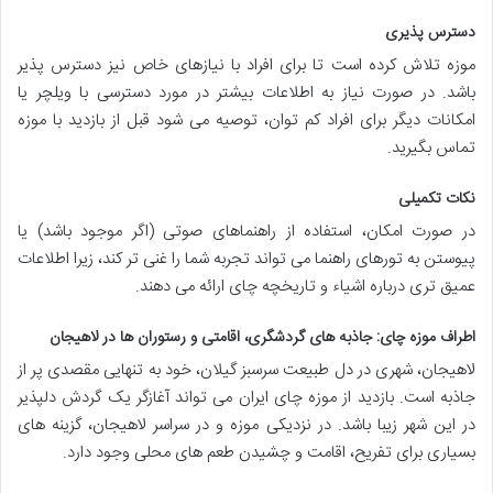
دسترس پذیری
موزه تلاش کرده است تا برای افراد با نیازهای خاص نیز دسترس پذیر
باشد. در صورت نیاز به اطلاعات بیشتر در مورد دسترسی با ویلچر یا
امکانات دیگر برای افراد کم توان، توصیه می شود قبل از بازدید با موزه
تماس بگیرید.
نکات تکمیلی
در صورت امکان، استفاده از راهنماهای صوتی (اگر موجود باشد) یا
پیوستن به تورهای راهنما می تواند تجربه شما را غنی تر کند، زیرا اطلاعات
عمیق تری درباره اشیاء و تاریخچه چای ارائه می دهند.
اطراف موزه چای: جاذبه های گردشگری، اقامتی و رستوران ها در لاهیجان
لاهیجان، شهری در دل طبیعت سرسبز گیلان، خود به تنهایی مقصدی پر از
جاذبه است. بازدید از موزه چای ایران می تواند آغازگر یک گردش دلپذیر
در این شهر زیبا باشد. در نزدیکی موزه و در سراسر لاهیجان، گزینه های
بسیاری برای تفریح، اقامت و چشیدن طعم های محلی وجود دارد.