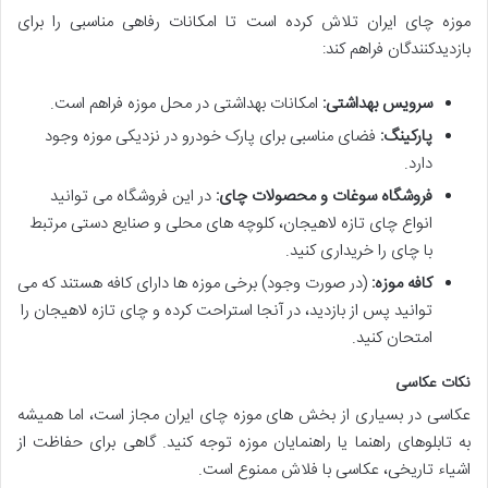
موزه چای ایران تلاش کرده است تا امکانات رفاهی مناسبی را برای
بازدیدکنندگان فراهم کند:
سرویس بهداشتی:
امکانات بهداشتی در محل موزه فراهم است.
پارکینگ:
فضای مناسبی برای پارک خودرو در نزدیکی موزه وجود
دارد.
فروشگاه سوغات و محصولات چای:
در این فروشگاه می توانید
انواع چای تازه لاهیجان، کلوچه های محلی و صنایع دستی مرتبط
با چای را خریداری کنید.
کافه موزه:
(در صورت وجود) برخی موزه ها دارای کافه هستند که می
توانید پس از بازدید، در آنجا استراحت کرده و چای تازه لاهیجان را
امتحان کنید.
نکات عکاسی
عکاسی در بسیاری از بخش های موزه چای ایران مجاز است، اما همیشه
به تابلوهای راهنما یا راهنمایان موزه توجه کنید. گاهی برای حفاظت از
اشیاء تاریخی، عکاسی با فلاش ممنوع است.