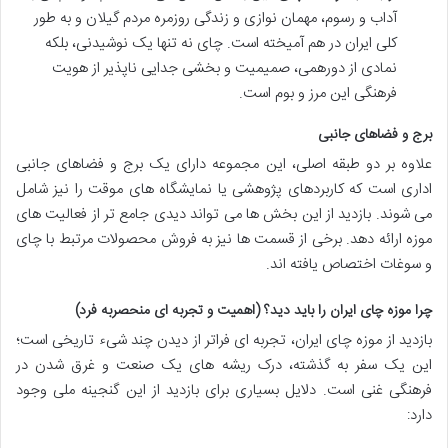
آداب و رسوم، مهمان نوازی و زندگی روزمره مردم گیلان و به طور
کلی ایران در هم آمیخته است. چای نه تنها یک نوشیدنی، بلکه
نمادی از دورهمی، صمیمیت و بخشی جدایی ناپذیر از هویت
فرهنگی این مرز و بوم است.
برج و فضاهای جانبی
علاوه بر دو طبقه اصلی، این مجموعه دارای یک برج و فضاهای جانبی
اداری است که کاربردهای پژوهشی یا نمایشگاه های موقت را نیز شامل
می شوند. بازدید از این بخش ها می تواند دیدی جامع تر از فعالیت های
موزه ارائه دهد. برخی از قسمت ها نیز به فروش محصولات مرتبط با چای
و سوغات اختصاص یافته اند.
چرا موزه چای ایران را باید دید؟ (اهمیت و تجربه ای منحصربه فرد)
بازدید از موزه چای ایران، تجربه ای فراتر از دیدن چند شیء تاریخی است؛
این یک سفر به گذشته، درک ریشه های یک صنعت و غرق شدن در
فرهنگی غنی است. دلایل بسیاری برای بازدید از این گنجینه ملی وجود
دارد: