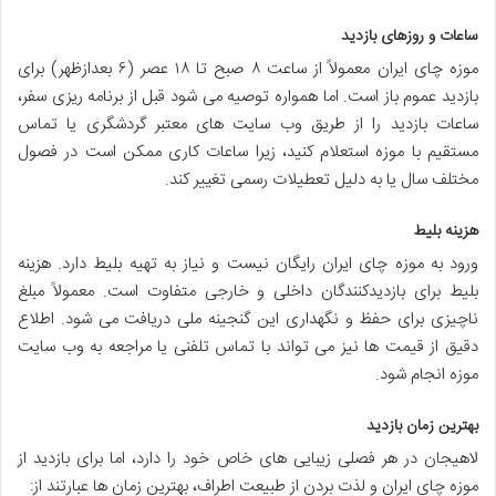
ساعات و روزهای بازدید
موزه چای ایران معمولاً از ساعت ۸ صبح تا ۱۸ عصر (۶ بعدازظهر) برای
بازدید عموم باز است. اما همواره توصیه می شود قبل از برنامه ریزی سفر،
ساعات بازدید را از طریق وب سایت های معتبر گردشگری یا تماس
مستقیم با موزه استعلام کنید، زیرا ساعات کاری ممکن است در فصول
مختلف سال یا به دلیل تعطیلات رسمی تغییر کند.
هزینه بلیط
ورود به موزه چای ایران رایگان نیست و نیاز به تهیه بلیط دارد. هزینه
بلیط برای بازدیدکنندگان داخلی و خارجی متفاوت است. معمولاً مبلغ
ناچیزی برای حفظ و نگهداری این گنجینه ملی دریافت می شود. اطلاع
دقیق از قیمت ها نیز می تواند با تماس تلفنی یا مراجعه به وب سایت
موزه انجام شود.
بهترین زمان بازدید
لاهیجان در هر فصلی زیبایی های خاص خود را دارد، اما برای بازدید از
موزه چای ایران و لذت بردن از طبیعت اطراف، بهترین زمان ها عبارتند از: