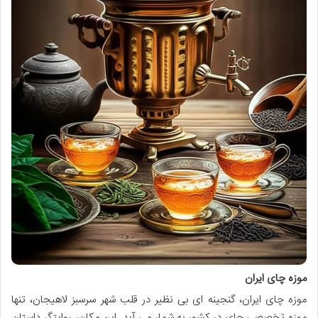
موزه چای ایران
موزه چای ایران، گنجینه ای بی نظیر در قلب شهر سرسبز لاهیجان، تنها
موزه تخصصی چای در کشور به شمار می آید. این مکان، روایتگر داستان