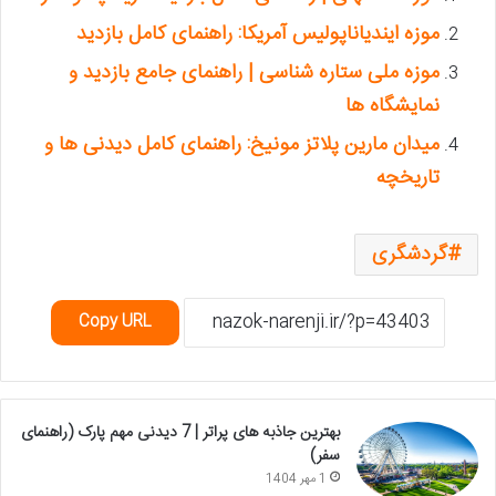
موزه ایندیاناپولیس آمریکا: راهنمای کامل بازدید
موزه ملی ستاره شناسی | راهنمای جامع بازدید و
نمایشگاه ها
میدان مارین پلاتز مونیخ: راهنمای کامل دیدنی ها و
تاریخچه
گردشگری
Copy URL
بهترین جاذبه های پراتر | 7 دیدنی مهم پارک (راهنمای
سفر)
1 مهر 1404