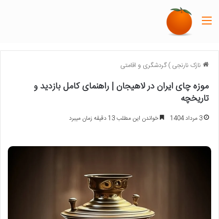
منو
نازک نارنجی
)
گردشگری و اقامتی
موزه چای ایران در لاهیجان | راهنمای کامل بازدید و
تاریخچه
3 مرداد 1404
خواندن این مطلب 13 دقیقه زمان میبرد