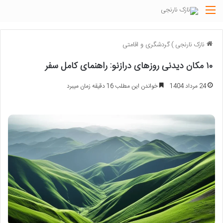
منو
نازک نارنجی
)
گردشگری و اقامتی
۱۰ مکان دیدنی روزهای درازنو: راهنمای کامل سفر
24 مرداد 1404
خواندن این مطلب 16 دقیقه زمان میبرد