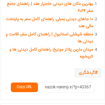
بهترین مکان های دیدنی خاجیار هند | راهنمای جامع
سفر ۲۰۲۴
۱۰ جاهای دیدنی بمبئی: راهنمای کامل سفر به پایتخت
مالی هند
منطقه شیشلی استانبول | راهنمای کامل سفر، اقامت و
دیدنی ها
میدان مارین پلاتز مونیخ: راهنمای کامل دیدنی ها و
تاریخچه
گردشگری
Copy URL