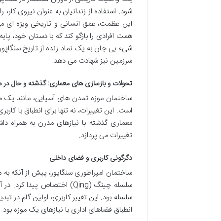
شود. استفاده از زندانیان به عنوان نیروی کار، ر
این عظمت، عمق انسانی و تاریخی ویژه ای می 
همت افرادی را بازگو کند که با دستان خود، پایه 
شیء بی جان به یک نماد زنده از تاریخ سنگاپور 
سرزمین نیز شهادت می دهد.
تحولات و بازسازی های معماری: گذشته و حال در 
ساختمان موزه تمدن های آسیایی، مانند یک م
است. این تغییرات، نه تنها برای انطباق با کار
معماری گذشته با نیازهای مدرن به همراه دا
تغییرات می پردازد.
دگرگونی کاربری و فضای داخلی
سلسله چینگ (Qing) اختصاص پی
سلسله بود. این تغییر کاربری، اولین گام در تب
انطباق فضاهای اداری با نیازهای یک موزه بود.