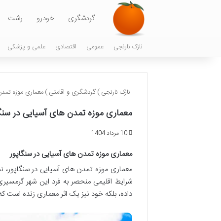
گردشگری
خودرو
رشت
نازک نارنجی
عمومی
اقتصادی
علمی و پزشکی
نازک نارنجی
)
گردشگری و اقامتی
)
معماری موزه تمدن
معماری موزه تمدن های آسیایی در سنگا
10 مرداد 1404
معماری موزه تمدن های آسیایی در سنگاپور
معماری موزه تمدن های آسیایی در سنگاپور، نم
شرایط اقلیمی منحصر به فرد این شهر گرمسیری ان
داده، بلکه خود نیز یک اثر معماری زنده است که