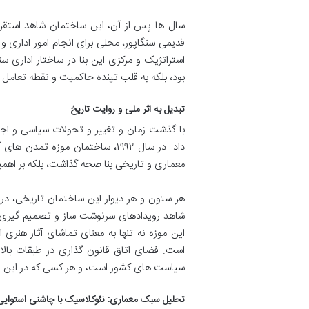
سال ها پس از آن، این ساختمان شاهد استقرا
قدیمی سنگاپور، محلی برای انجام امور اداری و
استراتژیک و مرکزی این بنا در ساختار اداری 
بود، بلکه به قلب تپنده حاکمیت و نقطه تعامل 
تبدیل به اثر ملی و روایت تاریخ
با گذشت زمان و تغییر و تحولات سیاسی و اجتم
داد. در سال ۱۹۹۲، ساختمان موزه ت
معماری و تاریخی بنا صحه گذاشت، بلکه بر اهمی
هر ستون و هر دیوار این ساختمان تاریخی، در وا
شاهد رویدادهای سرنوشت ساز و تصمیم گیری های
این موزه نه تنها به معنای تماشای آثار هنر
است. فضای اتاق قانون گذاری در طبقات بالا
سیاست های کشور است، و هر کسی که در این فض
تحلیل سبک معماری: نئوکلاسیک با چاشنی استوایی