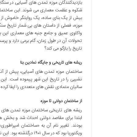
بازدیدکنندگان موزه تمدن های آسیایی در سنگا
شکوه و عظمت معماری می شوند. این ساختمان، 
بیش از یک بنای ساده، یک روایتگر خاموش از 
موزه، فصلی از داستان های بی شمار تاریخ سنگ
واکاوی عمیق و جامع جنبه های معماری این ب
تحولات آن در طول زمان، گام برمی دارد و پرس
تاریخ را بازگو می کند؟
ریشه های تاریخی و جایگاه نمادین بنا
ساختمان موزه تمدن های آسیایی، پیش از آنکه 
نشیبی را در تاریخ این شهر پیموده است. این بن
سالیان متمادی نقش های متعددی را ایفا کرده و
از ساختمان دولتی تا موزه
ابتدا برای مقاصد دولتی احداث شد و بخش های
ویکتوریا بود که در سال ۱۹۰۱ درگذشته بود. این نام گذاری، نشان دهنده نفوذ و جایگاه امپراتوری بریتانیا در آن دوران بود.