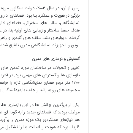
پس از آن، در سال ۲۰۰۳، دو
بزرگی در هویت و عملکرد بنا بود. فضاهای اداری
نمایشگاهی، سالن های سخنرانی، فضاهای اداری 
هدف حفظ ساختار و زیبایی های اولیه بنا، در 
گرفتند. دیوارهای بلند، سقف های گنبدی و راهر
نوین و تجهیزات نمایشگاهی مدرن تلفیق شدند تا 
گسترش و نوسازی های مدرن
۱۳۰۰ متر مربع فضای نمایشگاهی تازه را فر
مجموعه های رو به رشد و جذب بازدیدکنندگان بی
یکی از بزرگترین چالش ها در این بازسازی ها،
موظف بودند که فضاهای جدید را به گونه ای طر
هم نیازهای عملکردی یک موزه مدرن را برآورد
ظریف بود که هویت و اصالت بنا را تشکیل می 