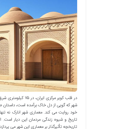
در قلب کویر مرکزی 
شهر که گویی از دل خاک برآمده است، داستان ص
خود روایت می کند. معماری شهر انارک نه تنها
تاریخ و شیوه زندگی مردمان این دیار است. 
تاریخچه تأثیرگذار بر معماری این شهر می پرداز