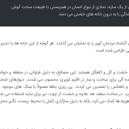
ش از یک سازه، نمادی از نبوغ انسان در همزیستی با طبیعت سخت کوش
دگی را به درون خانه های خشتی می دمند.
ذشته مردمان کویر را به نمایش می گذارند. هر گوشه از این خانه ها، با تدبیر
گی طراحی شده است.
 خشت و گل و کاهگل هستند. این مصالح، به دلیل فراوانی در منطقه و خوا
ایده آلی برای ساخت و ساز در اقلیم کویری محسوب می شدند. دیوارهای ضخی
و بالعکس را تضمین می کردند. پی ریزی بناها معمولاً با سنگ های موجود د
 آورد. در ساخت سقف ها، علاوه بر خشت، از چوب نیز برای سازه استفاده می شد
 هزینه ها کمک می کرد، بلکه به دلیل سازگاری کامل با محیط زیست، تأثیر مخر