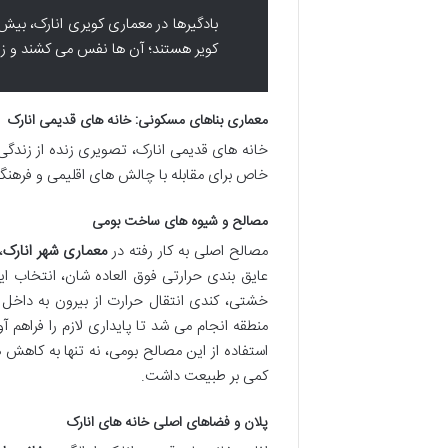
بادگیرها در معماری کویری انارک، بی
کویر هستند؛ آن ها نفس می کشند و زن
معماری بناهای مسکونی: خانه های قدیمی انارک
خانه های قدیمی انارک، تصویری زنده از زندگی گ
خاص برای مقابله با چالش های اقلیمی و فرهن
مصالح و شیوه های ساخت بومی
مصالح اصلی به کار رفته در
معماری شهر انارک
،
عایق بندی حرارتی فوق العاده شان، انتخاب 
خشتی، کندی انتقال حرارت از بیرون به داخل 
منطقه انجام می شد تا پایداری لازم را فراهم
استفاده از این مصالح بومی، نه تنها به کاهش
کمی بر طبیعت داشت.
پلان و فضاهای اصلی خانه های انارک