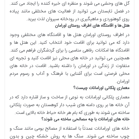
گل های وحشی می شوند و منظره ای خیره کننده را ایجاد می کنند.
در فصل تابستان می توانید از فعالیت های مختلفی مانند پیاده
روی کوهنوردی و ماهیگیری در رودخانه سیروان لذت ببرید.
هتل ها و اقامتگاه های اطراف روستای اورامان
در اطراف روستای اورامان هتل ها و اقامتگاه های مختلفی وجود
دارد که می توانید برای اقامت خود انتخاب کنید. این هتل ها و
اقامتگاه ها امکانات رفاهی مناسبی را برای گردشگران فراهم می کنند.
همچنین می توانید در خانه های محلی نیز اقامت کنید و تجربه ای
متفاوت از زندگی در اورامان را داشته باشید. اقامت در خانه های
محلی فرصتی است برای آشنایی با فرهنگ و آداب و رسوم مردم
اورامان.
معماری پلکانی اورامانات چیست؟
معماری پلکانی اورامانات به نوعی از ساخت و ساز اشاره دارد که در
آن خانه ها بر روی دامنه های شیب دار کوهستان به صورت پلکانی
ساخته می شوند به طوری که بام هر خانه حیاط خانه بالایی است.
خانه های اورامانات با چه مصالحی ساخته می شوند؟
خانه های اورامانات عمدتاً با استفاده از مصالح بومی مانند سنگ و
چوب ساخته می شوند. سنگ ها به روش خشکه چین و بدون