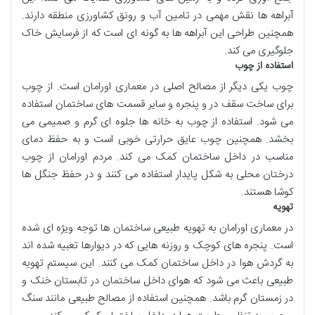
آبراهه ها نقش مهمی در تامین آب و رونق کشاورزی منطقه دارند.
همچنین طراحی این آبراهه ها به گونه ای است که از فرسایش خاک
جلوگیری می کند.
استفاده از چوب
چوب یکی دیگر از مصالح اصلی در معماری اورامان است. از چوب
برای ساخت سقف در و پنجره و سایر قسمت های ساختمان استفاده
می شود. استفاده از چوب به خانه ها جلوه ای گرم و صمیمی می
بخشد. همچنین چوب عایق حرارتی خوبی است و به حفظ دمای
مناسب در داخل ساختمان کمک می کند. مردم اورامان از چوب
درختان محلی به شکل پایدار استفاده می کنند و در حفظ جنگل ها
کوشا هستند.
تهویه
در معماری اورامان به تهویه طبیعی ساختمان ها توجه ویژه ای شده
است. پنجره های کوچک و روزنه هایی که در دیوارها تعبیه شده اند
به گردش هوا در داخل ساختمان کمک می کنند. این سیستم تهویه
طبیعی باعث می شود که هوای داخل ساختمان در تابستان خنک و
در زمستان گرم باشد. همچنین استفاده از مصالح طبیعی مانند سنگ