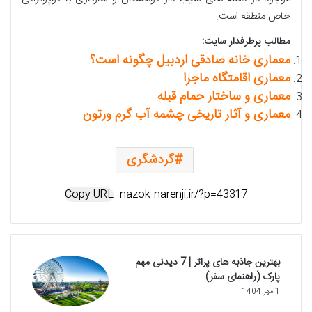
خاص منطقه است.
مطالب پرطرفدار سایت:
معماری خانه صادقی اردبیل چگونه است؟
معماری اقامتگاه ماجرا
معماری و ساختار حمام قبله
معماری و آثار تاریخی چشمه آب گرم ورتون
گردشگری
Copy URL
بهترین جاذبه های پراتر | 7 دیدنی مهم
پارک (راهنمای سفر)
1 مهر 1404