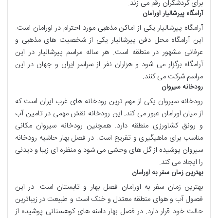
برای گردشگران رقم می زند.
آرامگاه پیرشالیار اورامان
آرامگاه پیرشالیار یکی از اماکن مذهبی مورد احترام در اورامان است.
این آرامگاه محل دفن پیرشالیار یکی از شخصیت های مذهبی و
عرفانی مشهور در منطقه است. هر ساله مراسم پیرشالیار در این
آرامگاه برگزار می شود و هزاران نفر از سراسر ایران و جهان در این
مراسم شرکت می کنند.
رودخانه سیروان
رودخانه سیروان یکی از مهم ترین رودخانه های غرب ایران است که
از میان اورامان عبور می کند. این رودخانه نقش مهمی در تامین آب
و رونق کشاورزی منطقه دارد. همچنین رودخانه سیروان مکانی
مناسب برای ماهیگیری و تفریح است. در فصل بهار حاشیه رودخانه
سیروان پوشیده از گل های وحشی می شود و منظره ای زیبا و دیدنی
را ایجاد می کند.
بهترین زمان سفر به اورامان
بهترین زمان سفر به اورامان فصل بهار و تابستان است. در این
فصول آب و هوای منطقه معتدل و خنک است و طبیعت در زیباترین
حالت خود قرار دارد. در فصل بهار دامنه های کوهستانی پوشیده از