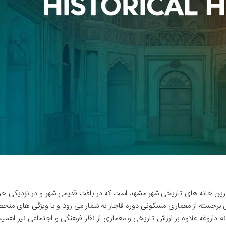
ندترین خانه های تاریخی شهر مشهد است که در بافت قدیمی شهر و در نزدیکی حر
برجسته از معماری مسکونی دوره قاجار به شمار می رود و با ویژگی های منحص
نه داروغه علاوه بر ارزش تاریخی و معماری از نظر فرهنگی و اجتماعی نیز اهمی