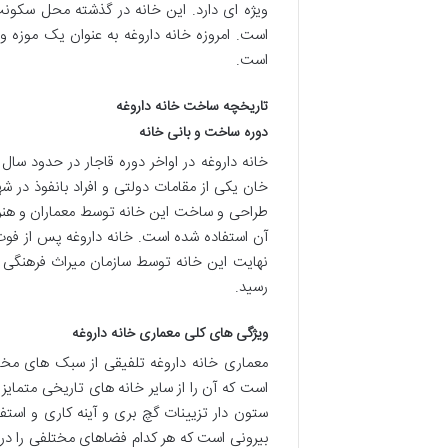
ویژه ای دارد. این خانه در گذشته محل سکونت 
است. امروزه خانه داروغه به عنوان یک موزه و 
است.
تاریخچه ساخت خانه داروغه
دوره ساخت و بانی خانه
خان یکی از مقامات دولتی و افراد بانفوذ در ش
طراحی و ساخت این خانه توسط معماران و هنرم
آن استفاده شده است. خانه داروغه پس از فوت 
نهایت این خانه توسط سازمان میراث فرهنگی خ
رسید.
ویژگی های کلی معماری خانه داروغه
معماری خانه داروغه تلفیقی از سبک های مخت
است که آن را از سایر خانه های تاریخی متمایز
ستون دار تزیینات گچ بری و آینه کاری و استف
بیرونی است که هر کدام فضاهای مختلفی را در 