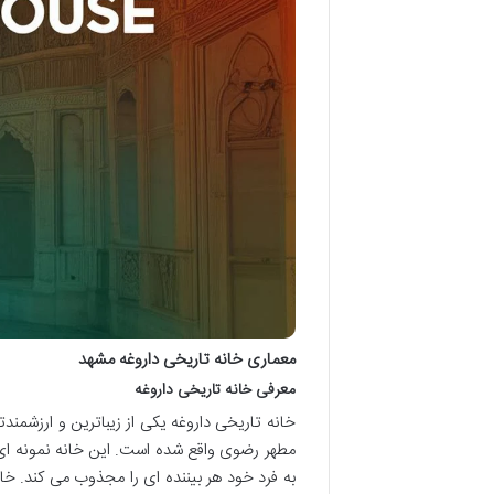
معماری خانه تاریخی داروغه مشهد
معرفی خانه تاریخی داروغه
خانه تاریخی داروغه یکی از زیباترین و ارزشم
مطهر رضوی واقع شده است. این خانه نمونه ای 
به فرد خود هر بیننده ای را مجذوب می کند. خا