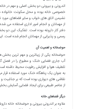
اندرونی و بیرونی دو بخش اصلی و مهم در خانه
خصوصی خانه بوده و محل سکونت خانواده دارو
نشیمن اتاق های خواب و سایر فضاهای مورد نیا
از مهمانان و انجام امور اداری استفاده می ش
دفتر کار داروغه بوده است. تفکیک این دو ب
رسمی و پذیرایی از مهمانان انجام شده است. ای
حوضخانه و اهمیت آن
حوضخانه یکی از زیباترین و مهم ترین بخش های
آب جاری فضایی خنک و مطبوع را در فصل گرما
تلطیف هوا و افزایش رطوبت محیط داشته است.
به عنوان یک پناهگاه خنک مورد استفاده قرار 
نقاشی های دیواری بوده است که بر جذابیت و زیب
از عناصر طبیعی برای ایجاد فضایی آسایش بخش
دیگر فضاهای خانه
علاوه بر اندرونی بیرونی و حوضخانه خانه داروغ