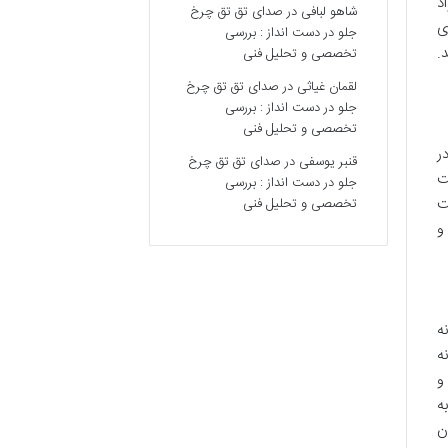
د
شاهو لبافی
در
صدای تق تق چرخ
ی
جلو در دست انداز : بررسی
.
تخصصی و تحلیل فنی
لقمان غیاثی
در
صدای تق تق چرخ
جلو در دست انداز : بررسی
تخصصی و تحلیل فنی
ر
قنبر یوسفی
در
صدای تق تق چرخ
ت
جلو در دست انداز : بررسی
ت
تخصصی و تحلیل فنی
و
ه
ه
و
ه
ن