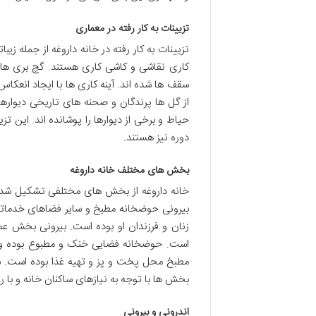
تزیینات به کار رفته در معماری
تزیینات به کار رفته در خانه داروغه از جمله ز
کاری نقاشی و کاشی کاری هستند. گچ بری ها
سقف ها شده اند. آینه کاری ها با ایجاد انعکا
از گل ها پرندگان و صحنه های تاریخی دیوارها 
حیاط و برخی از دیوارها را پوشانده اند. این تز
دوره نیز هستند.
بخش های مختلف خانه داروغه
خانه داروغه از بخش های مختلفی تشکیل شده 
بیرونی حوضخانه مطبخ و سایر فضاهای خدمات
زنان و فرزندان او بوده است. بیرونی بخش عمو
است. حوضخانه فضایی خنک و مطبوع بوده و بر
مطبخ محل پخت و پز و تهیه غذا بوده است. س
بخش ها با توجه به نیازهای ساکنان خانه و با 
اندرونی و بیرونی