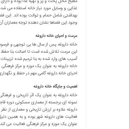
مطبخ محل پخت و پز و تهیه غذا بوده و دارای اج
غذایی و وسایل مورد نیاز خانه استفاده می 
بهداشتی شامل حمام و توالت بوده اند. این فضا
وجود این فضاها نشان دهنده توجه معماران آن 
مرمت و احیای خانه داروغه
خانه داروغه پس از سال ها بی توجهی و فرسو
این مرمت تلاش شده است تا اصالت بنا حفظ شد
آسیب های وارد شده به بنا ترمیم شده تزیینات
خانه داروغه به عنوان یک موزه و مرکز فرهنگی 
احیای خانه داروغه گامی مهم در حفظ و نگهداری
اهمیت و جایگاه خانه داروغه
خانه داروغه به عنوان یک اثر تاریخی و فرهنگ
نمونه ای برجسته از معماری مسکونی دوره قاجا
داروغه علاوه بر ارزش تاریخی و معماری از نظ
فعالیت های داروغه شهر بوده و به همین دلیل
عنوان یک موزه و مرکز فرهنگی فعالیت می کند