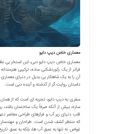
معماری خاص دیپ دایو
فراتر از یک رکوردشکنی ساده، ترکیبی هنرمندان
آن را به یک شاهکار بی بدیل در دنیای معماری 
داستان روایت گر از گذشته و آینده دبی است.
سفری به دیپ دایو، تجربه ای است که از همان 
سازه، بیش از آنکه صرفاً یک ساختمان باشد، ر
قلب دنیای زیر آب و فرازهای طراحی معاصر دعو
که منتظر کشف شدن است. طراحان و مهندسان این
غواص نه تنها به عمق آب ها، بلکه به عمق تاریخ