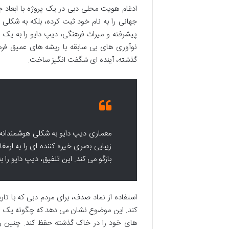
ادغام هویت محلی دبی در یک پروژه با ابعاد ج
جهانی را به نام خود ثبت کرده، بلکه به شکلی 
پیشرفته و میراث فرهنگی، دیپ دایو را به یک 
نوآوری های بی سابقه با ریشه های عمیق فره
گذشته، آینده ای شگفت انگیز ساخت.
معماری دیپ دایو به شکلی هوشمندانه از
زیبایی بصری خیره کننده ای را به ارمغا
بازگو می کند. این تلفیق، دیپ دایو را
استفاده از نماد صدف، برای مردم دبی که با تا
کند. این موضوع نشان می دهد که چگونه یک پر
های خود را در خاک گذشته حفظ کند. چنین رو