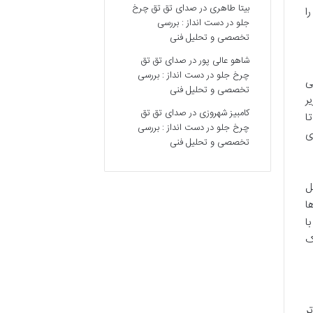
بیتا طاهری
در
صدای تق تق چرخ
ا
جلو در دست انداز : بررسی
تخصصی و تحلیل فنی
شاهو عالی پور
در
صدای تق تق
چرخ جلو در دست انداز : بررسی
ی
تخصصی و تحلیل فنی
ر
کامبیز شهروزی
در
صدای تق تق
ا
چرخ جلو در دست انداز : بررسی
ی
تخصصی و تحلیل فنی
ل
ا
ا
ک
ر