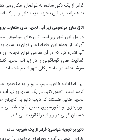
فراتر از یک دکور ساده، به غواصان امکان می 
به همراه دارد. این تجربه، دیپ دایو را از یک
اتاق های موضوعی زیر آب: تجربه های متفاوت برا
در دل این شهر زیر آب، اتاق های موضوعی متن
آورند. از جمله این فضاها می توان به استودیو ف
آب اشاره کرد که در آن ها می توان تجربه ای م
فعالیت های گوناگونی را در زیر آب تجربه کن
هوشمندانه در ساختار کلی شهر ادغام شده اند تا
این امکانات خاص، دیپ دایو را به مقصدی من
کرده است. تصور کنید در یک استودیو زیر آب فیل
تجربه هایی هستند که دیپ دایو به کاربران خو
نورپردازی و دکوراسیون خاص خود، فضایی 
داستان گویی در زیر آب را تقویت می کند.
تاثیر بر تجربه غواصی: فراتر از یک شیرجه ساده
طراحی شهر زیر آب و فضاهای موضوعی آن، به شک