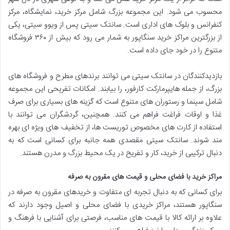
محسوب می شود. این مجموعه بزرگ شامل مرکز خرید، نمایشگاه، مرکز
کنفرانس و بلوک های اداری است. سانتک سیتی پس از ویوو سیتی، یکی
از بزرگترین مراکز خرید سنگاپور به شمار می رود که بیش از ۳۶۰ فروشگاه
متنوع را در خود جای داده است.
بازدیدکنندگان در سانتک سیتی می توانند برندهای مطرح و فروشگاه های
بزرگ، از جمله هایپرمارکت کارفور، را بیابند. امکانات تفریحی این مجموعه
شامل سینما و رستوران های متنوع است که گزینه های بسیاری برای صرف
غذا و اوقات فراغت فراهم می کنند. همچنین، گردشگران می توانند با
استفاده از کارت های مخصوص توریست ها، از تخفیف های ویژه ای بهره
مند شوند. سانتک سیتی مقصدی همه جانبه برای کسانی است که به
دنبال ترکیبی از خرید، کار و تفریح در یک محیط بزرگ و مدرن هستند.
مراکز خرید با فضای محلی و قیمت های مقرون به صرفه
برای کسانی که به دنبال تجربه ای متفاوت و خریدهای مقرون به صرفه در
سنگاپور هستند، مراکز خریدی با فضای محلی و اصیل وجود دارند که
علاوه بر ارائه کالا با قیمت های مناسب، فرصتی برای آشنایی با فرهنگ و