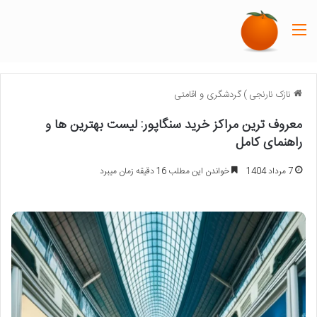
منو
نازک نارنجی
)
گردشگری و اقامتی
معروف ترین مراکز خرید سنگاپور: لیست بهترین ها و
راهنمای کامل
7 مرداد 1404
خواندن این مطلب 16 دقیقه زمان میبرد