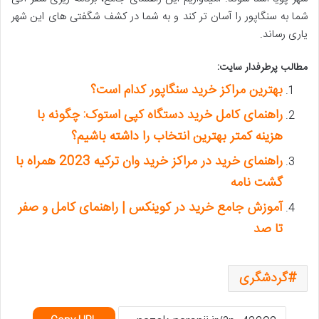
شما به سنگاپور را آسان تر کند و به شما در کشف شگفتی های این شهر
یاری رساند.
مطالب پرطرفدار سایت:
بهترین مراکز خرید سنگاپور کدام است؟
راهنمای کامل خرید دستگاه کپی استوک: چگونه با
هزینه کمتر بهترین انتخاب را داشته باشیم؟
راهنمای خرید در مراکز خرید وان ترکیه 2023 همراه با
گشت نامه
آموزش جامع خرید در کوینکس | راهنمای کامل و صفر
تا صد
گردشگری