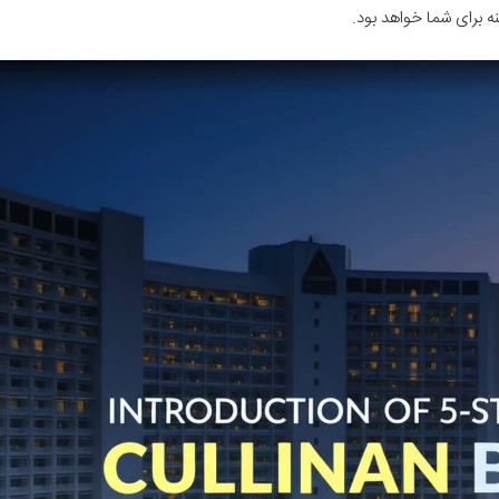
ه برای شما خواهد بود.