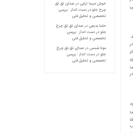
خوش سیما ترابی
در
صدای تق تق
ی
چرخ جلو در دست انداز : بررسی
تخصصی و تحلیل فنی
حلما بدیعی
در
صدای تق تق چرخ
جلو در دست انداز : بررسی
.
تخصصی و تحلیل فنی
ر
مونا شمس
در
صدای تق تق چرخ
ر
جلو در دست انداز : بررسی
ی
تخصصی و تحلیل فنی
ی
ر
د
ی
ی
ب