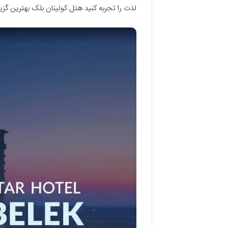
لذت را تجربه کنید هتل کولینان بلک بهترین گزین