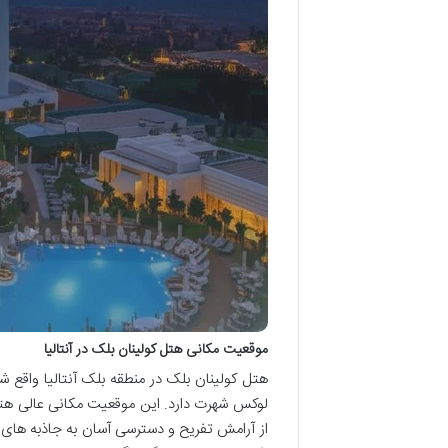
موقعیت مکانی هتل کولینان بلک در آنتالیا
هتل کولینان بلک در منطقه بلک آنتالیا واقع
لوکس شهرت دارد. این موقعیت مکانی عالی هتل 
از آرامش تفریح و دسترسی آسان به جاذبه های