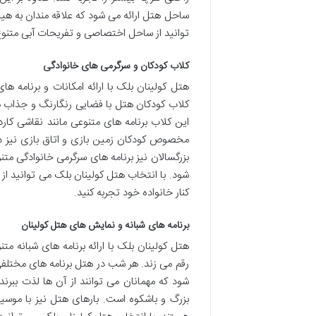
ساحل هتل ارائه می شود که علاقه مندان به هیج
توانید از ساحل اختصاصی و تفریحات آبی متنوع 
کلاب کودکان و سرگرمی های خانوادگی
هتل کولینان بلک با ارائه امکانات و برنامه های
کلاب کودکان هتل با فضایی رنگارنگ و جذاب م
این کلاب برنامه های متنوعی مانند نقاشی کاردس
مخصوص کودکان زمین بازی و اتاق بازی نیز در ه
بزرگسالان نیز برنامه های سرگرمی خانوادگی م
شود. با انتخاب هتل کولینان بلک می توانید از ت
کنار خانواده خود تجربه کنید.
برنامه های شبانه و نمایش های هتل کولینان
هتل کولینان بلک با ارائه برنامه های شبانه 
رقم می زند. هر شب در هتل برنامه های مختلف
شود که مهمانان می توانند از آن ها لذت ببرن
بزرگ و باشکوه است. بارهای هتل نیز با موسی