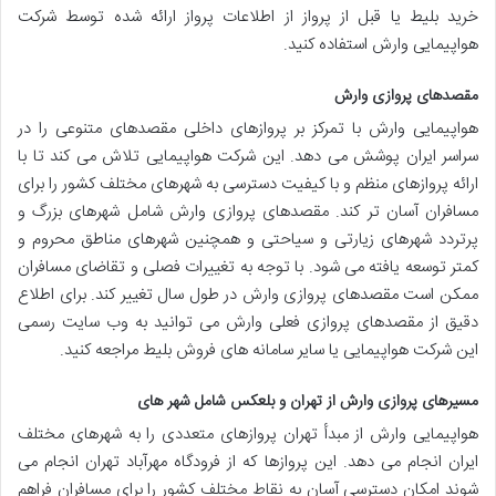
خرید بلیط یا قبل از پرواز از اطلاعات پرواز ارائه شده توسط شرکت
هواپیمایی وارش استفاده کنید.
مقصدهای پروازی وارش
هواپیمایی وارش با تمرکز بر پروازهای داخلی مقصدهای متنوعی را در
سراسر ایران پوشش می دهد. این شرکت هواپیمایی تلاش می کند تا با
ارائه پروازهای منظم و با کیفیت دسترسی به شهرهای مختلف کشور را برای
مسافران آسان تر کند. مقصدهای پروازی وارش شامل شهرهای بزرگ و
پرتردد شهرهای زیارتی و سیاحتی و همچنین شهرهای مناطق محروم و
کمتر توسعه یافته می شود. با توجه به تغییرات فصلی و تقاضای مسافران
ممکن است مقصدهای پروازی وارش در طول سال تغییر کند. برای اطلاع
دقیق از مقصدهای پروازی فعلی وارش می توانید به وب سایت رسمی
این شرکت هواپیمایی یا سایر سامانه های فروش بلیط مراجعه کنید.
مسیرهای پروازی وارش از تهران و بلعکس شامل شهر های
هواپیمایی وارش از مبدأ تهران پروازهای متعددی را به شهرهای مختلف
ایران انجام می دهد. این پروازها که از فرودگاه مهرآباد تهران انجام می
شوند امکان دسترسی آسان به نقاط مختلف کشور را برای مسافران فراهم