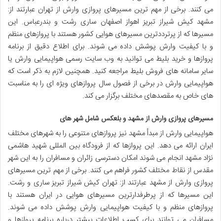
می کنند. برخی از مهم ترین مسیرهای پروازی وارش از تهران عبارتند از:
مشهد کیش شیراز تبریز اهواز اصفهان ساری رشت و بندرعباس. این
مسیرها که از پرترددترین مسیرهای هوایی کشور هستند با پروازهای منظم
و با کیفیت وارش پوشش داده می شوند. برای اطلاع دقیق از برنامه
پروازها و خرید بلیط می توانید به وب سایت رسمی هواپیمایی وارش یا
سایر سامانه های فروش بلیط مراجعه کنید. همچنین لازم به ذکر است که
هواپیمایی وارش در برخی از فصول سال پروازهای ویژه ای را به مناسبت
های خاص به مقصدهای مختلف برگزار می کند.
مسیرهای پروازی وارش از مشهد و بلعکس شامل شهر های
هواپیمایی وارش از مبدأ مشهد نیز پروازهای متنوعی را به شهرهای مختلف
ایران ارائه می دهد. این پروازها که از فرودگاه بین المللی شهید هاشمی
نژاد مشهد انجام می شوند امکان دسترسی زائران و مسافران را به این شهر
مقدس از نقاط مختلف کشور فراهم می کنند. برخی از مهم ترین مسیرهای
پروازی وارش از مشهد عبارتند از: تهران کیش شیراز تبریز ساری و رشت.
این مسیرها که از پرطرفدارترین مسیرهای هوایی در ایران هستند با
پروازهای منظم و با کیفیت هواپیمایی وارش پوشش داده می شوند.
مسافران می توانند برای کسب اطلاعات بیشتر درباره برنامه پروازها و