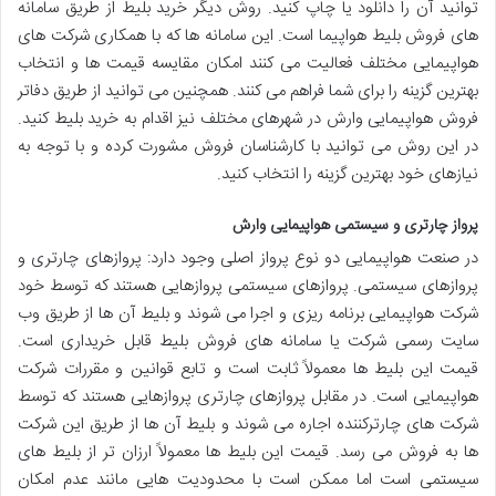
توانید آن را دانلود یا چاپ کنید. روش دیگر خرید بلیط از طریق سامانه
های فروش بلیط هواپیما است. این سامانه ها که با همکاری شرکت های
هواپیمایی مختلف فعالیت می کنند امکان مقایسه قیمت ها و انتخاب
بهترین گزینه را برای شما فراهم می کنند. همچنین می توانید از طریق دفاتر
فروش هواپیمایی وارش در شهرهای مختلف نیز اقدام به خرید بلیط کنید.
در این روش می توانید با کارشناسان فروش مشورت کرده و با توجه به
نیازهای خود بهترین گزینه را انتخاب کنید.
پرواز چارتری و سیستمی هواپیمایی وارش
در صنعت هواپیمایی دو نوع پرواز اصلی وجود دارد: پروازهای چارتری و
پروازهای سیستمی. پروازهای سیستمی پروازهایی هستند که توسط خود
شرکت هواپیمایی برنامه ریزی و اجرا می شوند و بلیط آن ها از طریق وب
سایت رسمی شرکت یا سامانه های فروش بلیط قابل خریداری است.
قیمت این بلیط ها معمولاً ثابت است و تابع قوانین و مقررات شرکت
هواپیمایی است. در مقابل پروازهای چارتری پروازهایی هستند که توسط
شرکت های چارترکننده اجاره می شوند و بلیط آن ها از طریق این شرکت
ها به فروش می رسد. قیمت این بلیط ها معمولاً ارزان تر از بلیط های
سیستمی است اما ممکن است با محدودیت هایی مانند عدم امکان