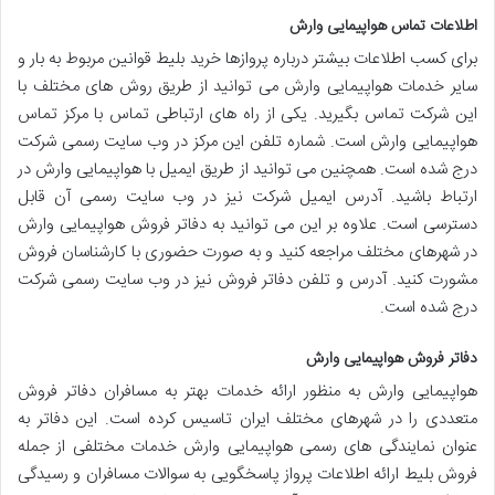
اطلاعات تماس هواپیمایی وارش
برای کسب اطلاعات بیشتر درباره پروازها خرید بلیط قوانین مربوط به بار و
سایر خدمات هواپیمایی وارش می توانید از طریق روش های مختلف با
این شرکت تماس بگیرید. یکی از راه های ارتباطی تماس با مرکز تماس
هواپیمایی وارش است. شماره تلفن این مرکز در وب سایت رسمی شرکت
درج شده است. همچنین می توانید از طریق ایمیل با هواپیمایی وارش در
ارتباط باشید. آدرس ایمیل شرکت نیز در وب سایت رسمی آن قابل
دسترسی است. علاوه بر این می توانید به دفاتر فروش هواپیمایی وارش
در شهرهای مختلف مراجعه کنید و به صورت حضوری با کارشناسان فروش
مشورت کنید. آدرس و تلفن دفاتر فروش نیز در وب سایت رسمی شرکت
درج شده است.
دفاتر فروش هواپیمایی وارش
هواپیمایی وارش به منظور ارائه خدمات بهتر به مسافران دفاتر فروش
متعددی را در شهرهای مختلف ایران تاسیس کرده است. این دفاتر به
عنوان نمایندگی های رسمی هواپیمایی وارش خدمات مختلفی از جمله
فروش بلیط ارائه اطلاعات پرواز پاسخگویی به سوالات مسافران و رسیدگی