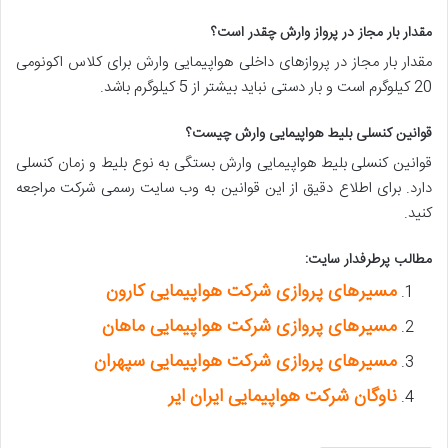
مقدار بار مجاز در پرواز وارش چقدر است؟
مقدار بار مجاز در پروازهای داخلی هواپیمایی وارش برای کلاس اکونومی
20 کیلوگرم است و بار دستی نباید بیشتر از 5 کیلوگرم باشد.
قوانین کنسلی بلیط هواپیمایی وارش چیست؟
قوانین کنسلی بلیط هواپیمایی وارش بستگی به نوع بلیط و زمان کنسلی
دارد. برای اطلاع دقیق از این قوانین به وب سایت رسمی شرکت مراجعه
کنید.
مطالب پرطرفدار سایت:
مسیرهای پروازی شرکت هواپیمایی کارون
مسیرهای پروازی شرکت هواپیمایی ماهان
مسیرهای پروازی شرکت هواپیمایی سپهران
ناوگان شرکت هواپیمایی ایران ایر