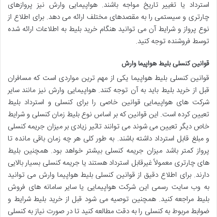
استرداد یا تغییر تاریخ مواجه باشند. هواپیمایی وارش نیز پروازهای
چارتری و سیستمی را به مقصدهای مختلف ارائه می دهد. برای اطلاع از
نوع پرواز و شرایط آن می توانید هنگام خرید بلیط به اطلاعات ارائه شده
توسط فروشنده توجه کنید.
قوانین کنسلی بلیط هواپیما وارش
قوانین کنسلی بلیط هواپیما یکی از مهم ترین مواردی است که مسافران
قبل از خرید بلیط باید به آن توجه کنند. هواپیمایی وارش نیز مانند سایر
شرکت های هواپیمایی قوانین خاصی را برای کنسلی و استرداد بلیط
تعیین کرده است. این قوانین که بر اساس نوع بلیط زمان کنسلی و شرایط
خاص دیگر تعیین می شوند می توانند تاثیر زیادی بر میزان جریمه کنسلی
و مبلغ قابل استرداد داشته باشند. به طور کلی هر چه زمان باقی مانده تا
پرواز کمتر باشد میزان جریمه کنسلی بیشتر خواهد بود. همچنین بلیط
های چارتری معمولاً غیرقابل استرداد هستند یا جریمه کنسلی بسیار بالایی
دارند. برای اطلاع دقیق از قوانین کنسلی بلیط هواپیما وارش می توانید
به وب سایت رسمی این شرکت هواپیمایی یا سایر سامانه های فروش
بلیط مراجعه کنید. همچنین توصیه می شود قبل از خرید بلیط شرایط و
ضوابط مربوط به کنسلی را به دقت مطالعه کنید تا در صورت نیاز به کنسلی