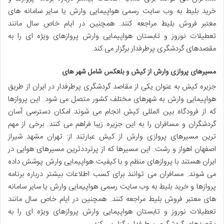
خرید بلیط به وب سایت رسمی هواپیمایی وارش یا سایر سامانه های
معتبر فروش بلیط مراجعه کنند. همچنین در ایام خاص سال مانند
تعطیلات نوروز و تابستان هواپیمایی وارش پروازهای ویژه ای را به
مقصدهای گردشگری پرطرفدار برگزار می کند.
مسیرهای پروازی وارش از کیش و بلعکس شامل شهر های
جزیره کیش به عنوان یکی از مقاصد گردشگری پرطرفدار در ایران از طریق
هواپیمایی وارش به شهرهای مختلف کشور متصل می شود. این پروازها
که از فرودگاه بین المللی کیش انجام می شوند امکان دسترسی آسان
گردشگران و مسافران را به این جزیره زیبا فراهم می کنند. برخی از مهم
ترین مسیرهای پروازی وارش از کیش عبارتند از: تهران مشهد شیراز
اصفهان اهواز و رشت. این مسیرها که از پرترددترین مسیرهای هوایی در
ایران هستند با پروازهای منظم و با کیفیت هواپیمایی وارش پوشش داده
می شوند. مسافران می توانند برای کسب اطلاعات بیشتر درباره برنامه
پروازها و خرید بلیط به وب سایت رسمی هواپیمایی وارش یا سایر سامانه
های معتبر فروش بلیط مراجعه کنند. همچنین در ایام خاص سال مانند
تعطیلات نوروز و تابستان هواپیمایی وارش پروازهای ویژه ای را به