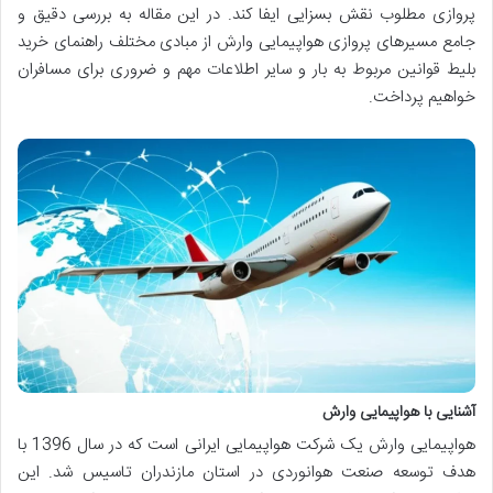
پروازی مطلوب نقش بسزایی ایفا کند. در این مقاله به بررسی دقیق و
جامع مسیرهای پروازی هواپیمایی وارش از مبادی مختلف راهنمای خرید
بلیط قوانین مربوط به بار و سایر اطلاعات مهم و ضروری برای مسافران
خواهیم پرداخت.
آشنایی با هواپیمایی وارش
هواپیمایی وارش یک شرکت هواپیمایی ایرانی است که در سال 1396 با
هدف توسعه صنعت هوانوردی در استان مازندران تاسیس شد. این