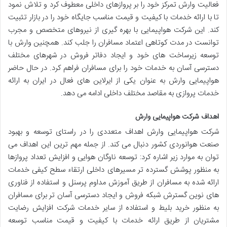
فعالیت وارش تمرکز خود را بر پروازهای داخلی معطوف کرد و تلاش نمود
تا با ارائه خدمات با کیفیت و قیمت مناسب جایگاه خود را در بازار تثبیت
کند. این شرکت هواپیمایی با بهره گیری از نیروهای متخصص و مجرب
توانست در مدت کوتاهی اعتماد مسافران را جلب کند. همچنین وارش با
توسعه زیرساخت های خود و ایجاد دفاتر فروش در شهرهای مختلف
دسترسی آسان به خدمات خود را برای مسافران فراهم کرد. در حال حاضر
هواپیمایی وارش به عنوان یکی از ایرلاین های فعال در ایران به ارائه
خدمات پروازی به مقاصد مختلف داخلی ادامه می دهد.
اهداف شرکت هواپیمایی وارش
شرکت هواپیمایی وارش اهداف متعددی را در راستای توسعه و بهبود
صنعت هوانوردی کشور دنبال می کند. از جمله مهم ترین این اهداف می
توان به موارد زیر اشاره کرد: توسعه ناوگان هوایی و افزایش تعداد پروازها
به منظور پوشش گسترده تر مسیرهای داخلی ارتقاء سطح کیفی خدمات
ارائه شده به مسافران از طریق آموزش مداوم پرسنل و استفاده از فناوری
های نوین گسترش شبکه فروش و ایجاد دسترسی آسان تر برای مسافران
به منظور خرید بلیط و استفاده از سایر خدمات شرکت افزایش رضایت
مشتریان از طریق ارائه خدمات با کیفیت و قیمت مناسب توسعه