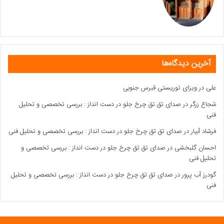
آخرین دیدگاه‌ها
علی
در
ویزای توریستی قبرس جنوبی
شجاع زرگر
در
صدای تق تق چرخ جلو در دست انداز : بررسی تخصصی و تحلیل
فنی
فرشاد آبیار
در
صدای تق تق چرخ جلو در دست انداز : بررسی تخصصی و تحلیل فنی
احسان گلبخشی
در
صدای تق تق چرخ جلو در دست انداز : بررسی تخصصی و
تحلیل فنی
گودرز آب پرور
در
صدای تق تق چرخ جلو در دست انداز : بررسی تخصصی و تحلیل
فنی