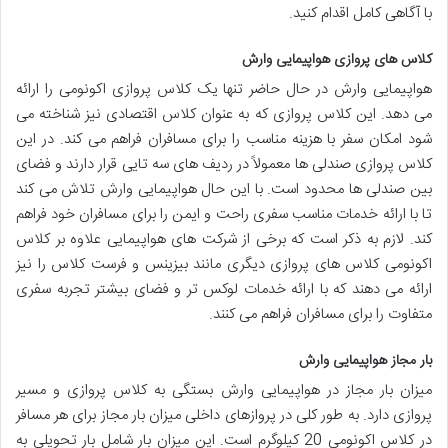
با آگاهی کامل اقدام کنید.
کلاس های پروازی هواپیمایی وارش
هواپیمایی وارش در حال حاضر تنها یک کلاس پروازی اکونومی را ارائه
می دهد. این کلاس پروازی که به عنوان کلاس اقتصادی نیز شناخته می
شود امکان سفر با هزینه مناسب را برای مسافران فراهم می کند. در این
کلاس پروازی صندلی ها معمولاً در ردیف های سه تایی قرار دارند و فضای
بین صندلی ها محدود است. با این حال هواپیمایی وارش تلاش می کند
تا با ارائه خدمات مناسب سفری راحت و ایمن را برای مسافران خود فراهم
کند. لازم به ذکر است که برخی از شرکت های هواپیمایی علاوه بر کلاس
اکونومی کلاس های پروازی دیگری مانند بیزینس و فرست کلاس را نیز
ارائه می دهند که با ارائه خدمات لوکس تر و فضای بیشتر تجربه سفری
متفاوت را برای مسافران فراهم می کنند.
بار مجاز هواپیمایی وارش
میزان بار مجاز در هواپیمایی وارش بستگی به کلاس پروازی و مسیر
پروازی دارد. به طور کلی در پروازهای داخلی میزان بار مجاز برای هر مسافر
در کلاس اکونومی 20 کیلوگرم است. این میزان بار شامل بار تحویلی به