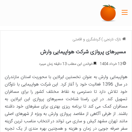
منو
نازک نارنجی
)
گردشگری و اقامتی
مسیرهای پروازی شرکت هواپیمایی وارش
13 خرداد 1404
خواندن این مطلب 13 دقیقه زمان میبرد
هواپیمایی وارش به عنوان نخستین ایرلاین با محوریت استان مازندران
در سال 1396 فعالیت خود را آغاز کرد. این شرکت هواپیمایی با ناوگان
خود تلاش دارد تا دسترسی به نقاط مختلف کشور را برای مسافران
تسهیل کند. در این راستا شناخت مسیرهای پروازی این ایرلاین به
مسافران کمک می کند تا برنامه ریزی بهتری برای سفرهای خود داشته
باشند. از طرفی آگاهی از مقاصد پروازی وارش به ویژه از شهرهای اصلی
مانند تهران مشهد کیش و ساری می تواند در انتخاب مناسب ترین گزینه
سفر صرفه جویی در زمان و هزینه و همچنین بهره مندی از یک تجربه