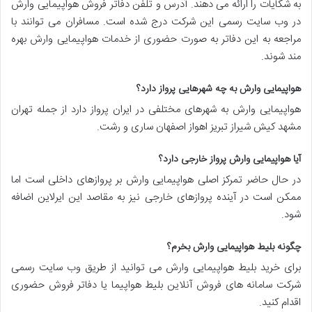
به شکایات را ارائه می دهند. آدرس و تلفن دفاتر فروش هواپیمایی وارش
در وب سایت رسمی این شرکت درج شده است. مسافران می توانند با
مراجعه به این دفاتر به صورت حضوری از خدمات هواپیمایی وارش بهره
مند شوند.
هواپیمایی وارش به چه شهرهایی پرواز دارد؟
هواپیمایی وارش به شهرهای مختلفی در ایران پرواز دارد از جمله تهران
مشهد کیش شیراز تبریز اهواز اصفهان ساری و رشت.
آیا هواپیمایی وارش پرواز خارجی دارد؟
در حال حاضر تمرکز اصلی هواپیمایی وارش بر پروازهای داخلی است اما
ممکن است در آینده پروازهای خارجی نیز به مقاصد این ایرلاین اضافه
شود.
چگونه بلیط هواپیمایی وارش بخرم؟
برای خرید بلیط هواپیمایی وارش می توانید از طریق وب سایت رسمی
شرکت سامانه های فروش آنلاین بلیط هواپیما یا دفاتر فروش حضوری
اقدام کنید.