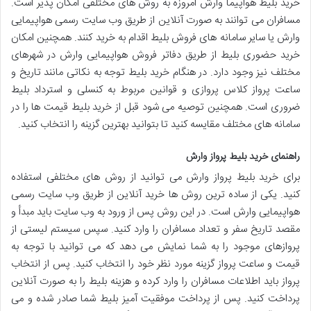
خرید بلیط هواپیما وارش امروزه به روش های مختلفی امکان پذیر است.
مسافران می توانند به صورت آنلاین از طریق وب سایت رسمی هواپیمایی
وارش یا سایر سامانه های فروش بلیط اقدام به خرید کنند. همچنین امکان
خرید حضوری بلیط از طریق دفاتر فروش هواپیمایی وارش در شهرهای
مختلف نیز وجود دارد. در هنگام خرید بلیط توجه به نکاتی مانند تاریخ و
ساعت پرواز کلاس پروازی و قوانین مربوط به کنسلی و استرداد بلیط
ضروری است. همچنین توصیه می شود قبل از خرید بلیط قیمت ها را در
سامانه های مختلف مقایسه کنید تا بتوانید بهترین گزینه را انتخاب کنید.
راهنمای خرید بلیط پرواز وارش
برای خرید بلیط پرواز وارش می توانید از روش های مختلفی استفاده
کنید. یکی از ساده ترین روش ها خرید آنلاین از طریق وب سایت رسمی
هواپیمایی وارش است. در این روش پس از ورود به وب سایت باید مبدأ و
مقصد تاریخ سفر و تعداد مسافران را وارد کنید. سپس سیستم لیستی از
پروازهای موجود را به شما نمایش می دهد که می توانید با توجه به
قیمت و ساعت پرواز گزینه مورد نظر خود را انتخاب کنید. پس از انتخاب
پرواز باید اطلاعات مسافران را وارد کرده و هزینه بلیط را به صورت آنلاین
پرداخت کنید. پس از پرداخت موفقیت آمیز بلیط شما صادر شده و می