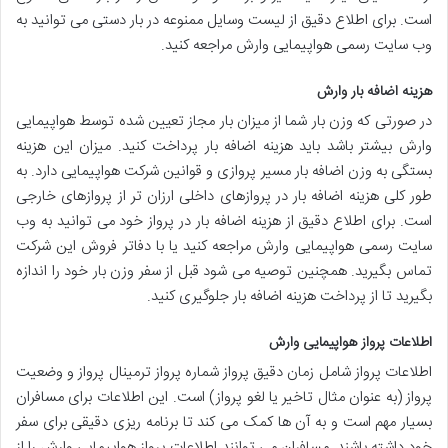
است. برای اطلاع دقیق از لیست وسایل ممنوعه در بار دستی می توانید به
وب سایت رسمی هواپیمایی وارش مراجعه کنید.
هزینه اضافه بار وارش
در صورتی که وزن بار شما از میزان بار مجاز تعیین شده توسط هواپیمایی
وارش بیشتر باشد باید هزینه اضافه بار پرداخت کنید. میزان این هزینه
بستگی به وزن اضافه بار مسیر پروازی و قوانین شرکت هواپیمایی دارد. به
طور کلی هزینه اضافه بار در پروازهای داخلی ارزان تر از پروازهای خارجی
است. برای اطلاع دقیق از هزینه اضافه بار در پرواز خود می توانید به وب
سایت رسمی هواپیمایی وارش مراجعه کنید یا با دفاتر فروش این شرکت
تماس بگیرید. همچنین توصیه می شود قبل از سفر وزن بار خود را اندازه
بگیرید تا از پرداخت هزینه اضافه بار جلوگیری کنید.
اطلاعات پرواز هواپیمایی وارش
اطلاعات پرواز شامل زمان دقیق پرواز شماره پرواز ترمینال پرواز و وضعیت
پرواز (به عنوان مثال تاخیر یا لغو پرواز) است. این اطلاعات برای مسافران
بسیار مهم است و به آن ها کمک می کند تا برنامه ریزی دقیقی برای سفر
خود داشته باشند. مسافران می توانند اطلاعات پرواز هواپیمایی وارش را از