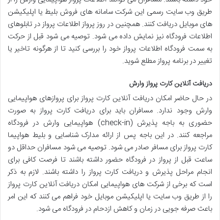
طریق وب سایت رسمی این شرکت سامانه های فروش بلیط یا اپلیکیشن
های موبایل دریافت کنند. همچنین در روز پرواز اطلاعات پرواز در تابلوهای
اطلاعات فرودگاه نیز نمایش داده می شود. توصیه می شود قبل از حرکت
به سمت فرودگاه اطلاعات پرواز خود را بررسی کنید تا از هرگونه تاخیر یا
تغییر در برنامه پرواز مطلع شوید.
دریافت آنلاین کارت پرواز وارش
در حال حاضر امکان دریافت آنلاین کارت پرواز برای پروازهای هواپیمایی
وارش وجود ندارد. مسافران باید برای دریافت کارت پرواز به صورت
حضوری به باجه پذیرش (check-in) هواپیمایی وارش در فرودگاه
مراجعه کنند. در این باجه پس از ارائه مدارک شناسایی و بلیط هواپیما
کارت پرواز برای مسافر صادر می شود. توصیه می شود مسافران حداقل دو
ساعت قبل از پرواز در فرودگاه حضور داشته باشند تا فرصت کافی برای
انجام مراحل پذیرش و دریافت کارت پرواز را داشته باشند. لازم به ذکر
است که برخی از شرکت های هواپیمایی امکان دریافت آنلاین کارت پرواز
را از طریق وب سایت یا اپلیکیشن موبایل خود فراهم می کنند که این امر
باعث صرفه جویی در زمان و کاهش ازدحام در فرودگاه می شود.