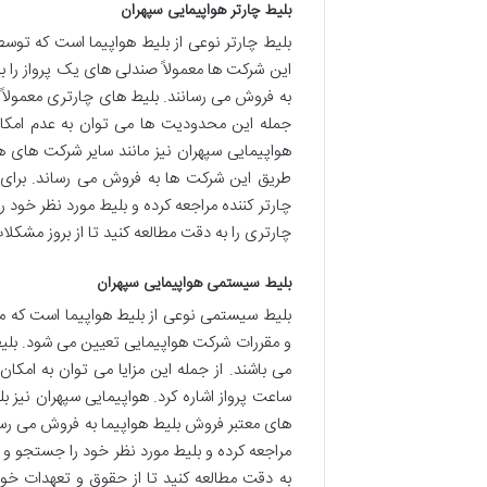
بلیط چارتر هواپیمایی سپهران
بلیط چارتر نوعی از بلیط هواپیما است که توس
این شرکت ها معمولاً صندلی های یک پرواز را
به فروش می رسانند. بلیط های چارتری معمولاً 
جمله این محدودیت ها می توان به عدم امکان ا
هواپیمایی سپهران نیز مانند سایر شرکت های ه
طریق این شرکت ها به فروش می رساند. برای 
چارتر کننده مراجعه کرده و بلیط مورد نظر خود ر
چارتری را به دقت مطالعه کنید تا از بروز مشکل
بلیط سیستمی هواپیمایی سپهران
بلیط سیستمی نوعی از بلیط هواپیما است که 
و مقررات شرکت هواپیمایی تعیین می شود. بلیط 
می باشند. از جمله این مزایا می توان به امکان
ساعت پرواز اشاره کرد. هواپیمایی سپهران نی
های معتبر فروش بلیط هواپیما به فروش می رسا
مراجعه کرده و بلیط مورد نظر خود را جستجو و خ
به دقت مطالعه کنید تا از حقوق و تعهدات خ