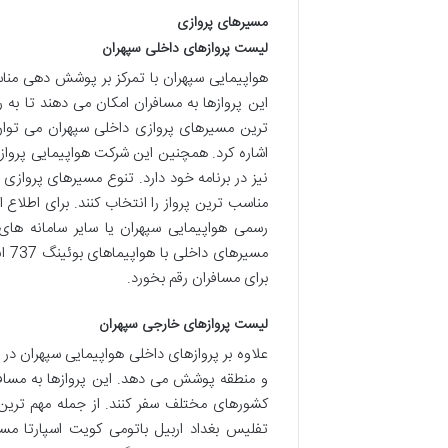
مسیرهای پروازی
لیست پروازهای داخلی سپهران
هواپیمایی سپهران با تمرکز بر پوشش دهی مناس
این پروازها به مسافران امکان می دهند تا به
ترین مسیرهای پروازی داخلی سپهران می توان 
اشاره کرد. همچنین این شرکت هواپیمایی پروازها
نیز در برنامه خود دارد. تنوع مسیرهای پروازی 
مناسب ترین پرواز را انتخاب کنند. برای اطلاع 
رسمی هواپیمایی سپهران یا سایر سامانه های 
مسی
برای مسافران رقم بخورد.
لیست پروازهای خارجی سپهران
علاوه بر پروازهای داخلی هواپیمایی سپهران در
و منطقه پوشش می دهد. این پروازها به مسافر
کشورهای مختلف سفر کنند. از جمله مهم ترین 
تفلیس بغداد اربیل باتومی کویت اسپارتا م