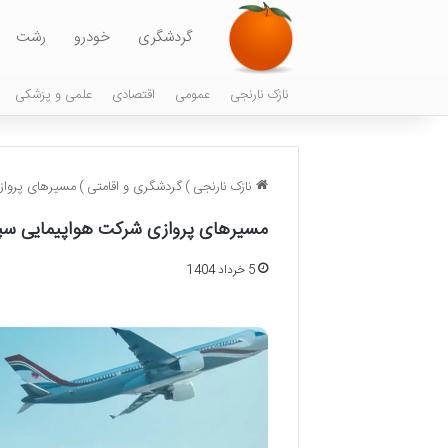
گردشگری
خودرو
رشت
نازک نارنجی
عمومی
اقتصادی
علمی و پزشکی
نازک نارنجی
)
گردشگری و اقامتی
)
مسیرهای پرواز
مسیرهای پروازی شرکت هواپیمایی سپ
5 خرداد 1404