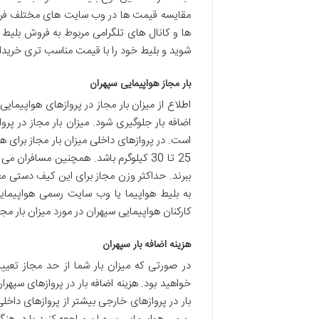
مقایسه قیمت ها در وب سایت های مختلف فروش ب
ها و کانال های تلگرامی مربوط به فروش بلیط 
شوید و بلیط خود را با قیمت مناسب تری خریدا
بار مجاز هواپیمایی سپهران
اطلاع از میزان بار مجاز در پروازهای هواپیمای
اضافه بار جلوگیری شود. میزان بار مجاز در پ
25 تا 30 کیلوگرم باشد. همچنین مسافرا
به بلیط هواپیما یا وب سایت رسمی هواپیمایی
کارکنان هواپیمایی سپهران در مورد میزان بار مجا
هزینه اضافه بار سپهران
در صورتی که میزان بار شما از حد مجاز تعیی
خواهید بود. هزینه اضافه بار در پروازهای سپهر
بار در پروازهای خارجی بیشتر از پروازهای داخل