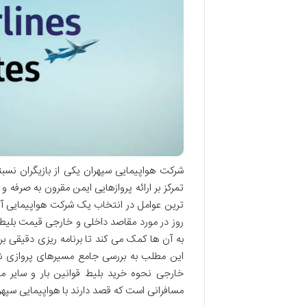
شرکت هواپیمایی سپهران یکی از بازیگران نسبت
تمرکز بر ارائه پروازهایی ایمن مقرون به صرفه و
ترین عوامل در انتخاب یک شرکت هواپیمایی آگا
روز در مورد مقاصد داخلی و خارجی قیمت بلیط 
به آن ها کمک می کند تا برنامه ریزی دقیقی برا
این مطلب به بررسی جامع مسیرهای پروازی شر
خارجی نحوه خرید بلیط قوانین بار و سایر موا
مسافرانی است که قصد دارند با هواپیمایی سپهرا