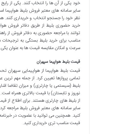
خود یکی از آن ها را انتخاب کنند. یکی از را
سایر سامانه های معتبر فروش بلیط هواپیما اس
نظر خود را جستجو انتخاب و خریداری کنند. هم
خرید حضوری بلیط از طریق دفاتر فروش هواپ
توانند با مراجعه حضوری به دفاتر فروش از راه
مناسب برای خرید بلیط بستگی به ترجیحات شخ
سرعت و امکان مقایسه قیمت ها به عنوان یکی 
قیمت بلیط هواپیما سپهران
قیمت بلیط هواپیما از هواپیمایی سپهران تح
تمامی پروازها تعیین کرد. از جمله مهم ترین 
بلیط (سیستمی یا چارتری) و میزان تقاضا اشاره
نوروز و تابستان) با قیمت بالاتری همراه است.
از بلیط های چارتری هستند. برای اطلاع از ق
سایر سامانه های معتبر فروش بلیط مراجعه کرده
کنید. همچنین می توانید با عضویت در خبرنامه 
قیمت مناسب تری خریداری کنید.