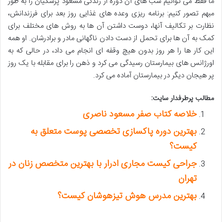
ما فقط می توانیم شب های آن دوره از زندگی مسعود پزشکیان را به طور
مبهم تصور کنیم: برنامه ریزی وعده های غذایی روز بعد برای فرزندانش،
نظارت بر تکالیف آنها، دوست داشتن آن ها به روش های مختلف برای
کمک به آن ها برای تحمل از دست دادن ناگهانی مادر و برادرشان. او همه
این کار ها را هر روز بدون هیچ وقفه ای انجام می داد، در حالی که به
اورژانس های بیمارستان رسیدگی می کرد و ذهن را برای مقابله با یک روز
پر هیجان دیگر در بیمارستان آماده می کرد.
مطالب پرطرفدار سایت:
خلاصه کتاب صفر مسعود ناصری
بهترین دوره پاکسازی تخصصی پوست متعلق به
کیست؟
جراحی کیست مجاری ادرار با بهترین متخصص زنان در
تهران
بهترین مدرس هوش تیزهوشان کیست؟