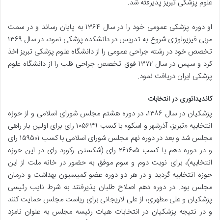
علوم پزشکی تبریز پذیرفته شد.
او دوره پزشکی عمومی خود را در سال ۱۳۶۴ به پایان رساند و در سمت
مربی فیزیولوژی شروع به تدریس در دانشکده پزشکی نمود، در سال ۱۳۶۹
تخصص خود در رشته جراحی عمومی را از دانشگاه علوم پزشکی تبریز اخذ
کرد و سپس در سال ۱۳۷۲ فوق تخصص جراحی قلب را از دانشگاه علوم
پزشکی ایران دریافت نمود.
کاندیداتوری در انتخابات
پزشکیان در سال ۱۳۸۶، در دوره هشتم مجلس شورای اسلامی و از حوزه
انتخابیه «تبریز، آذرشهر و اسکو» با کسب ۱۰۵۶۳۹ رای برای اولین بار راهی
مجلس شد و بعد در دوره نهم مجلس شورای اسلامی با کسب ۱۵۹۵۰۱ رای
و در دوره دهم با کسب ۲۶۱۶۰۵ رای (شکستن رکورد رای در این حوزه
انتخابیه)، برای نوبت دوم و سوم موفق به حضور در خانه ملت از این
حوزه انتخابیه گردید و در هر دو دوره عضو کمیسیون بهداشت و درمان
مجلس بود. در دوره دهم اصلاح طلبان پذیرفتند به شرط نایب رئیسی
پزشکیان و علی مطهری، از علی لاریجانی برای ریاست مجلس حمایت کنند
و در نتیجه پزشکیان در انتخابات هیات رئیسه مجلس به عنوان نامزد