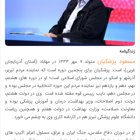
زندگینامه
مسعود پزشکیان
متولد ۷ مهر ۱۳۳۳ در مهاباد (استان آذربایجان
غربی)، است. پزشکیان برای پنجمین دوره است که نماینده مردم تبریز،
آذرشهر و اسکو در مجلس شورای اسلامی است؛ او در دوره های هشتم،
نهم، دهم و یازدهم نیز نماینده مردم این حوزه انتخابیه در مجلس بوده و
در مجلس دهم، نایب رییس قوه مقننه شده است. وی در دولت هشتم،
دولت دوم اصلاحات، وزیر بهداشت، درمان و آموزش پزشکی بوده و
معاونت «سلامت» وزارت بهداشت در دولت هفتم و همچنین ریاست
دانشگاه علوم پزشکی تبریز هم در کارنامه کاری وی به چشم می خورد.
او در دوران دفاع مقدس، جنگ ایران و عراق، مسئول اعزام اکیپ های