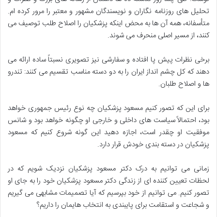
تحلیل های روزنامه نگاران و نویسندگان مشهور و معتبر را مرور کرده ام.
متأسفانه، همه آن ها به محض اینکه پزشکیان را اصلاح طلب توصیف می
کنند، از مسیر اصلی منحرف می شوند.
برخی نظرات پیش پا افتاده و سفارشی نیز تصویری نسبتاً ساده ارائه می
دهند که کل چشم انداز ایران را به دو دسته مناسب تقسیم می کنند: تندرو
ها و اصلاح طلبان.
برای این که تصور کنیم مسعود پزشکیان چه نوع رئیس جمهوری خواهد
بود، احتمالاً سیاست های داخلی و خارجی او چگونه خواهد بود و شانس
موفقیت او چقدر است، اجازه دهید این گونه شروع کنیم که مسعود
پزشکیان در دسته بندی خودش قرار دارد.
زمانی می توانیم به درک دکتر مسعود پزشکیان نزدیک شویم که در
لحظات تعیین کننده ای از زندگی دکتر مسعود پزشکیان خود را به جای او
تصور کنیم. می توانیم از خود بپرسیم که آیا تصمیمات مشابهی می گیریم
و شجاعت و استقامت برای پایبندی به انتخاب هایمان را داریم؟