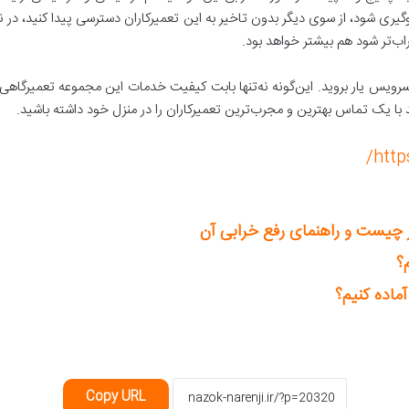
جلوگیری شود، از سوی دیگر بدون تاخیر به این تعمیرکاران دسترسی پیدا کنید، در 
راب‌تر شود هم بیشتر خواهد بود.
سرویس یار بروید. این‌گونه نه‌تنها بابت کیفیت خدمات این مجموعه تعمیرگاه
ید با یک تماس بهترین و مجرب‌ترین تعمیرکاران را در منزل خود داشته باشید.
http
 چیست و راهنمای رفع خرابی آن
؟
ماده کنیم؟
Copy URL