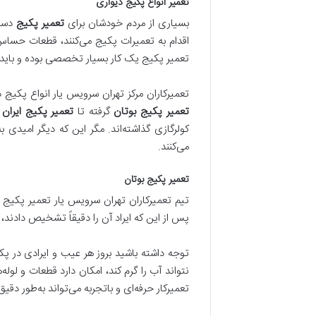
تعمیر انواع پکیج دیواری
بسیاری از مردم خودشان برای
تعمیر پکیج
دست 
اقدام به تعمیرات پکیج می‌کنند، قطعات حساس 
تعمیر پکیج یک کار بسیار تخصصی بوده و باید
تعمیرکاران مرکز تهران سرویس یار انواع پکیج دی
تعمیر پکیج بوتان
گرفته تا
تعمیر پکیج ایران ر
کولرگازی گذاشته‌اند. مگر این که دیگر امیدی
می‌کنند.
تعمیر پکیج بوتان
تیم تعمیرکاران تهران سرویس یار تعمیر پکیج بو
پس از این که ایراد آن را دقیقاً تشخیص دادند،
توجه داشته باشید بروز هر عیب و ایرادی در پک
نتواند آب را گرم کند، امکان دارد قطعات و لول
تعمیرکار حرفه‌ای و باتجربه می‌تواند به‌طور د