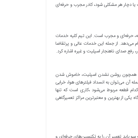
راب یا دچار هر مشکلی شود، کادر مجرب و حرفه‌ای
ه، حرفه‌ای و مجرب است. این تیم کلیه خدمات
 می‌دهد. از جمله این خدمات عالی و پرتقاضا
 رفع صدای ناهنجار اسپلیت و غیره اشاره کرد.
اردی همچون روشن نشدن اسپلیت، خاموش شدن
 آن می‌توان به انسداد فیلترهای هوا، خرابی
کدام قطعه مربوط می‌شود ،کاری است که تنها
ه یکی از بهترین و معتبرترین مراکز تعمیرگاهی
و باید تعمیر آن را به تکنسین‌های حرفه‌ای و