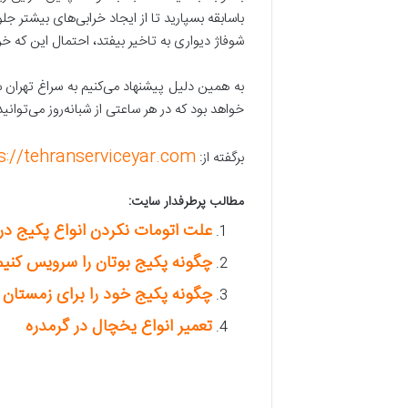
با‌سابقه بسپارید تا از ایجاد خرابی‌های بیشتر 
شوفاژ دیواری به تاخیر بیفتد، احتمال این که خ
به همین دلیل پیشنهاد می‌کنیم به سراغ تهران 
خواهد بود که در هر ساعتی از شبانه‌روز می‌توان
s://tehranserviceyar.com/
برگفته از:
مطالب پرطرفدار سایت:
علت اتومات نکردن انواع پکیج در
چگونه پکیج بوتان را سرویس کنیم
چگونه پکیج خود را برای زمستان آ
تعمیر انواع یخچال در گرمدره