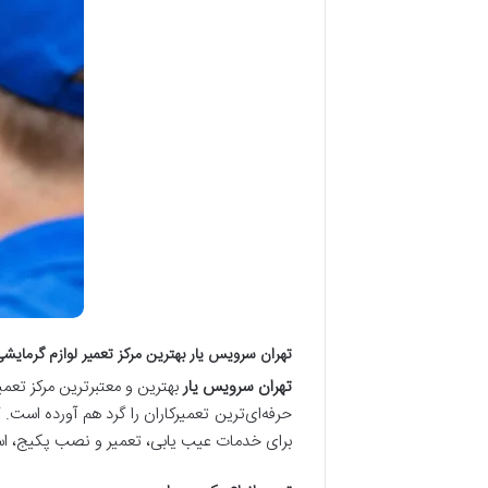
تهران سرویس یار بهترین مرکز تعمیر لوازم گرمایش
تهران سرویس یار
حرفه‌ای‌ترین تعمیرکاران را گرد هم آورده است.
برای خدمات عیب یابی، تعمیر و نصب پکیج، اس