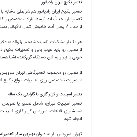
تعمیر پکیج ایران رادیاتور
تعمیر پکیج ایران رادیاتور هم شرایطی مشابه ب
تعمیرشان حتماً باید توسط افراد متخصص و کاربل
از حد داغ بودن آب، خاموش شدن ناگهانی دستگا
هر یک از مشکلات نامبرده شده می‌تواند به دلایل
از همین رو باید عیب یابی و تعمیرات پکیج دیوار
خوبی با زیر و بم این دستگاه گرم‌کننده آشنا هستن
از همین رو مجموعه تعمیرگاهی تهران سرویس یا
به صورت تخصصی روی تعمیرات انواع پکیج این 
تعمیر اسپلیت و کولر گازی با گارانتی یک ساله
تعمیر اسپلیت تهران، شامل تعمیر یا تعویض بر
شسشتوی قطعات، سرویس کولر گازی اسپیلت، ت
انجام شود.
تهران سرویس یار به عنوان
بهترین مرکز تعمیر ا