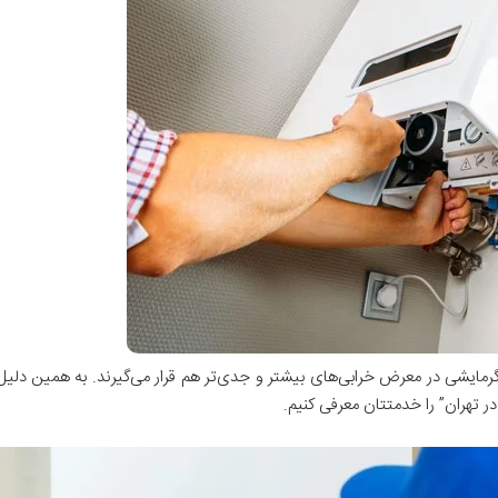
گرمایشی در معرض خرابی‌های بیشتر و جدی‌تر هم قرار می‌گیرند. به همین دلی
ر تهران” را خدمتتان معرفی کنیم.