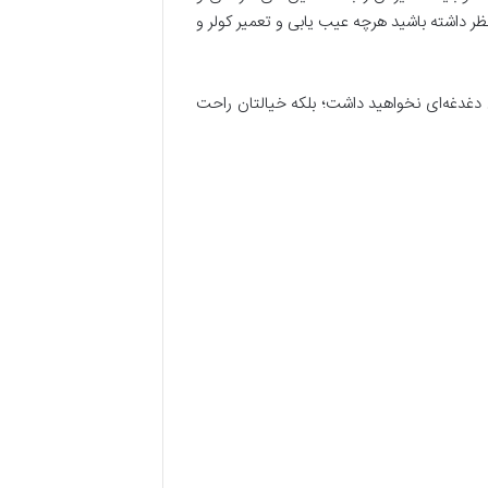
نظر داشته باشید هرچه عیب یابی و تعمیر کولر و
ی دغدغه‌ای نخواهید داشت؛ بلکه خیالتان راحت