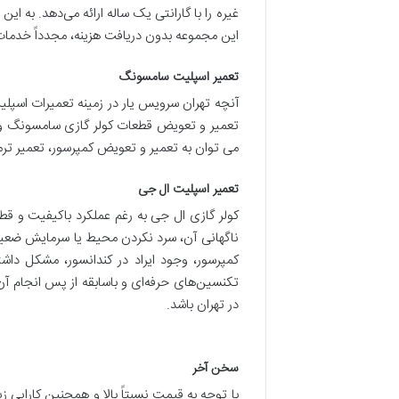
غیره را با گارانتی یک ساله ارائه می‌دهد. به ای
این مجموعه بدون دریافت هزینه، مجدداً خدمات 
تعمیر اسپلیت سامسونگ
آنچه تهران سرویس یار در زمینه تعمیرات اسپل
تعمیر و تعویض قطعات کولر گازی سامسونگ و سر
می توان به تعمیر و تعویض کمپرسور، تعمیر ترم
تعمیر اسپلیت ال جی
کولر گازی ال جی به رغم عملکرد باکیفیت و
ناگهانی آن، سرد نکردن محیط یا سرمایش ضعیف 
کمپرسور، وجود ایراد در کندانسور، مشکل داش
تکنسین‌های حرفه‌ای و با‌سابقه از پس انجام آن
در تهران باشد.
سخن آخر
با توجه به قیمت نسبتاً بالا و همچنین کارایی