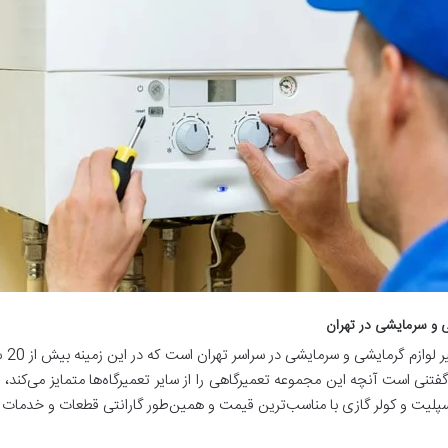
ی و سرمایشی در تهران
بهتر
 گفتنی است آنچه این مجموعه تعمیرگاهی را از سایر تعمیرگاه‌ها متمایز می‌کند
پلیت و کولر گازی با مناسب‌ترین قیمت و همین‌طور گارانتی قطعات و خدمات