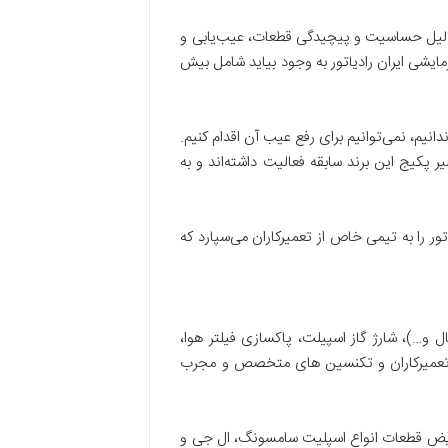
به دلیل حساسیت و پیچیدگی قطعات، عیب‌یابی و
مایشی ایران رادیاتور به وجود بیاید شامل بیش
انیم، نمی‌توانیم برای رفع عیب آن اقدام کنیم.
یر پکیج این برند سابقه فعالیت داشته‌اند و به
 را به تیمی خاص از تعمیرکاران می‌سپارد که
 و…)، شارژ گاز اسپیلت، پاکسازی فیلتر هوا،
ط تعمیرکاران و تکنسین های متخصص و مجرب
ویض قطعات انواع اسپلیت سامسونگ، ال جی و