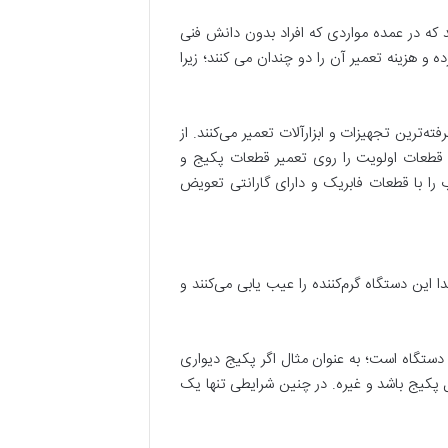
که در عمده مواردی که افراد بدون دانش فنی
 هزینه تعمیر آن را دو چندان می کنند؛ زیرا
ه‌ترین تجهیزات و ابزارآلات تعمیر می‌کنند. از
قطعات اولویت را روی تعمیر قطعات پکیج و
 را با قطعات فابریک و دارای گارانتی تعویض
 این دستگاه گرم‌کننده را عیب یابی می‌کنند و
 دستگاه است؛ به عنوان مثال اگر پکیج دیواری
عل پکیج باشد و غیره. در چنین شرایطی تنها یک