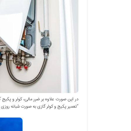
در این صورت علاوه بر ضرر مالی، کولر و پکیج 
“تعمیر پکیج و کولر گازی به صورت شبانه روزی د