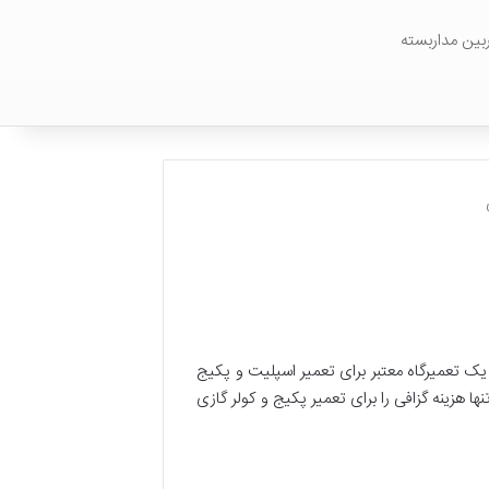
بین مداربسته
یک تعمیرگاه معتبر برای تعمیر اسپلیت و پکیج
ا هزینه گزافی را برای تعمیر پکیج و کولر گازی