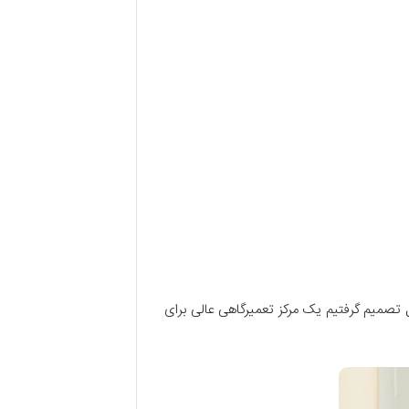
ل تصمیم گرفتیم یک مرکز تعمیرگاهی عالی برای