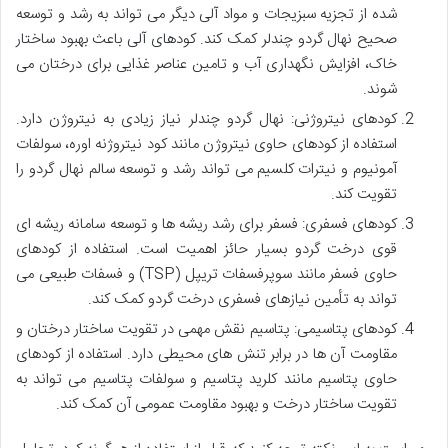
شده از تجزیه سبزیجات و مواد آلی دیگر می تواند به رشد و توسعه
صحیح نهال گردو چندلر کمک کند. کودهای آلی باعث بهبود ساختار
خاک، افزایش نگهداری آب و تامین عناصر غذایی برای درختان می
شوند.
کودهای نیتروژنی: نهال گردو چندلر نیاز زیادی به نیتروژن دارد.
استفاده از کودهای حاوی نیتروژن مانند کود نیتروژنه اوره، سولفات
آمونیوم و نیترات کلسیم می تواند رشد و توسعه سالم نهال گردو را
تقویت کند.
کودهای فسفری: فسفر برای رشد ریشه ها و توسعه سامانه ریشه ای
قوی درخت گردو بسیار حائز اهمیت است. استفاده از کودهای
حاوی فسفر مانند سوپرفسفات تریپل (TSP) و فسفات طبیعی می
تواند به تأمین نیازهای فسفری درخت گردو کمک کند.
کودهای پتاسیمی: پتاسیم نقش مهمی در تقویت ساختار درختان و
مقاومت آن ها در برابر تنش های محیطی دارد. استفاده از کودهای
حاوی پتاسیم مانند کلرید پتاسیم و سولفات پتاسیم می تواند به
تقویت ساختار درخت و بهبود مقاومت عمومی آن کمک کند.