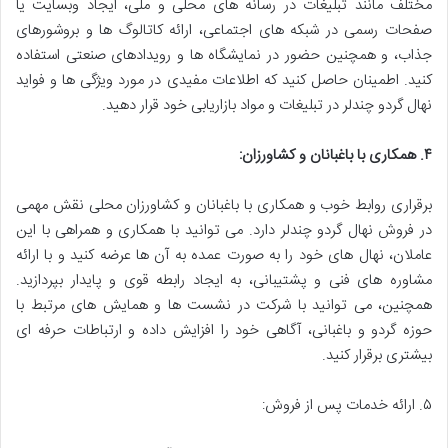
مختلف مانند تبلیغات در رسانه های محلی و ملی، ایجاد وبسایت یا
صفحات رسمی در شبکه های اجتماعی، ارائه کاتالوگ ها و بروشورهای
جذاب، و همچنین حضور در نمایشگاه ها و رویدادهای صنعتی استفاده
کنید. اطمینان حاصل کنید که اطلاعات مفیدی در مورد ویژگی ها و فواید
نهال گردو چندلر در تبلیغات و مواد بازاریابی خود قرار دهید.
۴.
همکاری با باغبانان و کشاورزان:
برقراری روابط خوب و همکاری با باغبانان و کشاورزان محلی نقش مهمی
در فروش نهال گردو چندلر دارد. می توانید با همکاری و همراهی با این
عاملان، نهال های خود را به صورت عمده به آن ها عرضه کنید و با ارائه
مشاوره های فنی و پشتیبانی، به ایجاد رابطه قوی و پایدار بپردازید.
همچنین، می توانید با شرکت در نشست ها و همایش های مرتبط با
حوزه گردو و باغبانی، آگاهی خود را افزایش داده و ارتباطات حرفه ای
بیشتری برقرار کنید.
۵. ارائه خدمات پس از فروش: