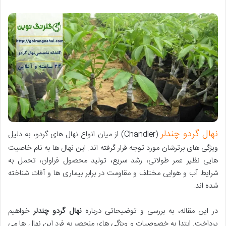
نهال گردو چندلر
(Chandler) از میان انواع نهال های گردو، به دلیل
ویژگی های برترشان مورد توجه قرار گرفته اند. این نهال ها به نام خاصیت
هایی نظیر عمر طولانی، رشد سریع، تولید محصول فراوان، تحمل به
شرایط آب و هوایی مختلف و مقاومت در برابر بیماری ها و آفات شناخته
شده اند.
در این مقاله، به بررسی و توضیحاتی درباره
نهال گردو چندلر
خواهیم
پرداخت. ابتدا به خصوصیات و ویژگی های منحصر به فرد این نهال ها می