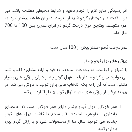
اگر رسیدگی های لازم را انجام دهید و شرایط محیطی مطلوب باشد، می
توان گفت عمر درختان گردو شاید از متوسط عمر آن ها هم بیشتر شود. به
طور متوسط، بهترین نوع درخت گردو در ایران عمری بین 100 تا 200
سال دارد.
عمر درخت گردو چندلر بیش از 100 سال است.
ویژگی های نهال گردو چندلر
با تمرکز بر کیفیت، قابلیت های منحصر به فرد و ارائه مشاوره کامل، شما
می توانید نهال گردو چندلر را به عنهال گردو چندلر دارای ویژگی های بسیار
مثبتی است که آن را به یک انتخاب عالی برای تولید و فروش می کند. در
زیر، به برخی از ویژگی های مثبت نهال گردو چندلر اشاره می کنم:
عمر طولانی: نهال گردو چندلر دارای عمر طولانی است که به معنای
پایداری و بازدهی بلندمدت آن است. با کاشت نهال های گردو
چندلر، می توانید سال ها از محصولات غنی و باارزش گردو بهره
برداری کنید.