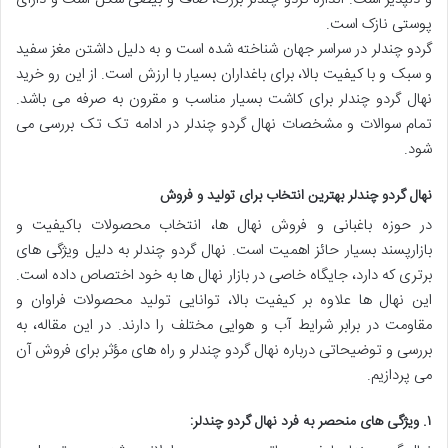
پوستی نازک است.
گردو چندلر در سراسر جهان شناخته شده است و به دلیل داشتن مغز سفید
و سبک و با کیفیت بالا، برای باغداران بسیار با ارزش است. از این رو خرید
نهال گردو چندلر برای کاشت بسیار مناسب و مقرون به صرفه می باشد.
تمام سوالات و مشخصات نهال گردو چندلر در ادامه تک تک بررسی می
شود.
نهال گردو چندلر بهترین انتخاب برای تولید و فروش
در حوزه باغبانی و فروش نهال ها، انتخاب محصولات باکیفیت و
بازارپسند بسیار حائز اهمیت است. نهال گردو چندلر به دلیل ویژگی های
برتری که دارد، جایگاه خاصی در بازار نهال ها به خود اختصاص داده است.
این نهال ها علاوه بر کیفیت بالا، توانایی تولید محصولات فراوان و
مقاومت در برابر شرایط آب و هوایی مختلف را دارند. در این مقاله، به
بررسی و توضیحاتی درباره نهال گردو چندلر و راه های مؤثر برای فروش آن
می پردازیم.
۱.
ویژگی های منحصر به فرد نهال گردو چندلر: