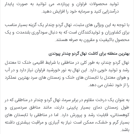
تولید محصولات فراوان و پربازده، می توانید به صورت پایدار
درآمدزایی کنید و سرمایه خود را افزایش دهید.
با توجه به این ویژگی های مثبت، نهال گردو چندلر یک گزینه بسیار مناسب
برای کشاورزان و تولیدکنندگان است که به دنبال سودآوری بلندمدت و یک
محصول باکیفیت و مقرون به صرفه هستند.
بهترین منطقه برای کاشت نهال گردو چندلر پیوندی
نهال گردو چندلر، به طور کلی در مناطقی با شرایط اقلیمی خنک تا معتدل
رشد و تولید خوبی دارد. این نهال به نور خورشید فراوان نیاز دارد و در آب
و هوای معتدل با تابستان های خنک و زمستان های سرد بهترین عملکرد
را از خود نشان می دهد.
به عنوان یک درخت مقاوم در برابر سرما، نهال گردو چندلر در مناطقی که در
طول زمستان دمای بسیار پایینی دارند، مانند مناطق سردسیری و
کوهستانی، قابلیت رشد و پرورش دارد. اما در مناطقی با تابستان های
بسیار گرم و خشک، ممکن است نیاز به آبیاری و مراقبت بیشتری داشته
باشد.