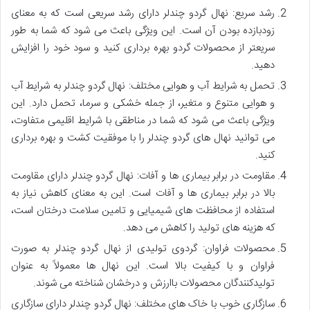
رشد سریع: نهال گردو چندلر دارای رشد سریعی است که به معنای
زودبازده بودن آن است. این ویژگی باعث می شود که شما به طور
سریعتر از محصولات گردو بهره برداری کنید و سود خود را افزایش
دهید.
تحمل به شرایط آب و هوایی مختلف: نهال گردو چندلر به شرایط آب
و هوایی متنوع و متغیر، از جمله خشکی و سرما، تحمل دارد. این
ویژگی باعث می شود که شما در مناطقی با شرایط اقلیمی متفاوت،
می توانید نهال های گردو چندلر را با موفقیت کشت و بهره برداری
کنید.
مقاومت در برابر بیماری ها و آفات: نهال گردو چندلر دارای مقاومت
بالا در برابر بیماری ها و آفات است. این به معنای کاهش نیاز به
استفاده از محافظت های شیمیایی و تامین سلامت درختان است،
که هزینه های تولید را کاهش می دهد.
محصولات فراوان: گردوی تولیدی از نهال گردو چندلر به صورت
فراوان و با کیفیت بالا است. این نهال ها معمولاً به عنوان
تولیدکنندگان محصولات باارزش و درخشان شناخته می شوند.
سازگاری خوب با خاک های مختلف: نهال گردو چندلر دارای سازگاری