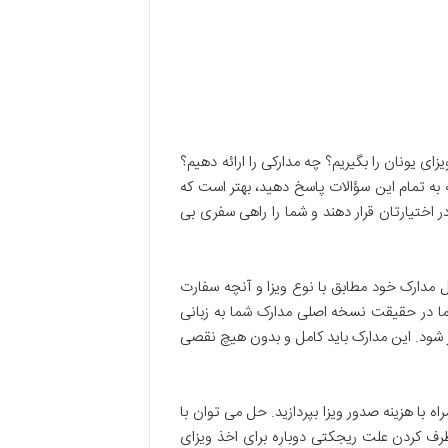
زای یونان را بگیریم؟ چه مدارکی را ارائه دهیم؟
 به تمام این سؤالات پاسخ دهید، بهتر است که
ختیارتان قرار دهند و شما را راهی سفری بی
 مدارک خود مطابق با نوع ویزا و آنچه سفارت
شما در حقیقت نسخه اصلی مدارک شما به زبانی
از شود. این مدارک باید کامل و بدون هیچ نقصی
 با هزینه صدور ویزا بپردازید. حل می توان با
طرف کردن علت ریجکتی دوباره برای اخذ ویزای