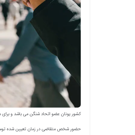
کشور یونان عضو اتحاد شنگن می باشد و برای مس
حضور شخص متقاضی در زمان تعیین شده توسط س