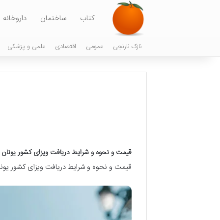
کتاب
ساختمان
داروخانه
نازک نارنجی
عمومی
اقتصادی
علمی و پزشکی
قیمت و نحوه و شرایط دریافت ویزای کشور یونان
قیمت و نحوه و شرایط دریافت ویزای کشور یونا