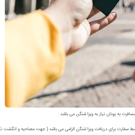
افرت به یونان نیاز به ویزا شنگن می باشد .
فارت برای دریافت ویزا شنگن الزامی می باشد ( جهت مصاحبه و انگشت نگا