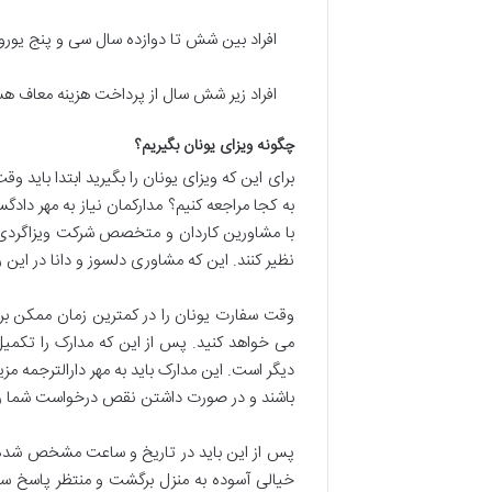
افراد بین شش تا دوازده سال سی و پنج یورو با
افراد زیر شش سال از پرداخت هزینه معاف هس
چگونه ویزای یونان بگیریم؟
برای این که ویزای یونان را بگیرید ابتدا باید و
به کجا مراجعه کنیم؟ مدارکمان نیاز به مهر دا
با مشاورین کاردان و متخصص شرکت ویزاگردی ت
نظیر کنند. این که مشاوری دلسوز و دانا در این 
وقت سفارت یونان را در کمترین زمان ممکن برا
می خواهد کنید. پس از این که مدارک را تکمیل
دیگر است. این مدارک باید به مهر دارالترجمه م
باشند و در صورت داشتن نقص درخواست شما ر
پس از این باید در تاریخ و ساعت مشخص شده در و
خیالی آسوده به منزل برگشت و منتظر پاسخ سفا