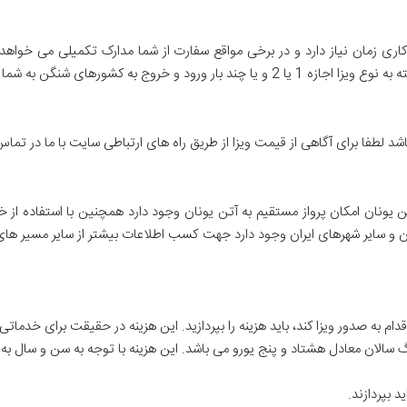
شد لطفا برای آگاهی از قیمت ویزا از طریق راه های ارتباطی سایت با ما در تماس
ن یونان امکان پرواز مستقیم به آتن یونان وجود دارد همچنین با استفاده ا
هران و سایر شهرهای ایران وجود دارد جهت کسب اطلاعات بیشتر از سایر مسیر ها
قدام به صدور ویزا کند، باید هزینه را بپردازید. این هزینه در حقیقت برای خدم
رگ سالان معادل هشتاد و پنج یورو می باشد. این هزینه با توجه به سن و سال به
د بپردازند.