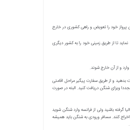
 شنگن پرواز خود را تعویض و راهی کشوری در خارج
اده نماید تا از طریق زمینی خود را به کشور دیگری
درخواست اقامت بدهید و از طریق سفارت پیگیر مراحل اقامتی
اید حتما ۳ ماه خارج از شنگن بمانید تا بتوانید مجددا ویزای شنگن دریافت کنید. البته در صورت
ا گرفته باشید ولی از فرانسه وارد شنگن شوید
 اخراج کنند. مسافر ورودی به شنگن باید همیشه