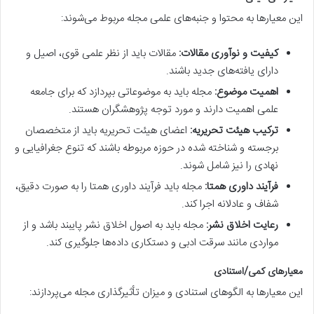
این معیارها به محتوا و جنبه‌های علمی مجله مربوط می‌شوند:
کیفیت و نوآوری مقالات:
مقالات باید از نظر علمی قوی، اصیل و
دارای یافته‌های جدید باشند.
اهمیت موضوع:
مجله باید به موضوعاتی بپردازد که برای جامعه
علمی اهمیت دارند و مورد توجه پژوهشگران هستند.
ترکیب هیئت تحریریه:
اعضای هیئت تحریریه باید از متخصصان
برجسته و شناخته شده در حوزه مربوطه باشند که تنوع جغرافیایی و
نهادی را نیز شامل شوند.
فرآیند داوری همتا:
مجله باید فرآیند داوری همتا را به صورت دقیق،
شفاف و عادلانه اجرا کند.
رعایت اخلاق نشر:
مجله باید به اصول اخلاق نشر پایبند باشد و از
مواردی مانند سرقت ادبی و دستکاری داده‌ها جلوگیری کند.
معیارهای کمی/استنادی
این معیارها به الگوهای استنادی و میزان تأثیرگذاری مجله می‌پردازند: