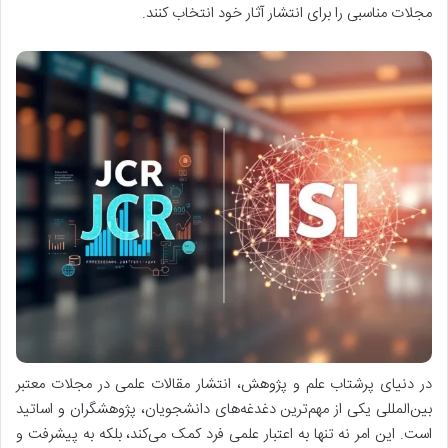
مجلات مناسبی را برای انتشار آثار خود انتخاب کنند.
در دنیای پرشتاب علم و پژوهش، انتشار مقالات علمی در مجلات معتبر
بین‌المللی یکی از مهم‌ترین دغدغه‌های دانشجویان، پژوهشگران و اساتید
است. این امر نه تنها به اعتبار علمی فرد کمک می‌کند، بلکه به پیشرفت و