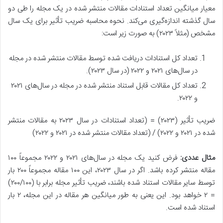
معیار میانگین تعداد استنادات مقالات منتشر شده در یک مجله را طی دو
سال گذشته اندازه‌گیری می‌کند. نحوه محاسبه ضریب تأثیر برای یک سال
مشخص (مثلاً ۲۰۲۳) به صورت زیر است:
تعداد کل استنادات دریافت شده توسط مقالات منتشر شده در مجله
در سال‌های ۲۰۲۱ و ۲۰۲۲ (در سال ۲۰۲۳).
تعداد کل مقالات قابل استناد منتشر شده در مجله در سال‌های ۲۰۲۱
و ۲۰۲۲.
ضریب تأثیر (۲۰۲۳) = (تعداد استنادات در سال ۲۰۲۳ به مقالات منتشر
شده در ۲۰۲۱ و ۲۰۲۲) / (تعداد مقالات منتشر شده در ۲۰۲۱ و ۲۰۲۲)
مثال عددی:
فرض کنید یک مجله در سال‌های ۲۰۲۱ و ۲۰۲۲ مجموعاً ۱۰۰
مقاله منتشر کرده باشد. اگر در سال ۲۰۲۳، این ۱۰۰ مقاله مجموعاً ۲۰۰ بار
توسط سایر مقالات استناد شده باشند، ضریب تأثیر مجله برابر با (۲۰۰/۱۰۰)
= ۲ خواهد بود. این یعنی به طور میانگین هر مقاله در این مجله، ۲ بار
استناد شده است.