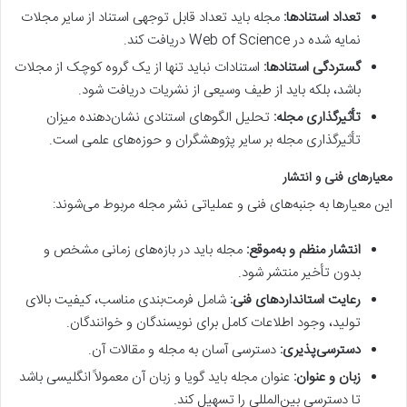
تعداد استنادها:
مجله باید تعداد قابل توجهی استناد از سایر مجلات
نمایه شده در Web of Science دریافت کند.
گستردگی استنادها:
استنادات نباید تنها از یک گروه کوچک از مجلات
باشد، بلکه باید از طیف وسیعی از نشریات دریافت شود.
تأثیرگذاری مجله:
تحلیل الگوهای استنادی نشان‌دهنده میزان
تأثیرگذاری مجله بر سایر پژوهشگران و حوزه‌های علمی است.
معیارهای فنی و انتشار
این معیارها به جنبه‌های فنی و عملیاتی نشر مجله مربوط می‌شوند:
انتشار منظم و به‌موقع:
مجله باید در بازه‌های زمانی مشخص و
بدون تأخیر منتشر شود.
رعایت استانداردهای فنی:
شامل فرمت‌بندی مناسب، کیفیت بالای
تولید، وجود اطلاعات کامل برای نویسندگان و خوانندگان.
دسترسی‌پذیری:
دسترسی آسان به مجله و مقالات آن.
زبان و عنوان:
عنوان مجله باید گویا و زبان آن معمولاً انگلیسی باشد
تا دسترسی بین‌المللی را تسهیل کند.