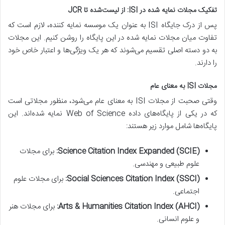
تفکیک مجلات نمایه شده در ISI: از لیست‌شده تا JCR
پس از درک جایگاه ISI به عنوان یک موسسه نمایه کننده، لازم است که
تفاوت میان مجلات نمایه شده در این پایگاه را روشن کنیم. این مجلات
به دو دسته اصلی تقسیم می‌شوند که هر یک ویژگی‌ها و اعتبار خاص خود
را دارند.
مجلات ISI به معنای عام
وقتی صحبت از مجلات ISI به معنای عام می‌شود، منظور مجلاتی است
که در یکی از پایگاه‌های داده Web of Science نمایه شده‌اند. این
پایگاه‌ها شامل موارد زیر هستند:
Science Citation Index Expanded (SCIE):
برای مجلات
علوم طبیعی و مهندسی.
Social Sciences Citation Index (SSCI):
برای مجلات علوم
اجتماعی.
Arts & Humanities Citation Index (AHCI):
برای مجلات هنر
و علوم انسانی.