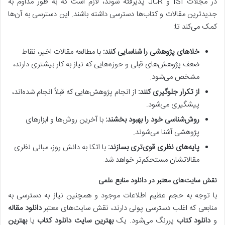
در مجلات ISI و JCR پذیرفته شوند، لازم است که به طور مداوم به
جدیدترین مقالات و کتاب‌ها دسترسی داشته باشند. این دسترسی به آن‌ها
کمک می‌کند تا:
خلاهای پژوهشی را شناسایی کنند:
با مطالعه مقالات اخیر، نقاط
ضعف پژوهش‌های قبلی و حوزه‌هایی که نیاز به کار بیشتری دارند،
مشخص می‌شود.
از تکرار جلوگیری کنند:
از انجام پژوهش‌هایی که قبلاً انجام شده‌اند،
پیشگیری می‌شود.
روش‌شناسی خود را بهبود بخشند:
با آخرین روش‌ها و ابزارهای
پژوهشی آشنا می‌شوند.
پایه‌های نظری قوی‌تری بسازند:
با اتکا به دانش روز، مبانی نظری
مقالاتشان مستحکم‌تر خواهد شد.
نقش سایت‌های معتبر در دانلود منابع علمی
با توجه به حجم عظیم اطلاعات موجود و همچنین نیاز به دسترسی به
منابعی که اغلب دسترسی پولی دارند، نقش سایت‌های معتبر
دانلود مقاله
و
دانلود کتاب
پررنگ می‌شود. یک
بهترین سایت دانلود کتاب
یا
بهترین