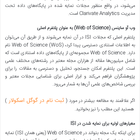
می‌شود، در واقع منظور مجلات نمایه شده در پایگاه‌های داده تحت
مدیریت Clarivate Analytics است.
وب آو ساینس (Web of Science) به عنوان پلتفرم اصلی
پلتفرم اصلی که مجلات ISI در آن نمایه می‌شوند و از طریق آن می‌توان
به اطلاعات استنادی دسترسی پیدا کرد، Web of Science (WoS) نام
دارد. Web of Science مجموعه‌ای از پایگاه‌های داده استنادی است که
شامل میلیون‌ها مقاله از هزاران مجله معتبر در رشته‌های مختلف علمی
است. این پلتفرم امکان جستجو، تحلیل و دسترسی به مقالات را برای
پژوهشگران فراهم می‌کند و ابزار اصلی برای شناسایی مجلات معتبر و
بررسی شاخص‌های علمی آن‌ها به شمار می‌رود.
ثبت نام در گوگل اسکولار
اگر علاقمند به مطالعه بیشتر در مورد (
)
هستید این مطلب را نیز بخوانید.
معیارهای اولیه برای نمایه شدن در ISI
برای اینکه یک مجله بتواند در Web of Science (یعنی همان ISI) نمایه