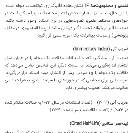
تفسیر و محدودیت‌ها:
IF نشان‌دهنده تأثیرگذاری کوتاه‌مدت مجله است.
با این حال، نباید تنها معیار سنجش اعتبار مجله باشد، زیرا ممکن است در
حوزه‌های مختلف علمی، تفاوت‌هایی در نرخ استناد وجود داشته باشد.
ضریب تأثیر می‌تواند تحت تأثیر عواملی مانند نوع مقاله (مروری در مقابل
پژوهشی) و سرعت پیشرفت یک حوزه علمی قرار گیرد.
ضریب آنی (Immediacy Index)
ضریب آنی، میانگین تعداد استنادات مقالات یک مجله را در همان سال
انتشار اندازه‌گیری می‌کند. به عبارت دیگر، این شاخص نشان می‌دهد که
مقالات یک مجله با چه سرعتی پس از انتشار، مورد استناد قرار می‌گیرند.
ضریب آنی برای مجلاتی که در حوزه‌های با سرعت بالای پیشرفت علمی
فعالیت می‌کنند، اهمیت بیشتری دارد.
ضریب آنی (۲۰۲۳) = (تعداد استنادات در سال ۲۰۲۳ به مقالات منتشر شده
در ۲۰۲۳) / (تعداد مقالات منتشر شده در ۲۰۲۳)
نیمه‌عمر استنادی (Cited Half-Life)
نیمه‌عمر استنادی نشان‌دهنده میانگین سنی مقالاتی است که از یک مجله