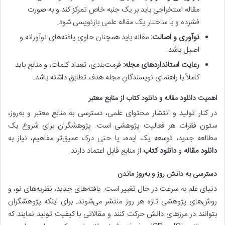
مقاله استخراجی باید بر یک جنبه خاص تمرکز کند و به صورت
فشرده و با ساختار یک مقاله علمی بازنویسی شود.
نوآوری و اصالت:
مقاله باید همچنان حاوی یافته‌های نوآورانه و
اصیل باشد.
رعایت استانداردهای مجله:
فرمت‌بندی، تعداد کلمات، و منابع باید
کاملاً با راهنمای نویسندگان مجله هدف تطابق داشته باشد.
اهمیت دانلود مقاله و دانلود کتاب از منابع معتبر
در کنار تولید و انتشار محتوای علمی، دسترسی به منابع معتبر و به‌روز،
ستون فقرات هر فعالیت پژوهشی است. پژوهشگران برای شروع یک
مطالعه جدید، توسعه یک ایده، یا حتی درک عمیق‌تر مفاهیم، نیاز به
دانلود مقاله
و
دانلود کتاب
از منابع قابل اعتماد دارند.
دسترسی به دانش روز و به‌روز ماندن
دنیای علم به سرعت در حال تغییر است. یافته‌های جدید، نظریه‌های نو، و
روش‌های پژوهشی تازه هر روز منتشر می‌شوند. برای اینکه پژوهشگران
بتوانند در مرزهای دانش حرکت کنند و مقالاتی با کیفیت تولید نمایند که