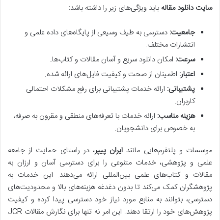
سایت دانلود مقاله
باید ویژگی‌های زیر را داشته باشد:
جامعیت:
دسترسی به طیف وسیعی از پایگاه‌های داده علمی و
انتشارات مختلف.
سرعت:
امکان دانلود سریع و آسان مقالات و کتاب‌ها.
اعتبار:
اطمینان از صحت و کیفیت فایل‌های ارائه شده.
پشتیبانی:
ارائه خدمات پشتیبانی برای رفع مشکلات احتمالی
کاربران.
هزینه مناسب:
ارائه خدمات با تعرفه‌های منطقی و مقرون به صرفه،
به خصوص برای دانشجویان.
موسسات و پلتفرم‌هایی مانند
ایران پیپر
، در راستای حمایت از جامعه
علمی و پژوهشی، خدمات متنوعی را برای دسترسی آسان و ارزان به
مقالات و کتاب‌های علمی بین‌المللی ارائه می‌دهند. این خدمات به
پژوهشگران کمک می‌کند تا بدون دغدغه هزینه‌های بالا و محدودیت‌های
دسترسی، بتوانند به منابع مورد نیاز خود دسترسی پیدا کرده و کیفیت
پژوهش‌های خود را ارتقا دهند. این امر نه تنها برای نگارش مقالات JCR