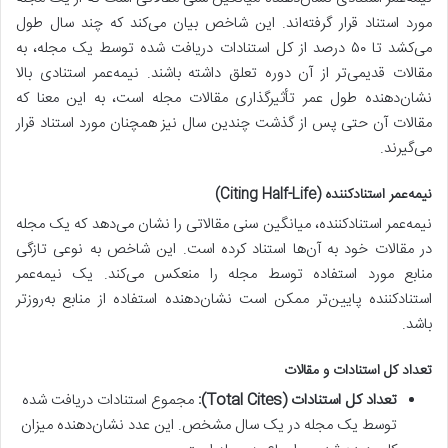
مورد استناد قرار گرفته‌اند. این شاخص بیان می‌کند که چند سال طول
می‌کشد تا ۵۰ درصد از کل استنادات دریافت شده توسط یک مجله، به
مقالات قدیمی‌تر از آن دوره تعلق داشته باشند. نیمه‌عمر استنادی بالا
نشان‌دهنده طول عمر تأثیرگذاری مقالات مجله است، به این معنا که
مقالات آن حتی پس از گذشت چندین سال نیز همچنان مورد استناد قرار
می‌گیرند.
نیمه‌عمر استنادکننده (Citing Half-Life)
نیمه‌عمر استنادکننده، میانگین سنی مقالاتی را نشان می‌دهد که یک مجله
در مقالات خود به آن‌ها استناد کرده است. این شاخص به نوعی تازگی
منابع مورد استفاده توسط مجله را منعکس می‌کند. یک نیمه‌عمر
استنادکننده پایین‌تر ممکن است نشان‌دهنده استفاده از منابع به‌روزتر
باشد.
تعداد کل استنادات و مقالات
تعداد کل استنادات (Total Cites):
مجموع استنادات دریافت شده
توسط یک مجله در یک سال مشخص. این عدد نشان‌دهنده میزان