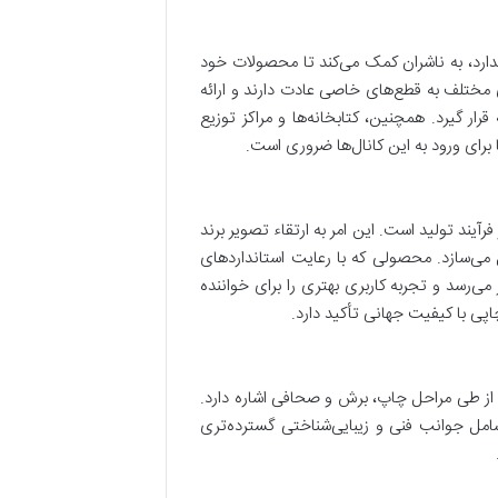
ندارد، به ناشران کمک می‌کند تا محصولات خود
 مختلف به قطع‌های خاصی عادت دارند و ارائه
 گیرد. همچنین، کتابخانه‌ها و مراکز توزیع
 برای ورود به این کانال‌ها ضروری است.
فرآیند تولید است. این امر به ارتقاء تصویر برند
ی‌سازد. محصولی که با رعایت استانداردهای
 می‌رسد و تجربه کاربری بهتری را برای خواننده
اپی با کیفیت جهانی تأکید دارد.
یک محصول چاپی، پس از طی مراحل چاپ، برش و صحافی اشاره دارد.
امل جوانب فنی و زیبایی‌شناختی گسترده‌تری