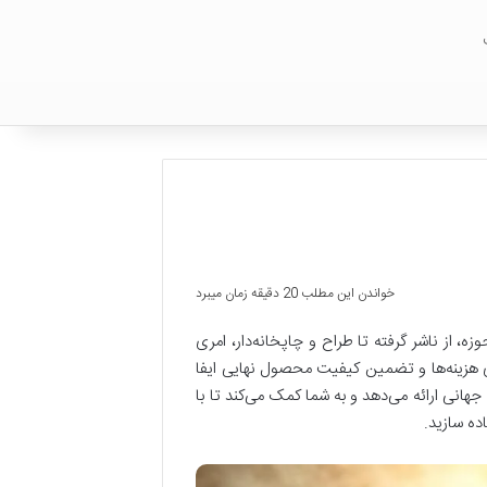
خواندن این مطلب 20 دقیقه زمان میبرد
، از ناشر گرفته تا طراح و چاپخانه‌دار، امری
ی هزینه‌ها و تضمین کیفیت محصول نهایی ایفا
جهانی ارائه می‌دهد و به شما کمک می‌کند تا با
ده سازید.