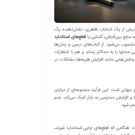
، بیش از یک انتخاب ظاهری، نشان‌دهنده یک
نابع بین‌المللی، آشنایی با
قطع‌های استاندارد
محسوب می‌شود. از کتاب‌های درسی و رمان‌ها
ی محتوا را به حداکثر رساند و هم با انتظارات
لش‌هایی مانند افزایش هزینه‌ها، مشکلات در
هانی است. این فرآیند مجموعه‌ای از مزایای
ا و افزایش دسترسی به بازار کمک می‌کند. عدم
جر شود.
 هنگامی که قطع‌های چاپی استاندارد شوند،