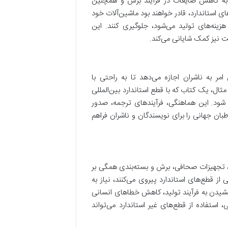
مر به کاهش ضایعات در فرآیند برش و همچنین
های استاندارد، قادر خواهند بود ماشین‌آلات خود
هزینه‌های تولید می‌شود، جلوگیری کنند. این
ت نیز کمک شایانی می‌کند.
 امر به ناشران اجازه می‌دهد تا به راحتی با
مثال، یک کتاب که با قطع استاندارد بین‌المللی
شود. این هماهنگی، فرآیندهای ترجمه، صدور
بان جهانی را برای نویسندگان و ناشران فراهم
تجهیزات صحافی، برش و بسته‌بندی همگی بر
طع‌های استاندارد پیروی می‌کنند، نیاز به
خشیدن به فرآیند تولید، کاهش خطاهای انسانی
ستفاده از قطع‌های غیر استاندارد می‌تواند