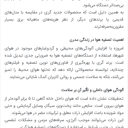
بی‌صدا‌تر دستگاه می‌شود.
به همین دلیل است که محصولات جدید گری در مقایسه با مدل‌های
قدیمی یا برندهای دیگر، از نظر هزینه‌های ماهیانه برق بسیار
مقرون‌به‌صرفه‌ترند.
اهمیت تصفیه هوا در زندگی مدرن
امروزه با افزایش آلودگی‌های محیطی و گردوغبارهای موجود در هوای
شهرها، استفاده از دستگاه‌های تصفیه هوا به ضرورتی جدی تبدیل شده
است. برند گری با بهره‌گیری از فناوری‌های نوین تصفیه و فیلترهای
چندلایه، توانسته محصولاتی ارائه دهد که نه‌تنها هوای محیط را تمیز
می‌کنند، بلکه به سلامت جسمی و روانی کاربران کمک شایانی می‌نمایند.
آلودگی هوای داخلی و تأثیر آن بر سلامت
تحقیقات نشان داده است که هوای داخل خانه گاهی تا ۵ برابر آلوده‌تر از
هوای بیرون است. منابعی مانند پخت‌وپز، سیگار، وسایل گرمایشی و حتی
مواد شوینده باعث افزایش ذرات معلق و ترکیبات مضر در هوا می‌شوند.
این ذرات می‌توانند موجب آلرژی، سرفه‌های مزمن و مشکلات تنفسی
شوند. در چنین شرایطی، استفاده از دستگاه‌های تصفیه هوا گری