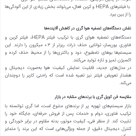
با فیلترهای HEPA و کربن فعال، می‌تواند بخش زیادی از این آلودگی‌ها
را از بین ببرد.
نقش دستگاه‌های تصفیه هوا گری در کاهش آلاینده‌ها
دستگاه‌های تصفیه هوای گری با ترکیب فیلتر HEPA، فیلتر کربن و
فناوری یون‌ساز، توانایی حذف ذرات ریزتر از ۰.۳ میکرون را دارند. این
سیستم‌ها بوهای نامطبوع، دود و باکتری‌ها را از محیط حذف کرده و
اکسیژن تمیز و تازه تولید می‌کنند.
در مدل‌های جدید، قابلیت نمایش کیفیت هوا به‌صورت دیجیتال و
هشدار تعویض فیلتر نیز تعبیه شده است که راحتی کاربر را دوچندان
می‌کند.
مقایسه فن کویل گری با برندهای مشابه در بازار
بازار سیستم‌های تهویه پر از برندهای متنوع است، اما گری توانسته با
ترکیب فناوری، دوام و خدمات پس از فروش حرفه‌ای، جایگاه خود را
تثبیت کند. از منظر فنی، کیفیت موتور، بدنه مقاوم در برابر خوردگی و
کنترل دیجیتال دقیق، از جمله ویژگی‌هایی است که این برند را متمایز