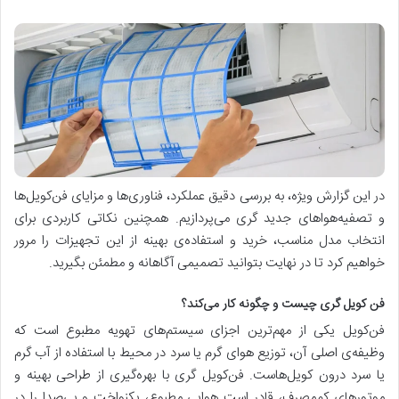
در این گزارش ویژه، به بررسی دقیق عملکرد، فناوری‌ها و مزایای فن‌کویل‌ها
و تصفیه‌هواهای جدید گری می‌پردازیم. همچنین نکاتی کاربردی برای
انتخاب مدل مناسب، خرید و استفاده‌ی بهینه از این تجهیزات را مرور
خواهیم کرد تا در نهایت بتوانید تصمیمی آگاهانه و مطمئن بگیرید.
فن کویل گری چیست و چگونه کار می‌کند؟
فن‌کویل یکی از مهم‌ترین اجزای سیستم‌های تهویه مطبوع است که
وظیفه‌ی اصلی آن، توزیع هوای گرم یا سرد در محیط با استفاده از آب گرم
یا سرد درون کویل‌هاست. فن‌کویل گری با بهره‌گیری از طراحی بهینه و
موتورهای کم‌مصرف، قادر است هوایی مطبوع، یکنواخت و بی‌صدا را در