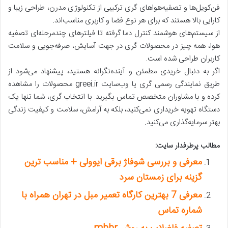
فن‌کویل‌ها و تصفیه‌هواهای گری ترکیبی از تکنولوژی مدرن، طراحی زیبا و
کارایی بالا هستند که برای هر نوع فضا و کاربری مناسب‌اند.
از سیستم‌های هوشمند کنترل دما گرفته تا فیلترهای چندمرحله‌ای تصفیه
هوا، همه چیز در محصولات گری در جهت آسایش، صرفه‌جویی و سلامت
کاربران طراحی شده است.
اگر به دنبال خریدی مطمئن و آینده‌نگرانه هستید، پیشنهاد می‌شود از
طریق نمایندگی رسمی گری یا وب‌سایت greei.ir محصولات را مشاهده
کرده و با مشاوران متخصص تماس بگیرید. با انتخاب گری، شما تنها یک
دستگاه تهویه خریداری نمی‌کنید، بلکه به آرامش، سلامت و کیفیت زندگی
بهتر سرمایه‌گذاری می‌کنید.
مطالب پرطرفدار سایت:
معرفی و بررسی شوفاژ برقی ایوولی + مناسب ترین
گزینه برای زمستان سرد
معرفی 7 بهترین کارگاه تعمیر مبل در تهران همراه با
شماره تماس