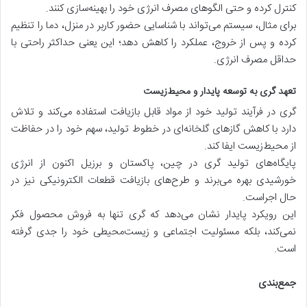
کنترل کرده و حتی الگوهای مصرف انرژی خود را بهینه‌سازی کنند.
برای مثال، سیستم می‌تواند با شناسایی حضور کاربر در منزل، دما را تنظیم
کرده و پس از خروج، عملکرد را کاهش دهد؛ این یعنی حداکثر راحتی با
حداقل مصرف انرژی.
تعهد گری به توسعه پایدار و محیط‌زیست
گری در فرآیند تولید خود از مواد قابل بازیافت استفاده می‌کند و تلاش
دارد با کاهش گازهای گلخانه‌ای در خطوط تولید، سهم خود را در حفاظت
از محیط‌زیست ایفا کند.
پایگاه‌های تولید گری در چین، پاکستان و برزیل اکنون از انرژی
خورشیدی بهره می‌برند و طرح‌های بازیافت قطعات الکترونیکی نیز در
حال اجراست.
این رویکرد پایدار نشان می‌دهد که گری تنها به فروش محصول فکر
نمی‌کند، بلکه مسئولیت اجتماعی و زیست‌محیطی خود را جدی گرفته
است.
جمع‌بندی