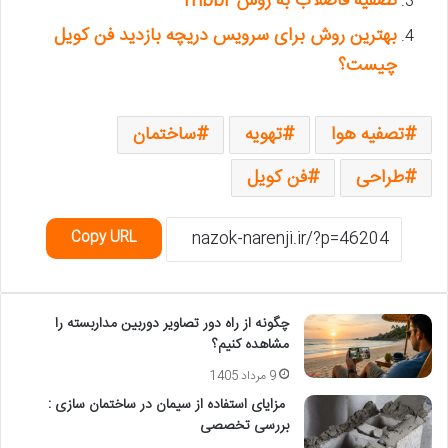
تصفیه فاضلاب به روش mbbr
بهترین روش برای سرویس دریچه بازدید فن کویل
چیست؟
تصفیه هوا
تهویه
ساختمان
طراحی
فن کویل
Copy URL
چگونه از راه دور تصاویر دوربین مداربسته را
مشاهده کنیم؟
9 مرداد 1405
مزایای استفاده از سیمان در ساختمان سازی :
بررسی تخصصی