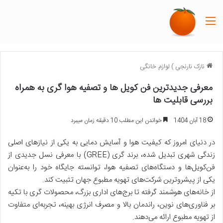
منو
نازک نارنجی
)
لوازم خانگی
معرفی جدیدترین فن کویل ها و تصفیه هوا گری به همراه
بررسی قابلیت ها
18 آبان 1404
خواندن این مطلب 10 دقیقه زمان میبرد
در دنیای امروز که کیفیت هوا و آسایش دمایی به یکی از نیازهای اصلی
زندگی شهری تبدیل شده، برند گری (GREE) با معرفی نسل جدیدی از
فن‌کویل‌ها و دستگاه‌های تصفیه هوا، توانسته جایگاه خود را به‌عنوان
یکی از پیشروترین شرکت‌های تهویه مطبوع جهان تثبیت کند.
از خانه‌های هوشمند گرفته تا برج‌های اداری بزرگ، محصولات گری با تکیه
بر فناوری‌های نوین، راندمان بالا و مصرف انرژی بهینه، تجربه‌ای متفاوت
از تهویه مطبوع ارائه می‌دهند.