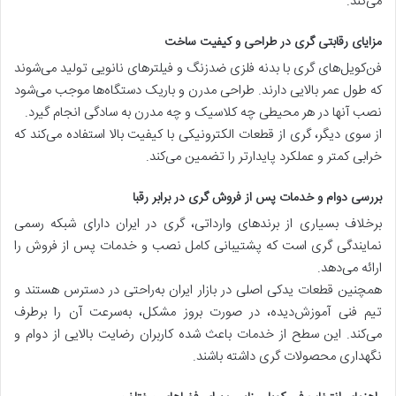
می‌کند.
مزایای رقابتی گری در طراحی و کیفیت ساخت
فن‌کویل‌های گری با بدنه فلزی ضدزنگ و فیلترهای نانویی تولید می‌شوند
که طول عمر بالایی دارند. طراحی مدرن و باریک دستگاه‌ها موجب می‌شود
نصب آنها در هر محیطی چه کلاسیک و چه مدرن به سادگی انجام گیرد.
از سوی دیگر، گری از قطعات الکترونیکی با کیفیت بالا استفاده می‌کند که
خرابی کمتر و عملکرد پایدارتر را تضمین می‌کند.
بررسی دوام و خدمات پس از فروش گری در برابر رقبا
برخلاف بسیاری از برندهای وارداتی، گری در ایران دارای شبکه رسمی
نمایندگی گری است که پشتیبانی کامل نصب و خدمات پس از فروش را
ارائه می‌دهد.
همچنین قطعات یدکی اصلی در بازار ایران به‌راحتی در دسترس هستند و
تیم فنی آموزش‌دیده، در صورت بروز مشکل، به‌سرعت آن را برطرف
می‌کند. این سطح از خدمات باعث شده کاربران رضایت بالایی از دوام و
نگهداری محصولات گری داشته باشند.