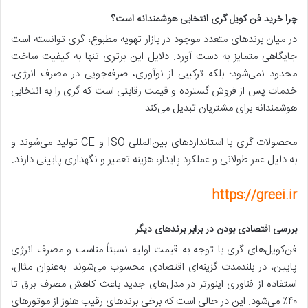
چرا خرید فن کویل گری انتخابی هوشمندانه است؟
در میان برندهای متعدد موجود در بازار تهویه مطبوع، گری توانسته است
جایگاهی متمایز به دست آورد. دلایل این برتری تنها به کیفیت ساخت
محدود نمی‌شود؛ بلکه ترکیبی از نوآوری، صرفه‌جویی در مصرف انرژی،
خدمات پس از فروش گسترده و قیمت رقابتی است که گری را به انتخابی
هوشمندانه برای مشتریان تبدیل می‌کند.
محصولات گری با استانداردهای بین‌المللی ISO و CE تولید می‌شوند و
به دلیل عمر طولانی و عملکرد پایدار، هزینه تعمیر و نگهداری پایینی دارند.
https://greei.ir
بررسی اقتصادی بودن در برابر برندهای دیگر
فن‌کویل‌های گری با توجه به قیمت اولیه نسبتاً مناسب و مصرف انرژی
پایین، در بلندمدت گزینه‌ای اقتصادی محسوب می‌شوند. به‌عنوان مثال،
استفاده از فناوری اینورتر در مدل‌های جدید باعث کاهش مصرف برق تا
۴۰٪ می‌شود. این در حالی است که برخی برندهای رقیب هنوز از موتورهای