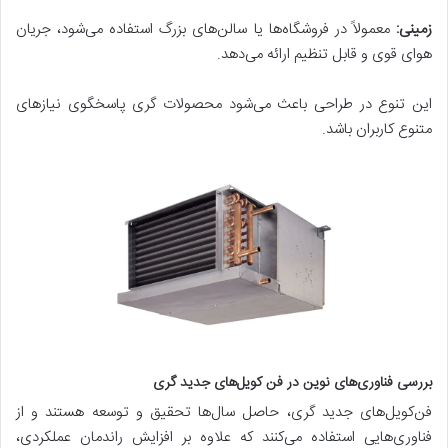
زمینی:
معمولاً در فروشگاه‌ها یا سالن‌های بزرگ استفاده می‌شود، جریان
هوای قوی و قابل تنظیم ارائه می‌دهد.
این تنوع در طراحی باعث می‌شود محصولات گری پاسخگوی نیازهای
متنوع کاربران باشد.
بررسی فناوری‌های نوین در فن کویل‌های جدید گری
فن‌کویل‌های جدید گری، حاصل سال‌ها تحقیق و توسعه هستند و از
فناوری‌هایی استفاده می‌کنند که علاوه بر افزایش راندمان عملکردی،