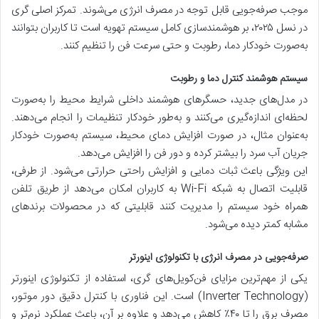
موجب صرفه‌جویی قابل توجه در مصرف انرژی می‌شوند. تمرکز اصلی گری
در نسل ۲۰۲۵، بر هوشمندسازی کامل سیستم تهویه است تا کاربران بتوانند
به‌صورت خودکار دما، رطوبت و حتی سرعت فن را تنظیم کنند.
سیستم هوشمند کنترل دما و رطوبت
در مدل‌های جدید، حسگرهای هوشمند داخلی شرایط محیط را به‌صورت
لحظه‌ای اندازه‌گیری می‌کنند و به‌طور خودکار تنظیمات را انجام می‌دهند.
به‌عنوان مثال، در صورت افزایش دمای محیط، سیستم به‌صورت خودکار
جریان آب سرد را بیشتر کرده و دور فن را افزایش می‌دهد.
این ویژگی باعث ثبات دمایی و افزایش راحتی حرارتی می‌شود. از طرفی،
قابلیت اتصال به شبکه Wi-Fi به کاربران امکان می‌دهد از طریق تلفن
همراه خود سیستم را مدیریت کنند قابلیتی که در محصولات برندهای
مشابه کمتر دیده می‌شود.
صرفه‌جویی در مصرف انرژی با تکنولوژی اینورتر
یکی از مهم‌ترین مزایای فن‌کویل‌های گری، استفاده از تکنولوژی اینورتر
(Inverter Technology) است. این فناوری با کنترل دقیق دور موتور،
مصرف برق را تا ۴۰٪ کاهش می‌دهد و علاوه بر آن، باعث عملکرد نرم‌تر و