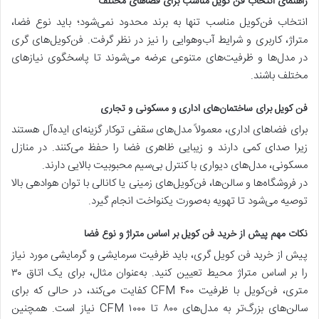
راهنمای انتخاب فن کویل مناسب برای فضاهای مختلف
انتخاب فن‌کویل مناسب تنها به برند محدود نمی‌شود؛ باید نوع فضا،
متراژ، کاربری و شرایط آب‌وهوایی را نیز در نظر گرفت. فن‌کویل‌های گری
در مدل‌ها و ظرفیت‌های متنوعی عرضه می‌شوند تا پاسخگوی نیازهای
مختلف باشند.
فن کویل برای ساختمان‌های اداری و مسکونی و تجاری
برای فضاهای اداری، معمولاً مدل‌های سقفی توکار گزینه‌ای ایده‌آل هستند
زیرا صدای کمی دارند و زیبایی ظاهری فضا را حفظ می‌کنند. در منازل
مسکونی، مدل‌های دیواری با کنترل بی‌سیم محبوبیت بالایی دارند.
در فروشگاه‌ها و سالن‌ها، فن‌کویل‌های زمینی یا کانالی با توان هوادهی بالا
توصیه می‌شود تا تهویه به‌صورت یکنواخت انجام گیرد.
نکات مهم پیش از خرید فن کویل بر اساس متراژ و نوع فضا
پیش از خرید فن کویل گری، باید ظرفیت سرمایشی و گرمایشی مورد نیاز
را بر اساس متراژ محیط تعیین کنید. به‌عنوان مثال، برای یک اتاق ۳۰
متری، فن‌کویل با ظرفیت ۴۰۰ CFM کفایت می‌کند، در حالی که برای
سالن‌های بزرگ‌تر به مدل‌های ۸۰۰ تا ۱۰۰۰ CFM نیاز است. همچنین