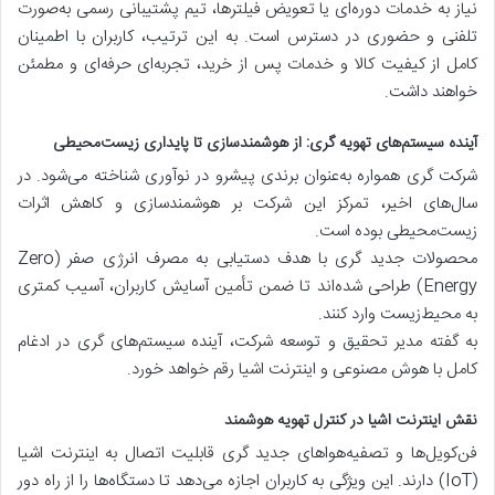
نیاز به خدمات دوره‌ای یا تعویض فیلترها، تیم پشتیبانی رسمی به‌صورت
تلفنی و حضوری در دسترس است. به این ترتیب، کاربران با اطمینان
کامل از کیفیت کالا و خدمات پس از خرید، تجربه‌ای حرفه‌ای و مطمئن
خواهند داشت.
آینده سیستم‌های تهویه گری: از هوشمندسازی تا پایداری زیست‌محیطی
شرکت گری همواره به‌عنوان برندی پیشرو در نوآوری شناخته می‌شود. در
سال‌های اخیر، تمرکز این شرکت بر هوشمندسازی و کاهش اثرات
زیست‌محیطی بوده است.
محصولات جدید گری با هدف دستیابی به مصرف انرژی صفر (Zero
Energy) طراحی شده‌اند تا ضمن تأمین آسایش کاربران، آسیب کمتری
به محیط‌زیست وارد کنند.
به گفته مدیر تحقیق و توسعه شرکت، آینده سیستم‌های گری در ادغام
کامل با هوش مصنوعی و اینترنت اشیا رقم خواهد خورد.
نقش اینترنت اشیا در کنترل تهویه هوشمند
فن‌کویل‌ها و تصفیه‌هواهای جدید گری قابلیت اتصال به اینترنت اشیا
(IoT) دارند. این ویژگی به کاربران اجازه می‌دهد تا دستگاه‌ها را از راه دور