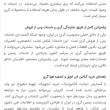
سنتی استفاده می‌کنند که برق بیشتری مصرف می‌نمایند. در نتیجه، با
وجود قیمت خرید مشابه، در طول زمان هزینه استفاده از محصولات گری
بسیار کمتر است.
پشتیبانی کامل از طریق نمایندگی گری و خدمات پس از فروش
یکی از دلایل اصلی محبوبیت گری در ایران، وجود شبکه گسترده‌ی خدمات
پس از فروش گری است. این خدمات شامل نصب تخصصی، تعمیرات
فوری، تأمین قطعات اصلی و مشاوره تلفنی می‌شود. مشتریان می‌توانند از
طریق نمایندگی گری در سراسر کشور، به‌راحتی از خدمات رسمی و
ضمانت‌نامه معتبر بهره‌مند شوند. این پشتیبانی منسجم، اطمینان خاطر
بالایی برای خریداران ایجاد کرده است.
راهنمای خرید آنلاین فن کویل و تصفیه هوا گری
با گسترش تجارت الکترونیک، خرید تجهیزات تهویه مطبوع نیز وارد
مرحله‌ای جدید شده است. کاربران می‌توانند بدون نیاز به مراجعه
حضوری، مدل موردنظر خود را به‌صورت آنلاین انتخاب و خریداری کنند.
وب‌سایت رسمی گری در ایران با طراحی کاربرپسند و اطلاعات فنی دقیق،
این امکان را فراهم کرده تا مشتریان با مقایسه مدل‌ها، تصمیم