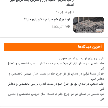
اعتماد
24 آذر 1404
لوله برق خم سرد چه کاربردی دارد؟
19 آذر 1404
آخرین دیدگاه‌ها
علی
در
ویزای توریستی قبرس جنوبی
حلما ناصری
در
صدای تق تق چرخ جلو در دست انداز : بررسی تخصصی و تحلیل
فنی
خوش سیما ترابی
در
صدای تق تق چرخ جلو در دست انداز : بررسی تخصصی و
تحلیل فنی
حلما بدیعی
در
صدای تق تق چرخ جلو در دست انداز : بررسی تخصصی و تحلیل
فنی
مونا شمس
در
صدای تق تق چرخ جلو در دست انداز : بررسی تخصصی و تحلیل
فنی