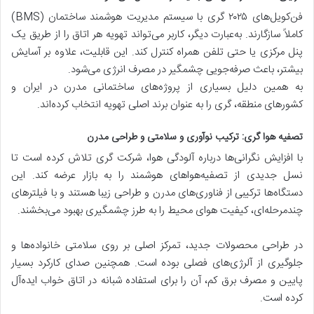
فن‌کویل‌های ۲۰۲۵ گری با سیستم مدیریت هوشمند ساختمان (BMS)
کاملاً سازگارند. به‌عبارت دیگر، کاربر می‌تواند تهویه هر اتاق را از طریق یک
پنل مرکزی یا حتی تلفن همراه کنترل کند. این قابلیت، علاوه بر آسایش
بیشتر، باعث صرفه‌جویی چشمگیر در مصرف انرژی می‌شود.
به همین دلیل بسیاری از پروژه‌های ساختمانی مدرن در ایران و
کشورهای منطقه، گری را به عنوان برند اصلی تهویه انتخاب کرده‌اند.
تصفیه هوا گری: ترکیب نوآوری و سلامتی و طراحی مدرن
با افزایش نگرانی‌ها درباره آلودگی هوا، شرکت گری تلاش کرده است تا
نسل جدیدی از تصفیه‌هواهای هوشمند را به بازار عرضه کند. این
دستگاه‌ها ترکیبی از فناوری‌های مدرن و طراحی زیبا هستند و با فیلترهای
چندمرحله‌ای، کیفیت هوای محیط را به طرز چشمگیری بهبود می‌بخشند.
در طراحی محصولات جدید، تمرکز اصلی بر روی سلامتی خانواده‌ها و
جلوگیری از آلرژی‌های فصلی بوده است. همچنین صدای کارکرد بسیار
پایین و مصرف برق کم، آن را برای استفاده شبانه در اتاق خواب ایده‌آل
کرده است.