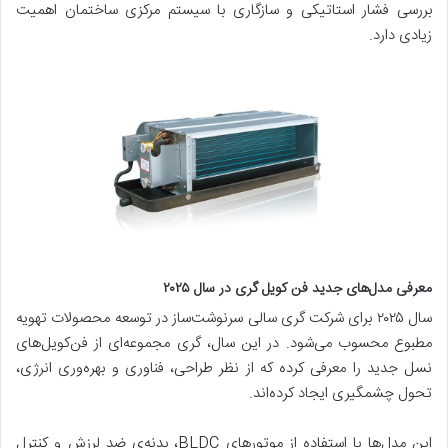
بررسی فشار استاتیکی و سازگاری با سیستم مرکزی ساختمان اهمیت
زیادی دارد.
معرفی مدل‌های جدید فن کویل گری در سال ۲۰۲۵
سال ۲۰۲۵ برای شرکت گری سالی سرنوشت‌ساز در توسعه محصولات تهویه
مطبوع محسوب می‌شود. در این سال، گری مجموعه‌ای از فن‌کویل‌های
نسل جدید را معرفی کرده که از نظر طراحی، فناوری و بهره‌وری انرژی،
تحول چشمگیری ایجاد کرده‌اند.
این مدل‌ها با استفاده از موتورهای BLDC، بدنه‌ی ضد لرزش و کنترل