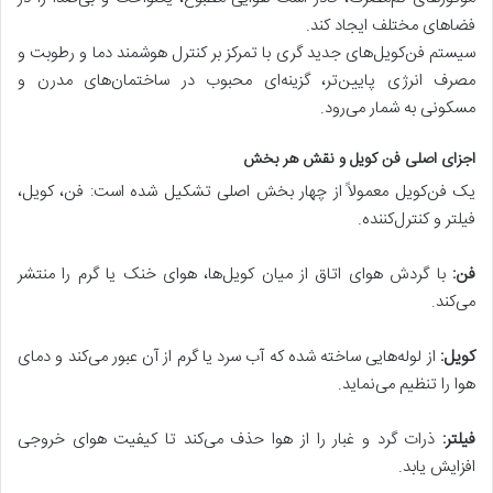
فضاهای مختلف ایجاد کند.
سیستم فن‌کویل‌های جدید گری با تمرکز بر کنترل هوشمند دما و رطوبت و
مصرف انرژی پایین‌تر، گزینه‌ای محبوب در ساختمان‌های مدرن و
مسکونی به شمار می‌رود.
اجزای اصلی فن کویل و نقش هر بخش
یک فن‌کویل معمولاً از چهار بخش اصلی تشکیل شده است: فن، کویل،
فیلتر و کنترل‌کننده.
فن:
با گردش هوای اتاق از میان کویل‌ها، هوای خنک یا گرم را منتشر
می‌کند.
کویل:
از لوله‌هایی ساخته شده که آب سرد یا گرم از آن عبور می‌کند و دمای
هوا را تنظیم می‌نماید.
فیلتر:
ذرات گرد و غبار را از هوا حذف می‌کند تا کیفیت هوای خروجی
افزایش یابد.