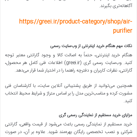
آگاهانه‌تری بگیرند.
https://greei.ir/product-category/shop/air-
purifier
نکات مهم هنگام خرید اینترنتی از وب‌سایت رسمی
هنگام خرید اینترنتی، حتماً به اصالت کالا و وجود گارانتی معتبر توجه
کنید. وب‌سایت رسمی گری (greei.ir) اطلاعات فنی کامل هر محصول،
گارانتی، نظرات کاربران و دفترچه راهنما را در اختیار شما قرار می‌دهد.
همچنین می‌توانید از طریق پشتیبانی آنلاین سایت، با کارشناسان فنی
مشورت کرده و مناسب‌ترین مدل را بر اساس متراژ و شرایط محیط انتخاب
کنید.
مزایای خرید مستقیم از نمایندگی رسمی گری
خرید مستقیم از نمایندگی رسمی باعث می‌شود از قیمت واقعی، گارانتی
شرکتی و نصب تخصصی رایگان بهره‌مند شوید. علاوه بر آن، در صورت