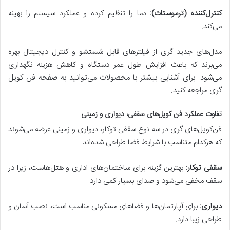
کنترل‌کننده (ترموستات):
دما را تنظیم کرده و عملکرد سیستم را بهینه
می‌کند.
مدل‌های جدید گری از فیلترهای قابل شستشو و کنترل دیجیتال بهره
می‌برند که باعث افزایش طول عمر دستگاه و کاهش هزینه نگهداری
می‌شود. برای آشنایی بیشتر با محصولات می‌توانید به صفحه فن کویل
گری مراجعه کنید.
تفاوت عملکرد فن کویل‌های سقفی، دیواری و زمینی
فن‌کویل‌های گری در سه نوع سقفی توکار، دیواری و زمینی عرضه می‌شوند
که هرکدام متناسب با شرایط فضا طراحی شده‌اند:
سقفی توکار:
بهترین گزینه برای ساختمان‌های اداری و هتل‌هاست، زیرا در
سقف مخفی می‌شود و صدای بسیار کمی دارد.
دیواری:
برای آپارتمان‌ها و فضاهای مسکونی مناسب است، نصب آسان و
طراحی زیبا دارد.