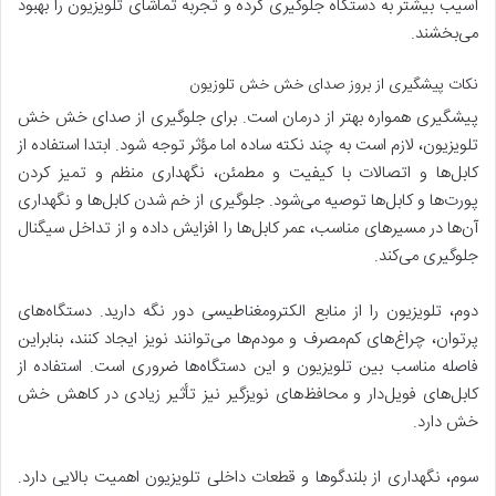
آسیب بیشتر به دستگاه جلوگیری کرده و تجربه تماشای تلویزیون را بهبود
می‌بخشند.
نکات پیشگیری از بروز صدای خش خش تلوزیون
پیشگیری همواره بهتر از درمان است. برای جلوگیری از صدای خش خش
تلویزیون، لازم است به چند نکته ساده اما مؤثر توجه شود. ابتدا استفاده از
کابل‌ها و اتصالات با کیفیت و مطمئن، نگهداری منظم و تمیز کردن
پورت‌ها و کابل‌ها توصیه می‌شود. جلوگیری از خم شدن کابل‌ها و نگهداری
آن‌ها در مسیرهای مناسب، عمر کابل‌ها را افزایش داده و از تداخل سیگنال
جلوگیری می‌کند.
دوم، تلویزیون را از منابع الکترومغناطیسی دور نگه دارید. دستگاه‌های
پرتوان، چراغ‌های کم‌مصرف و مودم‌ها می‌توانند نویز ایجاد کنند، بنابراین
فاصله مناسب بین تلویزیون و این دستگاه‌ها ضروری است. استفاده از
کابل‌های فویل‌دار و محافظ‌های نویزگیر نیز تأثیر زیادی در کاهش خش
خش دارد.
سوم، نگهداری از بلندگوها و قطعات داخلی تلویزیون اهمیت بالایی دارد.