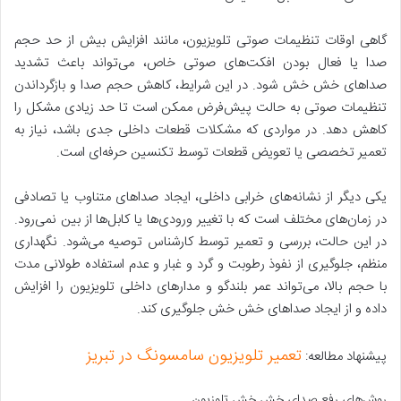
گاهی اوقات تنظیمات صوتی تلویزیون، مانند افزایش بیش از حد حجم
صدا یا فعال بودن افکت‌های صوتی خاص، می‌تواند باعث تشدید
صداهای خش خش شود. در این شرایط، کاهش حجم صدا و بازگرداندن
تنظیمات صوتی به حالت پیش‌فرض ممکن است تا حد زیادی مشکل را
کاهش دهد. در مواردی که مشکلات قطعات داخلی جدی باشد، نیاز به
تعمیر تخصصی یا تعویض قطعات توسط تکنسین حرفه‌ای است.
یکی دیگر از نشانه‌های خرابی داخلی، ایجاد صداهای متناوب یا تصادفی
در زمان‌های مختلف است که با تغییر ورودی‌ها یا کابل‌ها از بین نمی‌رود.
در این حالت، بررسی و تعمیر توسط کارشناس توصیه می‌شود. نگهداری
منظم، جلوگیری از نفوذ رطوبت و گرد و غبار و عدم استفاده طولانی مدت
با حجم بالا، می‌تواند عمر بلندگو و مدارهای داخلی تلویزیون را افزایش
داده و از ایجاد صداهای خش خش جلوگیری کند.
تعمیر تلویزیون سامسونگ در تبریز
پیشنهاد مطالعه:
روش‌های رفع صدای خش خش تلوزیون