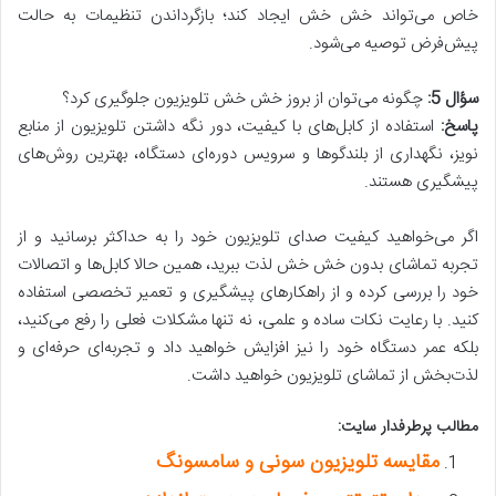
خاص می‌تواند خش خش ایجاد کند؛ بازگرداندن تنظیمات به حالت
پیش‌فرض توصیه می‌شود.
سؤال 5:
چگونه می‌توان از بروز خش خش تلویزیون جلوگیری کرد؟
پاسخ:
استفاده از کابل‌های با کیفیت، دور نگه داشتن تلویزیون از منابع
نویز، نگهداری از بلندگوها و سرویس دوره‌ای دستگاه، بهترین روش‌های
پیشگیری هستند.
اگر می‌خواهید کیفیت صدای تلویزیون خود را به حداکثر برسانید و از
تجربه تماشای بدون خش خش لذت ببرید، همین حالا کابل‌ها و اتصالات
خود را بررسی کرده و از راهکارهای پیشگیری و تعمیر تخصصی استفاده
کنید. با رعایت نکات ساده و علمی، نه تنها مشکلات فعلی را رفع می‌کنید،
بلکه عمر دستگاه خود را نیز افزایش خواهید داد و تجربه‌ای حرفه‌ای و
لذت‌بخش از تماشای تلویزیون خواهید داشت.
مطالب پرطرفدار سایت:
مقایسه تلویزیون سونی و سامسونگ