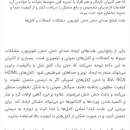
که هم کاربران تازه‌کار و هم افراد با تجربه فنی متوسط بتوانند با خواندن آن،
اطلاعات لازم برای تشخیص و رفع مشکل را دریافت کنند و از کیفیت صدا و
تجربه تماشای خود لذت ببرند.
علت شایع صدای خش خش تلوزیون: مشکلات اتصالات و کابل‌ها
یکی از رایج‌ترین علت‌های ایجاد صدای خش خش تلویزیون، مشکلات
مربوط به اتصالات و کابل‌های صوتی و تصویری است. بسیاری از کاربران
به این نکته توجه نمی‌کنند که حتی یک کابل شل یا باکیفیت پایین
می‌تواند منجر به ایجاد نویز و صداهای غیرطبیعی شود. کابل‌های HDMI،
AV، RCA یا حتی کابل‌های اسپیکر، اگر به درستی متصل نشوند یا
کیفیت مطلوبی نداشته باشند، سیگنال صوتی را به شکل نامطلوب منتقل
می‌کنند و باعث خش خش می‌شوند. علاوه بر این، گاهی اوقات گرد و غبار
و اکسید شدن پورت‌ها و کانکتورها نیز می‌تواند مشکل ایجاد کند. برای
بررسی این علت، ابتدا تمامی کابل‌ها را جدا کرده و دوباره به درستی
متصل کنید، و در صورت امکان از کابل‌های با کیفیت بالا استفاده نمایید.