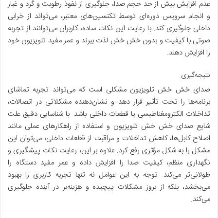
عدم افزایش بیش از حد حجم صدا، جلوگیری از نفوذ رطوبت و گرد و غبار
و انجام سرویس دوره‌ای توسط تکنسین‌های معتبر، می‌تواند از خرابی
داخلی جلوگیری کند. با رعایت این نکات ساده، کاربران می‌توانند از تجربه
صوتی با کیفیت و بدون خش خش لذت ببرند و عمر مفید تلویزیون خود
را افزایش دهند.
نتیجه‌گیری
صدای خش خش تلویزیون مشکلی است که می‌تواند تجربه تماشای
برنامه‌ها را تحت تأثیر قرار دهد و نشان‌دهنده مشکلاتی در اتصالات،
تداخلات الکترومغناطیسی یا قطعات داخلی باشد. با شناسایی دقیق علت
شایع صدای خش خش تلویزیون و استفاده از راهکارهای عملی مانند
اصلاح کابل‌ها، کاهش تداخلات و مراقبت از قطعات داخلی، می‌توان این
مشکل را به شکل مؤثری رفع کرد. علاوه بر این، رعایت نکات پیشگیری و
نگهداری منظم، کیفیت صدا را افزایش داده و عمر مفید دستگاه را
طولانی‌تر می‌کند. توجه به این عوامل نه تنها تجربه کاربری را بهبود
می‌بخشد، بلکه از بروز مشکلات پیچیده و هزینه‌بر در آینده جلوگیری
می‌کند.