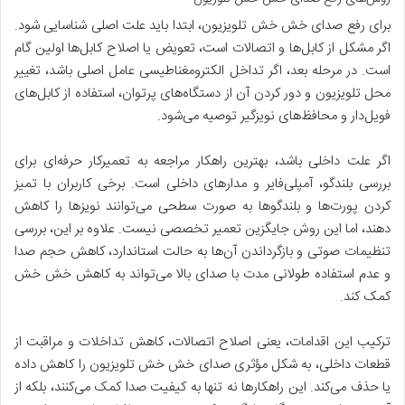
برای رفع صدای خش خش تلویزیون، ابتدا باید علت اصلی شناسایی شود.
اگر مشکل از کابل‌ها و اتصالات است، تعویض یا اصلاح کابل‌ها اولین گام
است. در مرحله بعد، اگر تداخل الکترومغناطیسی عامل اصلی باشد، تغییر
محل تلویزیون و دور کردن آن از دستگاه‌های پرتوان، استفاده از کابل‌های
فویل‌دار و محافظ‌های نویزگیر توصیه می‌شود.
اگر علت داخلی باشد، بهترین راهکار مراجعه به تعمیرکار حرفه‌ای برای
بررسی بلندگو، آمپلی‌فایر و مدارهای داخلی است. برخی کاربران با تمیز
کردن پورت‌ها و بلندگوها به صورت سطحی می‌توانند نویزها را کاهش
دهند، اما این روش جایگزین تعمیر تخصصی نیست. علاوه بر این، بررسی
تنظیمات صوتی و بازگرداندن آن‌ها به حالت استاندارد، کاهش حجم صدا
و عدم استفاده طولانی مدت با صدای بالا می‌تواند به کاهش خش خش
کمک کند.
ترکیب این اقدامات، یعنی اصلاح اتصالات، کاهش تداخلات و مراقبت از
قطعات داخلی، به شکل مؤثری صدای خش خش تلویزیون را کاهش داده
یا حذف می‌کند. این راهکارها نه تنها به کیفیت صدا کمک می‌کنند، بلکه از