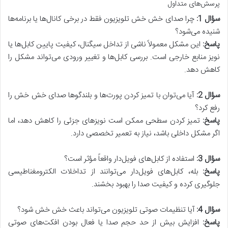
پرسش‌های متداول
سؤال 1:
چرا صدای خش خش تلویزیون فقط در برخی کانال‌ها یا برنامه‌ها
شنیده می‌شود؟
پاسخ:
این مشکل معمولاً ناشی از تداخل سیگنال، کیفیت پایین کابل‌ها یا
نویز منابع خارجی است. بررسی کابل‌ها و تغییر ورودی می‌تواند مشکل را
کاهش دهد.
سؤال 2:
آیا می‌توان با تمیز کردن پورت‌ها و بلندگوها صدای خش خش را
رفع کرد؟
پاسخ:
تمیز کردن سطحی ممکن است نویزهای جزئی را کاهش دهد، اما
اگر مشکل داخلی باشد، نیاز به تعمیر تخصصی دارد.
سؤال 3:
استفاده از کابل‌های فویل‌دار واقعاً مؤثر است؟
پاسخ:
بله، کابل‌های فویل‌دار می‌توانند از تداخلات الکترومغناطیسی
جلوگیری کرده و کیفیت صدا را بهبود بخشند.
سؤال 4:
آیا تنظیمات صوتی تلویزیون می‌تواند باعث خش خش شود؟
پاسخ:
افزایش بیش از حد حجم صدا یا فعال بودن افکت‌های صوتی