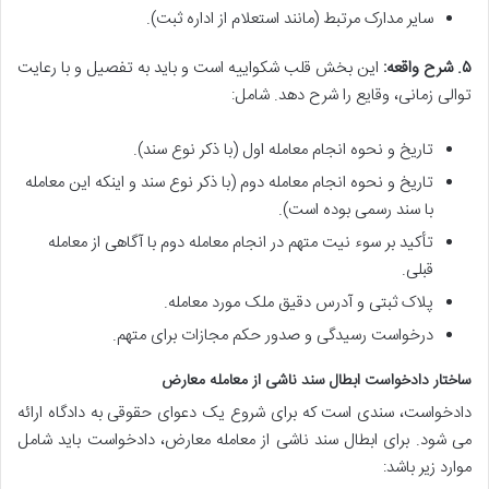
سایر مدارک مرتبط (مانند استعلام از اداره ثبت).
۵. شرح واقعه:
این بخش قلب شکواییه است و باید به تفصیل و با رعایت
توالی زمانی، وقایع را شرح دهد. شامل:
تاریخ و نحوه انجام معامله اول (با ذکر نوع سند).
تاریخ و نحوه انجام معامله دوم (با ذکر نوع سند و اینکه این معامله
با سند رسمی بوده است).
تأکید بر سوء نیت متهم در انجام معامله دوم با آگاهی از معامله
قبلی.
پلاک ثبتی و آدرس دقیق ملک مورد معامله.
درخواست رسیدگی و صدور حکم مجازات برای متهم.
ساختار دادخواست ابطال سند ناشی از معامله معارض
دادخواست، سندی است که برای شروع یک دعوای حقوقی به دادگاه ارائه
می شود. برای ابطال سند ناشی از معامله معارض، دادخواست باید شامل
موارد زیر باشد: