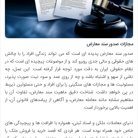
مجازات صدور سند معارض
صدور سند معارض پدیده ای است که می تواند زندگی افراد را با چالش
های حقوقی و مالی جدی روبرو کند و از موضوعات پیچیده ای است که در
نظام حقوقی ایران به دقت مورد توجه قرار گرفته است. این عمل، چه
ناشی از سهو و اشتباه باشد و چه از روی عمد و سوء نیت صورت پذیرد،
مسئولیت ها و مجازات های سنگینی را برای افراد و حتی مسئولین ذیربط
در پی خواهد داشت. شناخت دقیق ماهیت سند معارض، تفاوت آن با
مفاهیم مشابه مانند معامله معارض، و آگاهی از پیامدهای قانونی آن، از
اهمیت بالایی برخوردار است.
دنیای معاملات ملکی و اسناد ثبتی، همواره با ظرافت ها و پیچیدگی های
خاص خود همراه بوده است. هر فردی که قصد خرید یا فروش ملک را