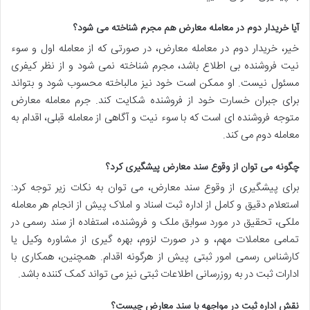
آیا خریدار دوم در معامله معارض هم مجرم شناخته می شود؟
خیر، خریدار دوم در معامله معارض، در صورتی که از معامله اول و سوء
نیت فروشنده بی اطلاع باشد، مجرم شناخته نمی شود و از نظر کیفری
مسئول نیست. او ممکن است خود نیز مالباخته محسوب شود و بتواند
برای جبران خسارت خود از فروشنده شکایت کند. جرم معامله معارض
متوجه فروشنده ای است که با سوء نیت و آگاهی از معامله قبلی، اقدام به
معامله دوم می کند.
چگونه می توان از وقوع سند معارض پیشگیری کرد؟
برای پیشگیری از وقوع سند معارض، می توان به نکات زیر توجه کرد:
استعلام دقیق و کامل از اداره ثبت اسناد و املاک پیش از انجام هر معامله
ملکی، تحقیق در مورد سوابق ملک و فروشنده، استفاده از سند رسمی در
تمامی معاملات مهم، و در صورت لزوم، بهره گیری از مشاوره وکیل یا
کارشناس رسمی امور ثبتی پیش از هرگونه اقدام. همچنین، همکاری با
ادارات ثبت در به روزرسانی اطلاعات ثبتی نیز می تواند کمک کننده باشد.
نقش اداره ثبت در مواجهه با سند معارض چیست؟