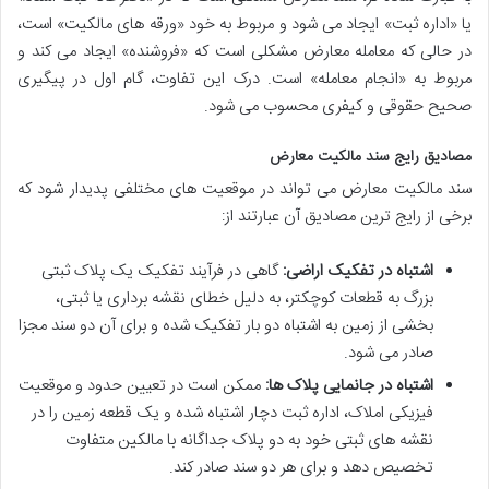
یا «اداره ثبت» ایجاد می شود و مربوط به خود «ورقه های مالکیت» است،
در حالی که معامله معارض مشکلی است که «فروشنده» ایجاد می کند و
مربوط به «انجام معامله» است. درک این تفاوت، گام اول در پیگیری
صحیح حقوقی و کیفری محسوب می شود.
مصادیق رایج سند مالکیت معارض
سند مالکیت معارض می تواند در موقعیت های مختلفی پدیدار شود که
برخی از رایج ترین مصادیق آن عبارتند از:
اشتباه در تفکیک اراضی:
گاهی در فرآیند تفکیک یک پلاک ثبتی
بزرگ به قطعات کوچکتر، به دلیل خطای نقشه برداری یا ثبتی،
بخشی از زمین به اشتباه دو بار تفکیک شده و برای آن دو سند مجزا
صادر می شود.
اشتباه در جانمایی پلاک ها:
ممکن است در تعیین حدود و موقعیت
فیزیکی املاک، اداره ثبت دچار اشتباه شده و یک قطعه زمین را در
نقشه های ثبتی خود به دو پلاک جداگانه با مالکین متفاوت
تخصیص دهد و برای هر دو سند صادر کند.