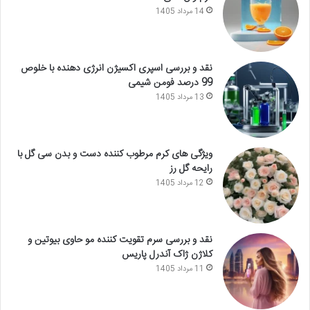
14 مرداد 1405
نقد و بررسی اسپری اکسیژن انرژی دهنده با خلوص
99 درصد فومن شیمی
13 مرداد 1405
ویژگی های کرم مرطوب کننده دست و بدن سی گل با
رایحه گل رز
12 مرداد 1405
نقد و بررسی سرم تقویت کننده مو حاوی بیوتین و
کلاژن ژاک آندرل پاریس
11 مرداد 1405