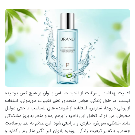
اهمیت بهداشت و مراقبت از ناحیه حساس بانوان بر هیچ کس پوشیده
نیست. در طول زندگی، عوامل متعددی نظیر تغییرات هورمونی، استفاده
از برخی داروها، استرس، استفاده از شوینده های نامناسب یا حتی عوامل
محیطی، می تواند تعادل این ناحیه را برهم زده و منجر به بروز مشکلاتی
مانند خشکی، سوزش، خارش و ناراحتی شود. این علائم نه تنها بر سلامت
جسمی، بلکه بر کیفیت زندگی روزمره بانوان نیز تأثیر منفی می گذارد و