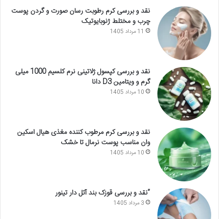
نقد و بررسی کرم رطوبت رسان صورت و گردن پوست
چرب و مختلط ژنوبایوتیک
11 مرداد 1405
نقد و بررسی کپسول ژلاتینی نرم کلسیم 1000 میلی
گرم و ویتامین D3 دانا
10 مرداد 1405
نقد و بررسی کرم مرطوب کننده مغذی هیال اسکین
وان مناسب پوست نرمال تا خشک
10 مرداد 1405
”نقد و بررسی قوزک بند آتل دار تینور
3 مرداد 1405