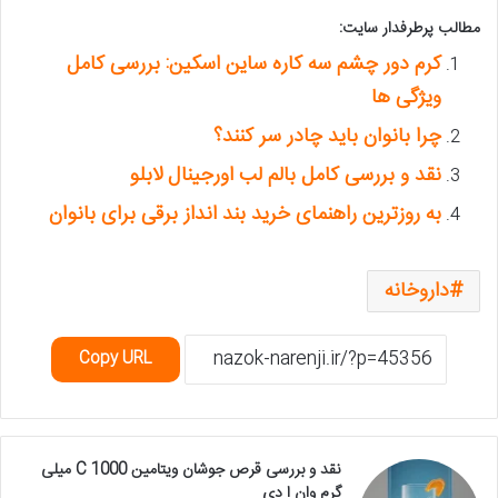
مطالب پرطرفدار سایت:
کرم دور چشم سه کاره ساین اسکین: بررسی کامل
ویژگی ها
چرا بانوان باید چادر سر کنند؟
نقد و بررسی کامل بالم لب اورجینال لابلو
به روزترین راهنمای خرید بند انداز برقی برای بانوان
داروخانه
Copy URL
نقد و بررسی قرص جوشان ویتامین C 1000 میلی
گرم وان ا دی