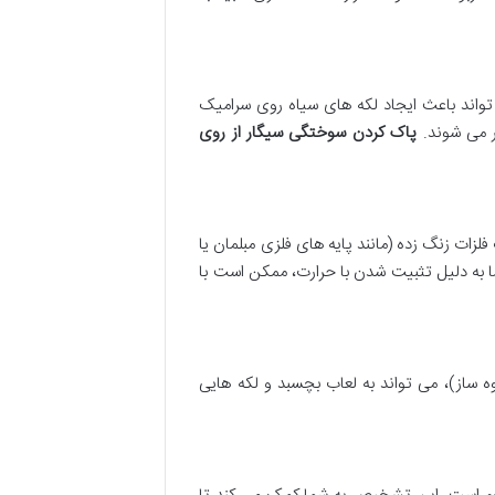
تواند باعث ایجاد لکه های سیاه روی سرامیک
ر می شوند.
پاک کردن سوختگی سیگار از روی
زات زنگ زده (مانند پایه های فلزی مبلمان یا
 به دلیل تثبیت شدن با حرارت، ممکن است با
ساز)، می تواند به لعاب بچسبد و لکه هایی