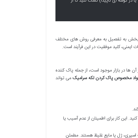
ا در گوشه ای ناپیدا) تست کنید تا از
بخش به تفصیل به معرفی روش های مختلف
 ایمنی، کلید موفقیت در این فرآیند است.
 ها در بازار موجود است، از جمله پاک کننده
واد مخصوص پاک کردن لکه سرامیک
می تواند
ند.
نید. این کار برای اطمینان از عدم آسیب یا
ت اسپری، ژل یا مایع غلیظ هستند. مطمئن