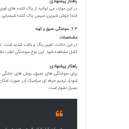
راهکار پیشنهادی:
در این موارد، می توانید از پاک کننده های قوی
ابتدا جوش شیرین، سپس پاک کننده شیمیایی مل
۲.۳. سوختگی عمیق و کهنه
مشخصات:
در این حالت، تغییر رنگ و بافت شدید است. 
کامل مشاهده شود. این نوع سوختگی اغلب ناشی
راهکار پیشنهادی:
برای سوختگی های عمیق، روش های خانگی معمو
شود)، ترمیم حرفه ای سرامیک (در صورت امکان
بسیار دشوار است.