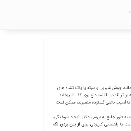
ی
انند جوش شیرین و سرکه یا پاک کننده های
اثر افتادن قابلمه داغ روی کف آشپزخانه
ی تا آسیب بافتی گسترده متغیرند، ممکن است
 به طور جامع به بررسی دلایل ایجاد سوختگی،
ت تا راهنمایی کاربردی برای
از بین بردن لکه