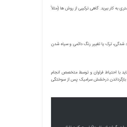
 به کار ببرید. گاهی ترکیبی از روش ها (مثلاً
شدگی، ترک یا تغییر رنگ دائمی و سیاه شدن
اید با احتیاط فراوان و توسط متخصص انجام
رد، بازگرداندن درخشش سرامیک پس از سوختگی