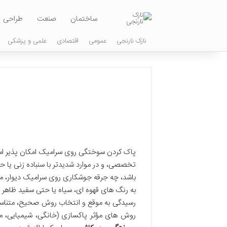
ساختمان
صنعت
طراحی
نازک نارنجی
عمومی
اقتصادی
علمی و پزشکی
پاک کردن سوختگی روی سرامیک امکان پذیر است،
تخصصی، و در موارد شدیدتر با سنباده زنی یا 
باشد، چه جرقه جوشکاری روی سرامیک دیوار، می 
به رنگ های قهوه ای، سیاه یا حتی سفید ظاهر 
رسیدگی به موقع و انتخاب روش صحیح، متناسب ب
روش های مؤثر پاکسازی (خانگی، شیمیایی، مکا