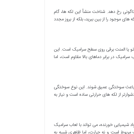
گونی رخ دهد. شناخت منشأ این لکه ها، گام
های موجود را از بین ببرید، بلکه از بروز مجدد
 اتو یا المنت برقی روی سطح سرامیک است. این
سرامیک در برابر دماهای بالا مقاوم است، اما
و باعث سوختگی عمیق شوند. این نوع سوختگی
ارتر از لکه های حرارتی ساده است و نیاز به
د شیمیایی خورنده، می تواند با لعاب سرامیک
 مربوط است و نه حرارت، اما ظاهری شبیه به