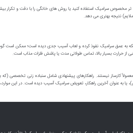
 تر مخصوص سرامیک استفاده کنید یا روش های خانگی را با دقت و تکرار بیشتری
ایم) نتیجه بهتری می دهد.
لکه به عمق سرامیک نفوذ کرده و لعاب آسیب جدی دیده است؛ ممکن است گود 
 از حرارت بسیار بالا، تماس طولانی مدت یا پاشش فلزات مذاب است.
لاً کارساز نیستند. راهکارهای پیشنهادی شامل سنباده زنی تخصصی (که ب
)، یا به عنوان آخرین راهکار، تعویض سرامیک آسیب دیده است. در این موا