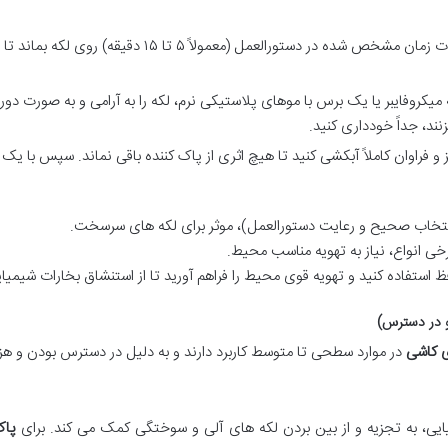
اجازه دهید محصول برای مدت زمان مشخص شده در دستورالع
 میکروفایبر یا یک برس با موهای پلاستیکی نرم، لکه را به آرامی و به صورت دو
ند، جداً خودداری کنید.
 و فراوان کاملاً آبکشی کنید تا هیچ اثری از پاک کننده باقی نماند. سپس با 
نتخاب صحیح و رعایت دستورالعمل)، موثر برای لکه های سرسخت.
رخی انواع، نیاز به تهویه مناسب محیط.
تفاده کنید و تهویه قوی محیط را فراهم آورید تا از استنشاق بخارات شیمیا
ی کاشی
در موارد سطحی تا متوسط کاربرد دارند و به دلیل در دسترس بودن و هزی
ایی، به تجزیه و از بین بردن لکه های آلی و سوختگی کمک می کند. برای
پاک