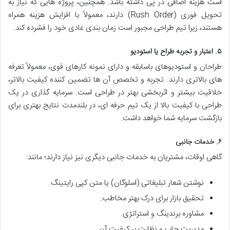
است هزینه اضافی در پی داشته باشد. همچنین، پروژه هایی که نیاز به
تحویل فوری (Rush Order) دارند، معمولاً با افزایش هزینه همراه
هستند، زیرا تیم طراحی مجبور است زمان بندی عادی خود را فشرده کند.
۵. اعتبار و تجربه طراح یا استودیو
طراحان و استودیوهای باسابقه و دارای نمونه کارهای قوی، معمولاً تعرفه
های بالاتری دارند. تجربه و تخصص آن ها تضمین کننده کیفیت بالاتر،
خلاقیت بیشتر و اثربخشی بهتر در طراحی است. سرمایه گذاری در یک
طراحی با کیفیت بالا از یک تیم حرفه ای، در بلندمدت نتایج بهتری برای
بازگشت سرمایه شما خواهد داشت.
۶. خدمات جانبی
گاهی اوقات، مشتریان به خدمات جانبی دیگری نیز نیاز دارند؛ مانند:
نوشتن شعار تبلیغاتی (اسلوگان) یا متن کپی رایتینگ.
تحقیق بازار برای درک بهتر مخاطب.
مشاوره برندینگ و استراتژی.
مدیریت چاپ و نظارت بر کیفیت آن.