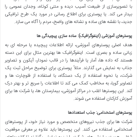
با تصویرسازی از طبیعت آسیب دیده و متنی کوتاه، وجدان عمومی را
بیدار می کند. یا پوستری برای اطلاع رسانی در مورد یک طرح ترافیکی
جدید، با نقشه های ساده و نشانه های واضح، مردم را آگاه می سازد.
پوسترهای آموزشی (اینفوگرافیک): ساده سازی پیچیدگی ها
هدف اصلی پوسترهای آموزشی، ارائه اطلاعات پیچیده یا مرحله ای به
زبانی ساده و بصری است. اینفوگرافیک ها بهترین مثال برای این دسته
هستند که داده ها، آمار یا فرآیندها را در قالب نمودار، آیکون و تصاویر
جذاب به نمایش می گذارند. مثلاً پوستری برای توضیح مراحل ثبت یک
شرکت، یا نحوه استفاده از یک دستگاه، با استفاده از فلوچارت ها و
تصاویر گویا، به مخاطب کمک می کند تا اطلاعات را سریع تر و بهتر درک
کند. این پوسترها اغلب در مراکز آموزشی، بیمارستان ها، یا شرکت ها برای
آموزش کارکنان استفاده می شوند.
پوسترهای استخدامی: جذب استعدادها
شرکت ها برای جذب نیروهای متخصص و مورد نیاز خود، از پوسترهای
استخدامی استفاده می کنند. این پوسترها باید علاوه بر معرفی موقعیت