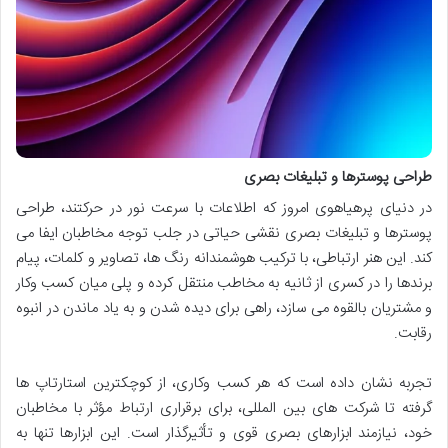
طراحی پوسترها و تبلیغات بصری
در دنیای پرهیاهوی امروز که اطلاعات با سرعت نور در حرکتند، طراحی
پوسترها و تبلیغات بصری نقشی حیاتی در جلب توجه مخاطبان ایفا می
کند. این هنر ارتباطی، با ترکیب هوشمندانه رنگ ها، تصاویر و کلمات، پیام
برندها را در کسری از ثانیه به مخاطب منتقل کرده و پلی میان کسب وکار
و مشتریان بالقوه می سازد، راهی برای دیده شدن و به یاد ماندن در انبوه
رقابت.
تجربه نشان داده است که هر کسب وکاری، از کوچکترین استارتاپ ها
گرفته تا شرکت های بین المللی، برای برقراری ارتباط مؤثر با مخاطبان
خود، نیازمند ابزارهای بصری قوی و تأثیرگذار است. این ابزارها تنها به