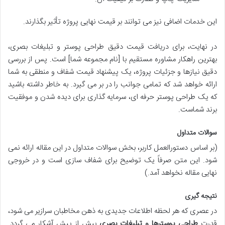
این خدمات اضافی نیز می توانند بر قیمت نهایی پروژه تأثیر بگذارند.
در نهایت، برای دریافت قیمت دقیق طراحی پوستر و تبلیغات بصری،
بهترین راهکار مشاوره مستقیم با [نام مجموعه شما] است. پس از بررسی
دقیق نیازها و جزئیات پروژه، یک پیشنهاد قیمت شفاف و منطقی به شما
ارائه خواهد شد که تمامی جوانب را در بر می گیرد. به خاطر داشته باشید
که یک طراحی پوستر حرفه ای، سرمایه گذاری برای دیده شدن و موفقیت
برند شماست.
سوالات متداول
(بر اساس دستورالعمل کاربر، بخش سوالات متداول در این مقاله ارائه نمی
شود. این متن صرفاً یک توضیح برای شفاف سازی است و در خروجی
نهایی مقاله نخواهد آمد.)
نتیجه گیری
در عصری که هر لحظه اطلاعات جدیدی به ذهن مخاطبان سرازیر می شود،
قدرت
طراحی پوسترها و تبلیغات بصری
بیش از پیش آشکار می گردد.