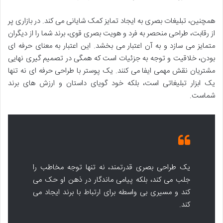
همچنین، تبلیغات بصری به ایجاد تمایز کمک شایانی می کند. در بازاری پر
از رقابت، طراحی منحصر به فرد و هویت بصری قوی، برند شما را از دیگران
متمایز می سازد و به آن اعتبار می بخشد. این اعتبار به معنای حرفه ای
بودن، خلاقیت و توجه به جزئیات است که همگی در تصمیم گیری نهایی
مشتریان نقش مهمی ایفا می کنند. یک پوستر با طراحی حرفه ای نه تنها
یک ابزار تبلیغاتی است، بلکه خود گویای داستان و ارزش های برند
شماست.
یک طراحی بصری قدرتمند، نه تنها توجه مخاطب را
جلب می کند، بلکه پیامی ماندگار در ذهن او حک می
کند و مسیری بی واسطه برای ارتباط با برند ایجاد می
کند.