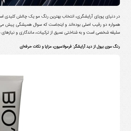
در دنیای پویای آرایشگری، انتخاب بهترین رنگ مو یک چالش کلیدی است 
همواره دو رقیب اصلی بوده‌اند و اینجاست که سوال همیشگی پیش می‌
سلیقه شخصی است و به شناختی عمیق از ترکیبات، ماندگاری و نیازهای 
رنگ موی بیول از دید آرایشگر: فرمولاسیون، مزایا و نکات حرفه‌ای