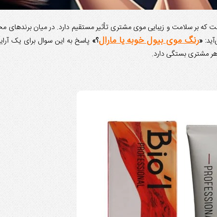
که بر سلامت و زیبایی موی مشتری تأثیر مستقیم دارد. در میان برندهای محبو
رنگ موی بیول خوبه یا مارال
آید:
«
؟»
پاسخ به این سوال برای یک آرایشگ
هر مشتری بستگی دارد.