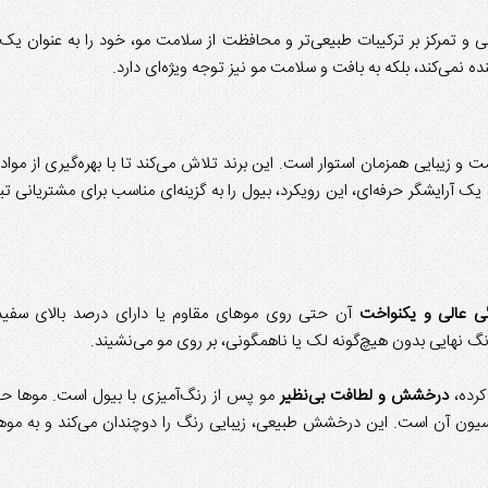
نی و تمرکز بر ترکیبات طبیعی‌تر و محافظت از سلامت مو، خود را به عنوان یک 
نده نمی‌کند، بلکه به بافت و سلامت مو نیز توجه ویژه‌ای دارد.
ت و زیبایی همزمان استوار است. این برند تلاش می‌کند تا با بهره‌گیری از مواد 
یک آرایشگر حرفه‌ای، این رویکرد، بیول را به گزینه‌ای مناسب برای مشتریانی ت
گی عالی و یکنواخت
آن حتی روی موهای مقاوم یا دارای درصد بالای سفی
گ نهایی بدون هیچ‌گونه لک یا ناهمگونی، بر روی مو می‌نشیند.
رده،
درخشش و لطافت بی‌نظیر
مو پس از رنگ‌آمیزی با بیول است. موها حال
سیون آن است. این درخشش طبیعی، زیبایی رنگ را دوچندان می‌کند و به موها