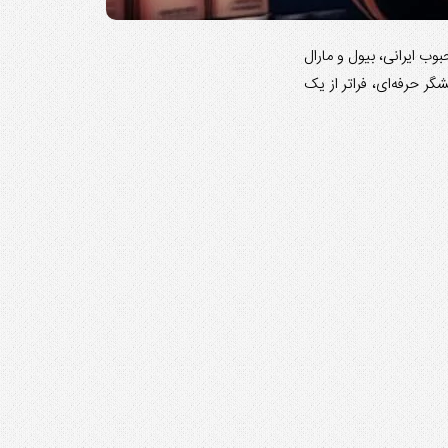
ب ایرانی، بیول و مارال
ر حرفه‌ای، فراتر از یک