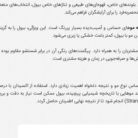
لوندهای خاص، قهوه‌ای‌های طبیعی و تناژهای خاص بیول، انتخاب‌های متعد
ربه‌فرد را برای آرایشگران فراهم می‌کند.
 مو
های حساس و آسیب‌دیده بسیار پررنگ است. این ویژگی، بیول را به گزینه
دن مو با بیول، کمتر باعث خشکی یا زبری می‌شود.
ریان را به همراه دارد. پیگمنت‌های رنگی آن در برابر شستشو مقاوم بوده 
وش‌ها و صرفه‌جویی در زمان و هزینه مشتری است.
ساس نوع مو و نتیجه دلخواه اهمیت زیادی دارد. استفاده از اکسیدان با درص
ند موهایی با تاریخچه شیمیایی پیچیده، بیول ممکن است نیاز به دقت و برر