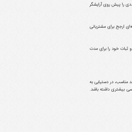
دی را پیش روی آرایشگر
‌ای ارجح برای مشتریانی
و ثبات خود را برای مدت
د مناسب، در دستیابی به
سی بیشتری داشته باشد.