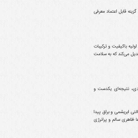
گزینه قابل اعتماد معرفی
اولیه باکیفیت و ترکیبات
بدیل می‌کند که به سلامت
دی، نتیجه‌ای یکدست و
تی ابریشمی و براق پیدا
 ظاهری سالم و پرانرژی