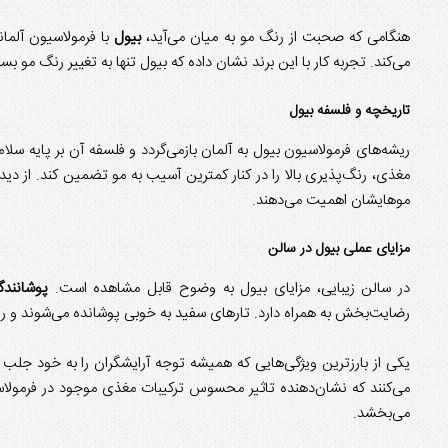
هنگامی که صحبت از رنگ مو به میان می‌آید،
بیول
با فرمولاسیون آلما
می‌کند. تجربه کار با این برند نشان داده که بیول تنها به تغییر رنگ مو بس
تاریخچه و فلسفه بیول
ریشه‌های فرمولاسیون بیول به آلمان بازمی‌گردد و فلسفه آن بر پایه سلام
مغذی، رنگ‌پذیری بالا را در کنار کمترین آسیب به مو تضمین کند. از دید 
موهایشان اهمیت می‌دهند.
مزایای عملی بیول در سالن
در سالن زیبایی، مزایای بیول به وضوح قابل مشاهده است.
پوشانند
رضایت‌بخش به همراه دارد. تارهای سفید به خوبی پوشانده می‌شوند و رن
یکی از بارزترین ویژگی‌هایی که همیشه توجه آرایشگران را به خود جلب ک
می‌کنند که نشان‌دهنده تاثیر محسوس ترکیبات مغذی موجود در فرمولا
می‌بخشد.