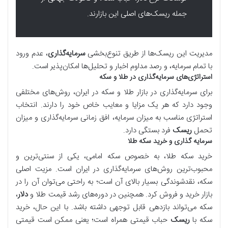
جمله ریسک‌های اصلی این بازارند.
مدیریت این ریسک‌ها از طریق تنوع‌بخشی
سرمایه‌گذاری
، عدم ورود
با تمام سرمایه، و رصد مداوم اخبار و تحلیل‌ها امکان‌پذیر است.
استراتژی‌های سرمایه‌گذاری در طلا و سکه
برای سرمایه‌گذاری در بازار طلا و سکه در ایران، روش‌های مختلفی
وجود دارد که هر یک مزایا و معایب خاص خود را دارند. انتخاب
استراتژی مناسب به میزان سرمایه، افق زمانی سرمایه‌گذاری و میزان
تحمل
ریسک
فرد بستگی دارد.
سرمایه‌ گذاری و خرید سکه طلا
خرید سکه طلا، به خصوص سکه امامی، یکی از سنتی‌ترین و
محبوب‌ترین روش‌های سرمایه‌گذاری در ایران است. مزیت اصلی
سکه، نقدشوندگی بسیار بالای آن است؛ به راحتی می‌توان آن را در
بازار خرید و فروش کرد. همچنین در دوره‌های رشد قیمت طلا و
دلار
،
سکه می‌تواند بازدهی قابل توجهی داشته باشد. با این حال، خرید
سکه با
ریسک
حباب قیمتی همراه است؛ یعنی ممکن است قیمتی