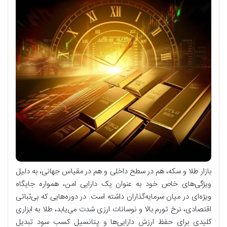
بازار طلا و سکه، هم در سطح داخلی و هم در مقیاس جهانی، به دلیل
ویژگی‌های خاص خود به عنوان یک دارایی امن، همواره جایگاه
ویژه‌ای در میان سرمایه‌گذاران داشته است. در دوره‌هایی که بی‌ثباتی
اقتصادی، نرخ تورم بالا و نوسانات ارزی شدت می‌یابد، طلا به ابزاری
کلیدی برای حفظ ارزش دارایی‌ها و پتانسیل کسب سود تبدیل