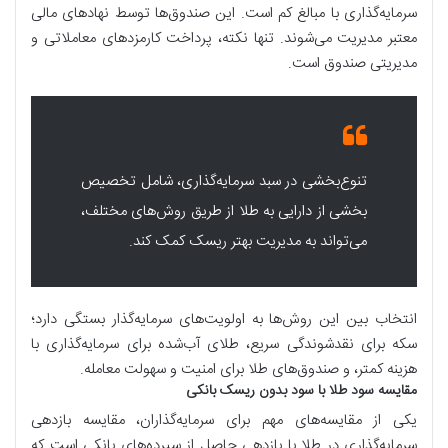
سرمایه‌گذاری با مبالغ کم است. این صندوق‌ها توسط نهادهای مالی
معتبر مدیریت می‌شوند. تنها نکته، پرداخت کارمزدهای معاملاتی و
مدیریتی صندوق است.
تنوع‌بخشی در سبد سرمایه‌گذاری، شامل تخصیص
بخشی از دارایی به طلا از طریق روش‌های مختلف،
می‌تواند به مدیریت بهتر ریسک کمک کند.
انتخاب بین این روش‌ها به اولویت‌های سرمایه‌گذار بستگی دارد؛
سکه برای نقدشوندگی سریع، طلای آب‌شده برای سرمایه‌گذاری با
هزینه کمتر، و صندوق‌های طلا برای امنیت و سهولت معامله.
مقایسه سود طلا با سود بدون ریسک بانکی
یکی از مقایسه‌های مهم برای سرمایه‌گذاران، مقایسه بازدهی
سرمایه‌گذاری در طلا با بازدهی حاصل از سپرده‌های بانکی است که