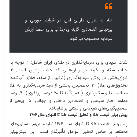
طلا به عنوان دارایی امن در شرایط تورمی و
بی‌ثباتی اقتصادی، گزینه‌ای جذاب برای حفظ ارزش
سرمایه محسوب می‌شود.
نکات کلیدی برای سرمایه‌گذاری در طلای ایران شامل: ۱. توجه به
حباب سکه و خرید در زمان‌هایی که حباب پایین است. ۲.
تنوع‌بخشی در روش سرمایه‌گذاری (ترکیبی از سکه، طلای آب‌شده،
صندوق‌های طلا). ۳. تخصیص بخشی از سبد سرمایه‌گذاری به طلا
متناسب با ریسک‌پذیری (معمولاً ۱۰ تا ۲۰ درصد پرتفوی). ۴. رصد
مداوم اخبار سیاسی و اقتصادی داخلی و جهانی. ۵. پرهیز از
تصمیم‌گیری‌های هیجانی و مبتنی بر شایعات.
پیش بینی قیمت طلا و تحلیل قیمت طلا تا انتهای سال ۱۴۰۴
پیش‌بینی قیمت طلا تا انتهای سال ۱۴۰۴ نیازمند بررسی سناریوهای
مختلف بر اساس تحلیل عوامل تأثیرگذار است. این پیش‌بینی