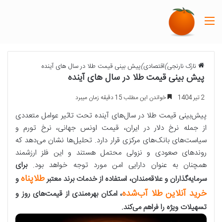
منو
نازک نارنجی
)
اقتصادی
)
پیش بینی قیمت طلا در سال های آینده
پیش بینی قیمت طلا در سال های آینده
2 تیر 1404
خواندن این مطلب 15 دقیقه زمان میبرد
پیش‌بینی قیمت طلا در سال‌های آینده تحت تاثیر عوامل متعددی
از جمله نرخ دلار در ایران، قیمت اونس جهانی، نرخ تورم و
سیاست‌های بانک‌های مرکزی قرار دارد. تحلیل‌ها نشان می‌دهد که
روندهای صعودی و نزولی محتمل هستند و این فلز ارزشمند
همچنان به عنوان دارایی امن مورد توجه خواهد بود.
برای
طلاپناه
سرمایه‌گذاران و علاقه‌مندان، استفاده از خدمات برند معتبر
و
خرید آنلاین طلا آب‌شده
، امکان بهره‌مندی از قیمت‌های روز و
تسهیلات ویژه را فراهم می‌کند.