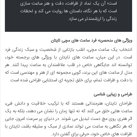
است؛ آن یک نماد از ظرافت، دقت و هنر ساعت سازی
است که با هر نگاه، داستان ها روایت می کند و لحظات
زندگی را ارزشمندتر می سازد.
ویژگی های منحصربه فرد ساعت های مچی تایتان
انتخاب یک ساعت مچی، اغلب بازتابی از شخصیت و سبک زندگی فرد
است. در این میان، ساعت های تایتان با ویژگی های برجسته خود،
توانسته اند جایگاهی خاص در قلب علاقمندان به ساعت پیدا کنند. هر
مدل از ساعت های این برند، گویی مجموعه ای از هنر و مهندسی است که
با دقت و ظرافت تمام، برای خلق تجربه ای استثنایی طراحی شده است.
طراحی و زیبایی شناسی
طراحان تایتان، هنرمندانی هستند که با ترکیب خلاقیت و دانش فنی،
ساعت هایی خلق می کنند که نه تنها زمان را نشان می دهند، بلکه به یک
اثر هنری روی مچ دست تبدیل می شوند. در دنیای پر سرعت امروز، جایی
که هر نگاهی به ساعت می تواند نمادی از سبک و سلیقه باشد، تایتان با
ظرافت های خاص خود، حرفی برای گفتن دارد.