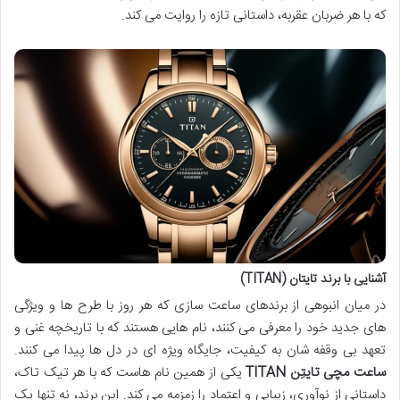
که با هر ضربان عقربه، داستانی تازه را روایت می کند.
آشنایی با برند تایتان (TITAN)
در میان انبوهی از برندهای ساعت سازی که هر روز با طرح ها و ویژگی
های جدید خود را معرفی می کنند، نام هایی هستند که با تاریخچه غنی و
تعهد بی وقفه شان به کیفیت، جایگاه ویژه ای در دل ها پیدا می کنند.
ساعت مچی تایتِن TITAN
یکی از همین نام هاست که با هر تیک تاک،
داستانی از نوآوری، زیبایی و اعتماد را زمزمه می کند. این برند، نه تنها یک