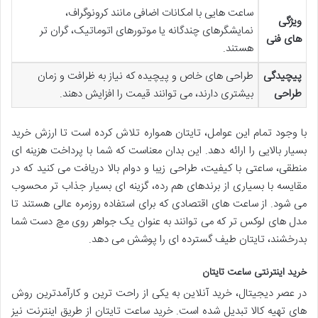
ساعت هایی با امکانات اضافی مانند کرونوگراف،
ویژگی
نمایشگرهای چندگانه یا موتورهای اتوماتیک، گران تر
های فنی
هستند.
پیچیدگی
طراحی های خاص و پیچیده که نیاز به ظرافت و زمان
طراحی
بیشتری دارند، می توانند قیمت را افزایش دهند.
با وجود تمام این عوامل، تایتان همواره تلاش کرده است تا ارزش خرید
بسیار بالایی را ارائه دهد. این بدان معناست که شما با پرداخت هزینه ای
منطقی، ساعتی با کیفیت، طراحی زیبا و دوام بالا دریافت می کنید که در
مقایسه با بسیاری از برندهای هم رده، گزینه ای بسیار جذاب تر محسوب
می شود. از ساعت های اقتصادی که برای استفاده روزمره عالی هستند تا
مدل های لوکس تر که می توانند به عنوان یک جواهر روی مچ دست شما
بدرخشند، تایتان طیف گسترده ای را پوشش می دهد.
خرید اینترنتی ساعت تایتان
در عصر دیجیتال، خرید آنلاین به یکی از راحت ترین و کارآمدترین روش
های تهیه کالا تبدیل شده است. خرید ساعت تایتان از طریق اینترنت نیز