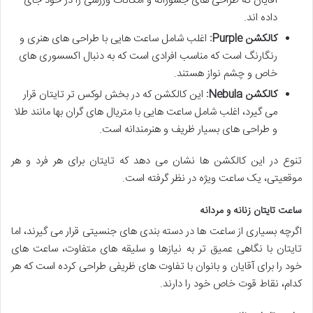
آقایان که طراحی های جسورانه و امکانات ورزشی را در خود جای
داده اند.
کالکشن Purple:
اغلب شامل ساعت هایی با طراحی های هنری و
رنگارنگ است که مناسب افرادی است که به دنبال اکسسوری های
خاص و چشم نواز هستند.
کالکشن Nebula:
این کالکشن که در بخش لوکس تر تایتان قرار
می گیرد، اغلب شامل ساعت هایی با متریال های گران بها مانند طلا
و طراحی های بسیار ظریف و هنرمندانه است.
تنوع در این کالکشن ها نشان می دهد که تایتان برای هر فرد و هر
موقعیتی، یک ساعت ویژه در نظر گرفته است.
ساعت تایتان زنانه و مردانه
اگرچه بسیاری از ساعت ها در دسته بندی های جنسیتی قرار می گیرند، اما
تایتان با نگاهی عمیق تر به نیازها و سلیقه های متفاوت، ساعت های
خود را برای آقایان و بانوان با تفاوت های ظریفی طراحی کرده است که هر
کدام، نقاط قوت خاص خود را دارند.