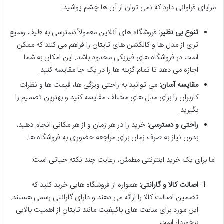
مزایای فراوانی دارد که نمی توان از آن ها چشم پوشید:
تنوع بی نظیر:
فروشگاه های آنلاین معمولاً دسترسی به طیف وسیع
تری از مدل ها و کالکشن های تایتان را فراهم می کنند که ممکن
است در فروشگاه های فیزیکی محدود باشد. این امکان به شما
اجازه می دهد تا تمام گزینه ها را در یک جا مقایسه کنید.
مقایسه آسان:
می توانید به راحتی ویژگی ها، قیمت ها و نظرات
کاربران را برای مدل های مختلف مقایسه کنید و بهترین تصمیم را
بگیرید.
راحتی و دسترسی:
خرید را در هر زمان و از هر مکانی انجام دهید،
بدون نیاز به صرف زمان برای مراجعه حضوری به فروشگاه ها.
اما برای یک خرید اینترنتی مطمئن، رعایت چند نکته حیاتی است:
اصالت کالا و گارانتی:
همواره از فروشگاه هایی خرید کنید که
تضمین اصالت کالا را ارائه می دهند و دارای گارانتی رسمی هستند.
این مورد برای ساعت های باکیفیت مانند تایتان از اهمیت بالایی
برخوردار است.