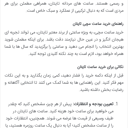
و رسمی هستند. ساعت های مردانه تایتان، همراهی مطمئن برای هر
مردی است که به دنبال ترکیبی از عملکرد و سبک خاص است.
راهنمای خرید ساعت مچی تایتان
خرید ساعت مچی، به ویژه ساعتی از برند معتبر تایتان، می تواند تجربه ای
هیجان انگیز و در عین حال نیازمند دقت باشد. برای اینکه مطمئن شوید
بهترین انتخاب را انجام می دهید و ساعتی را برگزیدید که سال ها با شما
همراه خواهد بود، لازم است به چند نکته کلیدی توجه کنید.
نکاتی برای خرید ساعت تایتان
قبل از اینکه دکمه خرید را فشار دهید، کمی زمان بگذارید و به این نکات
مهم فکر کنید. این راهنمایی ها به شما کمک می کنند تا انتخابی آگاهانه و
رضایت بخش داشته باشید.
تعیین بودجه و انتظارات:
پیش از هر چیز، مشخص کنید که چقدر
می خواهید برای ساعت خود هزینه کنید. ساعت های تایتان در
طیف وسیعی از قیمت ها عرضه می شوند. همچنین، انتظارات خود
را از ساعت مشخص کنید؛ آیا به دنبال یک ساعت روزمره هستید، یا