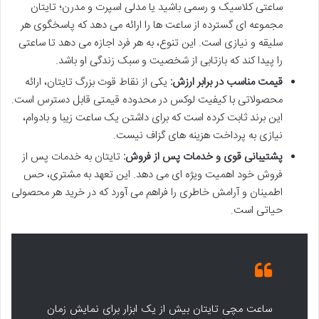
ساعتی کلاسیک و رسمی باشید یا مدلی اسپرت و مدرن؛ تایتان
مجموعه ای گسترده از ساعت ها را ارائه می دهد که پاسخگوی هر
سلیقه و نیازی است. این تنوع، به هر فرد اجازه می دهد تا ساعتی
را پیدا کند که بازتابی از شخصیت و سبک زندگی او باشد.
قیمت مناسب در برابر ارزش:
یکی از نقاط قوت بزرگ تایتان، ارائه
محصولاتی با کیفیت لوکس در محدوده قیمتی قابل دسترس است.
این برند ثابت کرده است که برای داشتن یک ساعت زیبا و بادوام،
نیازی به پرداخت هزینه های گزاف نیست.
پشتیبانی قوی و خدمات پس از فروش:
تایتان به خدمات پس از
فروش خود اهمیت ویژه ای می دهد. این تعهد به مشتری، حس
اطمینان و آرامش خاطری را فراهم می آورد که در خرید هر محصولی
حیاتی است.
ساعت مچی تایتان بیش از یک ابزار برای نمایش زمان