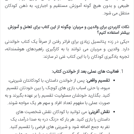
طبیعی و بدون هیچ گونه آموزش مستقیم و اجباری، به ذهن کودکان
منتقل می شود.
نکات کاربردی برای والدین و مربیان: چگونه از این کتاب برای تعامل و آموزش
بیشتر استفاده کنیم؟
«یکی در زد» پتانسیل زیادی برای فراتر رفتن از صرفاً یک کتاب خواندنی
دارد. والدین و مربیان می توانند با به کارگیری راهبردهای هوشمندانه،
تجربه یادگیری کودکان را با این کتاب غنی تر سازند:
فعالیت های عملی بعد از خواندن کتاب:
تقسیم واقعی:
پس از خواندن داستان، با کودکانتان شیرینی،
میوه، یا حتی اسباب بازی های کوچک را بین خودتان تقسیم
کنید. بگذارید خودشان مسئولیت تقسیم را بر عهده بگیرند و به
صورت عملی با مفهوم تعداد افراد و سهم هر یک مواجه شوند.
نقش آفرینی:
می توانید با کودکان نقش شخصیت های
داستان را بازی کنید. هر بار که «زنگ در» به صدا درآمد، یک
نفر به جمع اضافه شود و شیرینی های فرضی را تقسیم کنید.