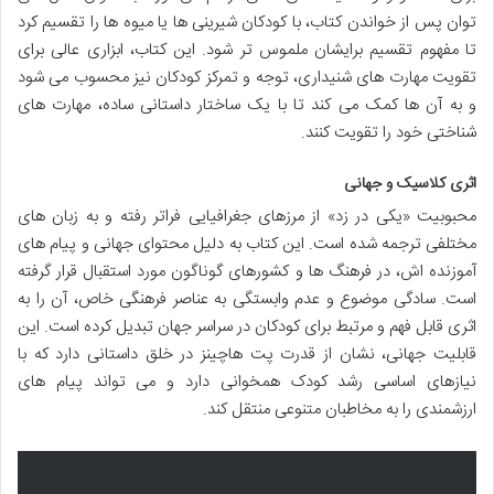
توان پس از خواندن کتاب، با کودکان شیرینی ها یا میوه ها را تقسیم کرد
تا مفهوم تقسیم برایشان ملموس تر شود. این کتاب، ابزاری عالی برای
تقویت مهارت های شنیداری، توجه و تمرکز کودکان نیز محسوب می شود
و به آن ها کمک می کند تا با یک ساختار داستانی ساده، مهارت های
شناختی خود را تقویت کنند.
اثری کلاسیک و جهانی
محبوبیت «یکی در زد» از مرزهای جغرافیایی فراتر رفته و به زبان های
مختلفی ترجمه شده است. این کتاب به دلیل محتوای جهانی و پیام های
آموزنده اش، در فرهنگ ها و کشورهای گوناگون مورد استقبال قرار گرفته
است. سادگی موضوع و عدم وابستگی به عناصر فرهنگی خاص، آن را به
اثری قابل فهم و مرتبط برای کودکان در سراسر جهان تبدیل کرده است. این
قابلیت جهانی، نشان از قدرت پت هاچینز در خلق داستانی دارد که با
نیازهای اساسی رشد کودک همخوانی دارد و می تواند پیام های
ارزشمندی را به مخاطبان متنوعی منتقل کند.