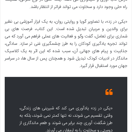
راه حلی وجود دارد و سخاوت می تواند فراتر از انتظار باشد.
«یکی در زد»، با تصاویر گویا و روایتی روان، به یک ابزار آموزشی بی نظیر
برای والدین و مربیان تبدیل شده است. این کتاب، فرصت های بی
شماری برای تعامل، گفت وگو و فعالیت های عملی فراهم می آورد که می
تواند تجربه یادگیری کودکان را به طرز چشمگیری غنی تر سازد. سادگی،
جذابیت و پیام های جهانی آن، سبب شده که این اثر به یک کلاسیک
ماندگار در ادبیات کودک تبدیل شود و همچنان پس از سال ها، در سراسر
جهان مورد استقبال قرار گیرد.
«یکی در زد» یادآوری می کند که شیرینی های زندگی،
وقتی تقسیم می شوند، نه تنها کمتر نمی شوند، بلکه به
طرز شگفت آوری چند برابر می شوند و طعم ماندگاری از
دوستی و سخاوت را به ارمغان می آورند.