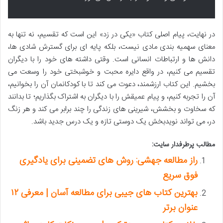
در نهایت، پیام اصلی کتاب «یکی در زد» این است که تقسیم، نه تنها به
معنای سهمیه بندی مادی نیست، بلکه پایه ای برای گسترش شادی ها،
دانش ها و ارتباطات انسانی است. وقتی داشته های خود را با دیگران
تقسیم می کنیم، در واقع دایره محبت و خوشبختی خود را وسعت می
بخشیم. این کتاب ارزشمند، دعوت می کند تا با کودکانمان آن را بخوانیم،
آن را تجربه کنیم، و پیام عمیقش را با دیگران به اشتراک بگذاریم؛ تا بدانند
که سخاوت و بخشش، شیرینی های زندگی را چند برابر می کند و هر زنگ
در، می تواند نویدبخش یک دوستی تازه و یک درس جدید باشد.
مطالب پرطرفدار سایت:
راز مطالعه جهشی: روش های تضمینی برای یادگیری
فوق سریع
بهترین کتاب های جیبی برای مطالعه آسان | معرفی ۱۲
عنوان برتر