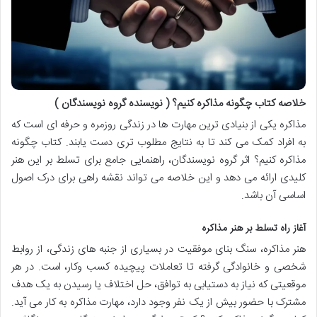
خلاصه کتاب چگونه مذاکره کنیم؟ ( نویسنده گروه نویسندگان )
مذاکره یکی از بنیادی ترین مهارت ها در زندگی روزمره و حرفه ای است که
به افراد کمک می کند تا به نتایج مطلوب تری دست یابند. کتاب چگونه
مذاکره کنیم؟ اثر گروه نویسندگان، راهنمایی جامع برای تسلط بر این هنر
کلیدی ارائه می دهد و این خلاصه می تواند نقشه راهی برای درک اصول
اساسی آن باشد.
آغاز راه تسلط بر هنر مذاکره
هنر مذاکره، سنگ بنای موفقیت در بسیاری از جنبه های زندگی، از روابط
شخصی و خانوادگی گرفته تا تعاملات پیچیده کسب وکار، است. در هر
موقعیتی که نیاز به دستیابی به توافق، حل اختلاف یا رسیدن به یک هدف
مشترک با حضور بیش از یک نفر وجود دارد، مهارت مذاکره به کار می آید.