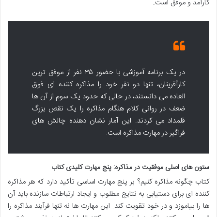
کارآمد و موفق است.
در یک برنامه آموزشی با حضور ۳۵ نفر از موفق ترین
کارآفرینان، تنها دو نفر خود را مذاکره کننده ای فوق
العاده می دانستند، در حالی که حدود یک سوم از آن ها
ضعف در روانی کلام هنگام مذاکره را یک نقص بزرگ
قلمداد می کردند. این آمار نشان دهنده چالش های
فراگیر در مهارت مذاکره است.
ستون های اصلی موفقیت در مذاکره: پنج مهارت کلیدی کتاب
کتاب چگونه مذاکره کنیم؟ بر پنج مهارت اساسی تأکید دارد که هر مذاکره
کننده ای برای دستیابی به نتایج مطلوب و ایجاد ارتباطات سازنده باید آن
ها را بیاموزد و در خود تقویت کند. این مهارت ها نه تنها فرآیند مذاکره را