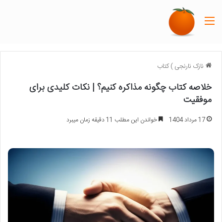
منو
نازک نارنجی
)
کتاب
خلاصه کتاب چگونه مذاکره کنیم؟ | نکات کلیدی برای
موفقیت
17 مرداد 1404
خواندن این مطلب 11 دقیقه زمان میبرد