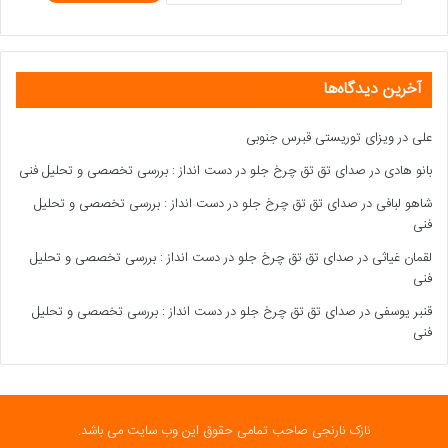
آخرین دیدگاه‌ها
علی
در
ویزای توریستی قبرس جنوبی
بانو هادی
در
صدای تق تق چرخ جلو در دست انداز : بررسی تخصصی و تحلیل فنی
شاهو لبافی
در
صدای تق تق چرخ جلو در دست انداز : بررسی تخصصی و تحلیل
فنی
لقمان غیاثی
در
صدای تق تق چرخ جلو در دست انداز : بررسی تخصصی و تحلیل
فنی
قنبر یوسفی
در
صدای تق تق چرخ جلو در دست انداز : بررسی تخصصی و تحلیل
فنی
نازک نارنجی صاحب تمامی حقوق این وب سایت می باشد.