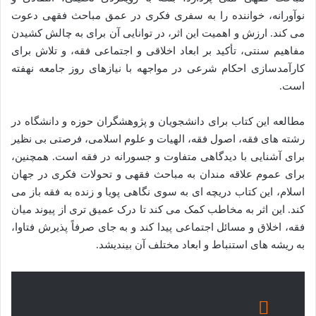
نوآورانه، خواننده را به سفری فکری در عمق مباحث فقهی دعوت
می کند. ارزش و اهمیت این اثر، در توانایی آن برای به چالش کشیدن
مفاهیم سنتی، تأکید بر ابعاد اخلاقی و اجتماعی فقه، و تلاش برای
کارآمدسازی احکام شرعی در مواجهه با نیازهای روز جامعه نهفته
است.
مطالعه این کتاب برای دانشجویان و پژوهشگران حوزه و دانشگاه در
رشته های فقه، اصول فقه، الهیات و علوم اسلامی، فرصتی بی نظیر
برای آشنایی با دیدگاهی متفاوت و جسورانه در فقه است. همچنین،
برای عموم علاقه مندان به مباحث فقهی و تحولات فکری در جهان
اسلام، این کتاب دریچه ای به سوی نگاهی پویا و زنده به فقه باز می
کند. این اثر به مخاطب کمک می کند تا درک عمیق تری از پیوند میان
فقه، اخلاق و مسائل اجتماعی پیدا کند و به جای صرفاً پذیرش فتاوا،
به ریشه های استنباط و ابعاد مختلف آن بیندیشد.