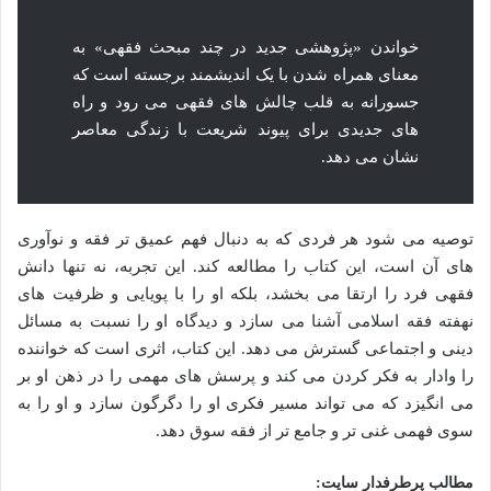
خواندن «پژوهشی جدید در چند مبحث فقهی» به
معنای همراه شدن با یک اندیشمند برجسته است که
جسورانه به قلب چالش های فقهی می رود و راه
های جدیدی برای پیوند شریعت با زندگی معاصر
نشان می دهد.
توصیه می شود هر فردی که به دنبال فهم عمیق تر فقه و نوآوری
های آن است، این کتاب را مطالعه کند. این تجربه، نه تنها دانش
فقهی فرد را ارتقا می بخشد، بلکه او را با پویایی و ظرفیت های
نهفته فقه اسلامی آشنا می سازد و دیدگاه او را نسبت به مسائل
دینی و اجتماعی گسترش می دهد. این کتاب، اثری است که خواننده
را وادار به فکر کردن می کند و پرسش های مهمی را در ذهن او بر
می انگیزد که می تواند مسیر فکری او را دگرگون سازد و او را به
سوی فهمی غنی تر و جامع تر از فقه سوق دهد.
مطالب پرطرفدار سایت: