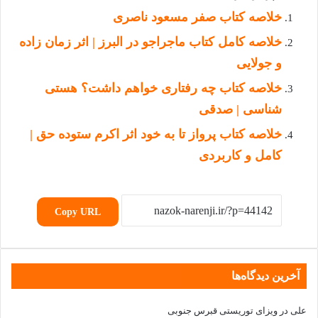
خلاصه کتاب صفر مسعود ناصری
خلاصه کامل کتاب ماجراجو در البرز | اثر زمان زاده
و جولایی
خلاصه کتاب چه رفتاری خواهم داشت؟ هستی
شناسی | صدقی
خلاصه کتاب پرواز تا به خود اثر اکرم ستوده حق |
کامل و کاربردی
Copy URL
آخرین دیدگاه‌ها
علی
در
ویزای توریستی قبرس جنوبی