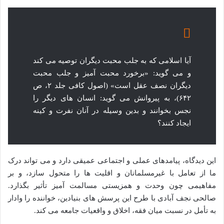
آیا اسلامی که به جلب محبت دیگران توصیه می کند
و می گوید: «برخورد محبت آمیز و جلب محبت
دیگران نصف عقل است» (اصول کافی جلد ۲، ص
۶۴۲)، به پیروانش می گوید: انسان های دیگر را
نجس بخوانند و بدین وسیله در آنان نفرت و کینه
ایجاد کنند؟
این دیدگاه، پیامدهای عملی و اجتماعی عمیقی دارد و می تواند درک
ما از تعامل با غیرمسلمانان و اقلیت ها را متحول سازد، و بر
مفاهیمی چون وحدت و همزیستی مسالمت آمیز تأثیر بگذارد.
صالحی نجف آبادی با طرح این پرسش های بنیادین، خواننده را وادار
به تأمل در نسبت میان فقه، اخلاق و واقعیات جامعه می کند.