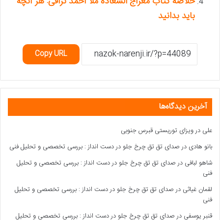
خلاصه کتاب معراج السعاده ملا احمد نراقی: هر آنچه
باید بدانید
Copy URL
آخرین دیدگاه‌ها
علی
در
ویزای توریستی قبرس جنوبی
بانو هادی
در
صدای تق تق چرخ جلو در دست انداز : بررسی تخصصی و تحلیل فنی
شاهو لبافی
در
صدای تق تق چرخ جلو در دست انداز : بررسی تخصصی و تحلیل
فنی
لقمان غیاثی
در
صدای تق تق چرخ جلو در دست انداز : بررسی تخصصی و تحلیل
فنی
قنبر یوسفی
در
صدای تق تق چرخ جلو در دست انداز : بررسی تخصصی و تحلیل