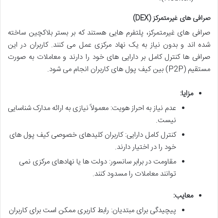
صرافی های غیرمتمرکز (DEX)
صرافی های غیرمتمرکز، پلتفرم هایی هستند که بر بستر بلاکچین ساخته
شده اند و بدون نیاز به یک نهاد مرکزی عمل می کنند. کاربران در این
صرافی ها کنترل کامل بر دارایی های خود را دارند و معاملات به صورت
مستقیم (P2P) بین کیف پول های کاربران انجام می شود.
مزایا:
عدم نیاز به احراز هویت: معمولاً نیازی به ارائه مدارک شناسایی
نیست.
کنترل کامل دارایی: کاربران کلیدهای خصوصی کیف پول های
خود را در اختیار دارند.
مقاومت در برابر سانسور: دولت ها یا نهادهای مرکزی نمی
توانند معاملات را مسدود کنند.
معایب:
پیچیدگی برای مبتدیان: رابط کاربری ممکن است برای کاربران