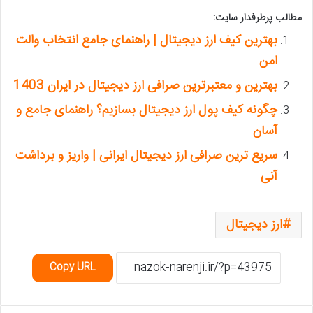
مطالب پرطرفدار سایت:
بهترین کیف ارز دیجیتال | راهنمای جامع انتخاب والت
امن
بهترین و معتبرترین صرافی ارز دیجیتال در ایران 1403
چگونه کیف پول ارز دیجیتال بسازیم؟ راهنمای جامع و
آسان
سریع ترین صرافی ارز دیجیتال ایرانی | واریز و برداشت
آنی
ارز دیجیتال
Copy URL