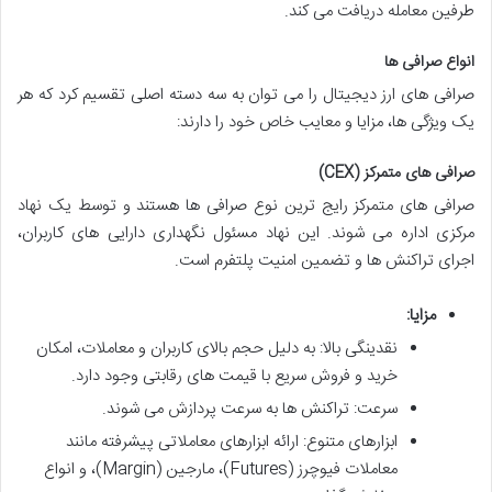
طرفین معامله دریافت می کند.
انواع صرافی ها
صرافی های ارز دیجیتال را می توان به سه دسته اصلی تقسیم کرد که هر
یک ویژگی ها، مزایا و معایب خاص خود را دارند:
صرافی های متمرکز (CEX)
صرافی های متمرکز رایج ترین نوع صرافی ها هستند و توسط یک نهاد
مرکزی اداره می شوند. این نهاد مسئول نگهداری دارایی های کاربران،
اجرای تراکنش ها و تضمین امنیت پلتفرم است.
مزایا:
نقدینگی بالا: به دلیل حجم بالای کاربران و معاملات، امکان
خرید و فروش سریع با قیمت های رقابتی وجود دارد.
سرعت: تراکنش ها به سرعت پردازش می شوند.
ابزارهای متنوع: ارائه ابزارهای معاملاتی پیشرفته مانند
معاملات فیوچرز (Futures)، مارجین (Margin)، و انواع