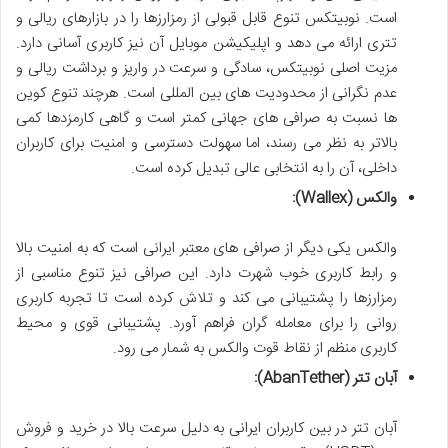
است. نوبیتکس تنوع قابل قبولی از رمزارزها را در بازارهای ریالی و
تتری ارائه می دهد و اپلیکیشن موبایل آن نیز کاربری آسانی دارد.
مزیت اصلی نوبیتکس، سادگی و سرعت در واریز و برداشت ریالی و
عدم نگرانی از محدودیت های بین المللی است. هرچند تنوع کوین
ها نسبت به صرافی های جهانی کمتر است و گاهی کارمزدها کمی
بالاتر به نظر می رسند، اما سهولت دسترسی و امنیت برای کاربران
داخلی، آن را به انتخابی عالی تبدیل کرده است.
والکس (Wallex):
والکس یکی دیگر از صرافی های معتبر ایرانی است که به امنیت بالا
و رابط کاربری خوب شهرت دارد. این صرافی نیز تنوع مناسبی از
رمزارزها را پشتیبانی می کند و تلاش کرده است تا تجربه کاربری
روانی را برای معامله گران فراهم آورد. پشتیبانی قوی و محیط
کاربری منظم از نقاط قوت والکس به شمار می رود.
آبان تتر (AbanTether):
آبان تتر در بین کاربران ایرانی به دلیل سرعت بالا در خرید و فروش