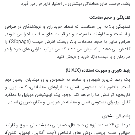
باشد، فرصت های معاملاتی بیشتری در اختیار کاربر قرار می گیرد.
نقدینگی و حجم معاملات
نقدینگی بالا به این معناست که تعداد خریداران و فروشندگان در صرافی
زیاد است و سفارشات با سرعت و در قیمت های مناسب اجرا می شوند.
صرافی هایی با حجم معاملات بالا، ریسک لغزش قیمت (Slippage) را
کاهش می دهند و اطمینان می دهند که می توانید دارایی های خود را در
هر زمان و با قیمت بازار خرید و فروش کنید.
رابط کاربری و سهولت استفاده (UI/UX)
یک رابط کاربری شهودی و ساده، به خصوص برای مبتدیان، بسیار مهم
است. پلتفرم باید دسترسی آسان به ابزارهای معاملاتی، کیف پول و
تاریخچه تراکنش ها را فراهم کند. وجود یک اپلیکیشن موبایل با عملکرد
کامل نیز برای دسترسی آسان و معامله در هر زمان و مکان ضروری است.
پشتیبانی مشتری
در دنیای ۲۴ ساعته ارزهای دیجیتال، دسترسی به پشتیبانی سریع و کارآمد
حیاتی است. بررسی روش های ارتباطی (چت آنلاین، ایمیل، تلفن)،