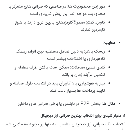
دور زدن محدودیت ها: در مناطقی که صرافی های متمرکز با
محدودیت مواجه اند، این روش کاربردی است.
کارمزد کمتر: معمولاً کارمزدهای پایین تری دارند یا هیچ
کارمزدی ندارند.
معایب:
ریسک بالاتر: به دلیل تعامل مستقیم بین افراد، ریسک
کلاهبرداری یا اختلافات بیشتر است.
کندی نسبی معاملات: ممکن است یافتن طرف معامله و
تکمیل فرآیند زمان بر باشد.
نیاز به هوشیاری بالا: کاربران باید در انتخاب طرف معامله و
تایید پرداخت ها بسیار دقت کنند.
مثال ها:
بخش P2P در بایننس یا برخی صرافی های داخلی.
۱۱ معیار کلیدی برای انتخاب بهترین صرافی ارز دیجیتال
انتخاب یک صرافی ارز دیجیتال مناسب، نه تنها بر تجربه معاملاتی شما