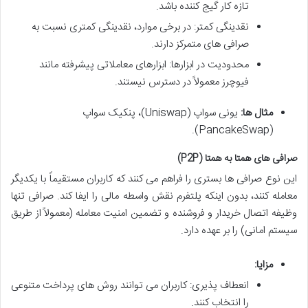
تازه کار گیج کننده باشد.
نقدینگی کمتر: در برخی موارد، نقدینگی کمتری نسبت به
صرافی های متمرکز دارند.
محدودیت در ابزارها: ابزارهای معاملاتی پیشرفته مانند
فیوچرز معمولاً در دسترس نیستند.
مثال ها:
یونی سواپ (Uniswap)، پنکیک سواپ
(PancakeSwap).
صرافی های همتا به همتا (P2P)
این نوع صرافی ها بستری را فراهم می کنند که کاربران مستقیماً با یکدیگر
معامله کنند، بدون اینکه پلتفرم نقش واسطه مالی را ایفا کند. صرافی تنها
وظیفه اتصال خریدار و فروشنده و تضمین امنیت معامله (معمولاً از طریق
سیستم امانی) را بر عهده دارد.
مزایا:
انعطاف پذیری: کاربران می توانند روش های پرداخت متنوعی
را انتخاب کنند.