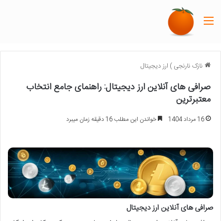
منو
نازک نارنجی
)
ارز دیجیتال
صرافی های آنلاین ارز دیجیتال: راهنمای جامع انتخاب
معتبرترین
16 مرداد 1404
خواندن این مطلب 16 دقیقه زمان میبرد
صرافی های آنلاین ارز دیجیتال