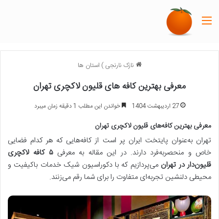
منو
نازک نارنجی
)
استان ها
معرفی بهترین کافه های قلیون لاکچری تهران
27 اردیبهشت 1404
خواندن این مطلب 1 دقیقه زمان میبرد
معرفی بهترین کافه‌های قلیون لاکچری تهران
تهران به‌عنوان پایتخت ایران پر است از کافه‌هایی که هر کدام فضایی
خاص و منحصربه‌فرد دارند. در این مقاله به معرفی
۵ کافه لاکچری
قلیون‌دار در تهران
می‌پردازیم که با دکوراسیون شیک خدمات باکیفیت و
محیطی دلنشین تجربه‌ای متفاوت را برای شما رقم می‌زنند.