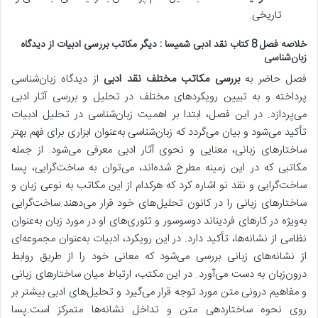
تاریخی.
خلاصه فصل 8 کتاب نقد ادبی شمیسا : دیگر مکاتب بررسی ادبیات از دیدگاه
زبان‌شناسی
فصل حاضر به
بررسی مکاتب مختلف نقد ادبی
از دیدگاه زبان‌شناسی
پرداخته و به تبیین رویکردهای مختلف در تحلیل و بررسی آثار ادبی
می‌پردازد.
در این فصل، ابتدا بر اهمیت زبان‌شناسی در تحلیل ادبیات
تأکید می‌شود و بیان می‌گردد که زبان‌شناسی به‌عنوان ابزاری برای فهم بهتر
ساختارهای زبانی، معنایی و نحوی آثار ادبی معرفی می‌شود. از جمله
مکاتبی که در این زمینه مطرح شده‌اند، می‌توان به ساخت‌گرایی، پسا
ساخت‌گرایی و نقد نو اشاره کرد که هرکدام از این مکاتب به نوعی زبان و
ساختارهای زبانی را در کانون تحلیل‌های خود قرار می‌دهند.ساخت‌گرایی
به‌ویژه در کارهای فردیناند دوسوسور و تئوری‌های او در مورد زبان به‌عنوان
نظامی از نشانه‌ها، تأکید دارد. در این رویکرد، ادبیات به‌عنوان مجموعه‌ای
از نشانه‌های زبانی بررسی می‌شود که معانی خود را از طریق روابط
درون‌زبان به دست می‌آورد. در این مکتب، ارتباط میان ساختارهای زبانی
و مفاهیم درونی متن مورد توجه قرار می‌گیرد و تحلیل‌های ادبی بیشتر بر
روی نحوه ساختاردهی متن و تداخل نشانه‌ها متمرکز است.پسا