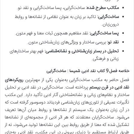
مکاتب مطرح شده:
ساخت‌گرایی، پسا ساخت‌گرایی و نقد نو.
ساخت‌گرایی:
تاکید بر زبان به عنوان نظامی از نشانه‌ها و روابط
درون‌زبان.
پسا ساخت‌گرایی:
نقد مفاهیم همچون ثبات معنا و فهم متون.
نقد نو:
بررسی ساختار و ویژگی‌های زبان‌شناختی متون.
تحلیل در بستر زبان‌شناختی و نشانه‌شناسی:
فهم بهتر ساختارهای
زبانی و فرهنگی.
خلاصه فصل 9 کتاب نقد ادبی شمیسا : ساخت‌گرایی
فصل حاضر به مکتب ساخت‌گرایی به‌عنوان یکی از مهم‌ترین
رویکردهای
نقد ادبی در قرن بیستم
پرداخته است.
ساخت‌گرایی در نقد ادبی بر تحلیل
ساختار و نظام‌های زبانی و نشانه‌شناختی آثار ادبی تأکید دارد. این مکتب
تأثیرات عمیقی از تئوری‌های زبان‌شناسی فردیناند دوسوسور گرفته است که
در آن زبان به‌عنوان یک سیستم از نشانه‌ها و روابط میان آن‌ها تعریف
می‌شود.
ساخت‌گرایان معتقدند که هر اثر ادبی از مجموعه‌ای از نشانه‌ها
تشکیل شده که معنا از طریق روابط بین این نشانه‌ها تولید می‌شود، نه از
طریق ارتباط مستقیم با دنیای بیرونی.
در این مکتب، نقد ادبی به‌جای