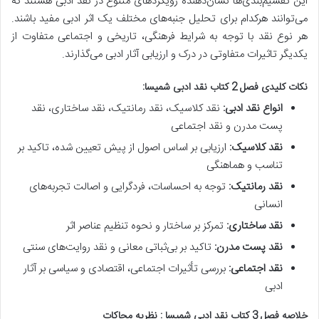
این تقسیم‌بندی‌ها نشان‌دهنده رویکردهای متنوع در نقد ادبی هستند که
می‌توانند هرکدام برای تحلیل جنبه‌های مختلف یک اثر ادبی مفید باشند.
هر نوع نقد با توجه به شرایط فرهنگی، تاریخی و اجتماعی متفاوت از
یکدیگر تاثیرات متفاوتی در درک و ارزیابی آثار ادبی می‌گذارند.
نکات کلیدی فصل 2 کتاب نقد ادبی شمیسا:
انواع نقد ادبی:
نقد کلاسیک، نقد رمانتیک، نقد ساختاری، نقد
پست مدرن و نقد اجتماعی
نقد کلاسیک:
ارزیابی بر اساس اصول از پیش تعیین شده، تاکید بر
تناسب و هماهنگی
نقد رمانتیک:
توجه به احساسات، فردگرایی و اصالت تجربه‌های
انسانی
نقد ساختاری:
تمرکز بر ساختار و نحوه تنظیم عناصر اثر
نقد پست مدرن:
تاکید بر بی‌ثباتی معانی و نقد روایت‌های سنتی
نقد اجتماعی:
بررسی تأثیرات اجتماعی، اقتصادی و سیاسی بر آثار
ادبی
خلاصه فصل 3 کتاب نقد ادبی شمیسا : نظریه محاکات