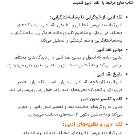
کتاب های مرتبط با نقد ادبی شمیسا
نقد ادبی: از خردگرایی تا پساساختارگرایی :
این کتاب به بررسی تحلیلی و تطبیقی نقد ادبی از دیدگاه‌های
مختلف می‌پردازد و مفاهیم کلیدی مانند خردگرایی، ساختارگرایی،
پساساختارگرایی و نقد فرهنگی را تحلیل می‌کند.
مبانی نقد ادبی :
کتابی جامع که اصول و مبانی نقد ادبی را از دیدگاه‌های مختلف
بررسی می‌کند و به تحلیل ساختاری و معنایی متون ادبی می‌پردازد.
تاریخ نقد ادبی :
این اثر به تاریخچه نقد ادبی از دوران باستان تا دوران معاصر
می‌پردازد و تحولات نظریه‌های نقد را در طول زمان بررسی می‌کند.
نقد و تفسیر متون ادبی :
کتابی که روش‌های مختلف نقد و تفسیر متون ادبی را معرفی
می‌کند و به تحلیل متون از جنبه‌های مختلف می‌پردازد.
نقد ادبی و نظریه‌های ادبی
:
این کتاب به بررسی نظریه‌های مختلف نقد ادبی مانند نقد