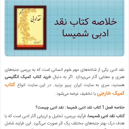
نقد ادبی یکی از شاخه‌های مهم علوم انسانی است که به بررسی جنبه‌های
هنری و معنایی آثار می‌پردازد. اگر به دنبال
خرید کتاب کمیک انگلیسی
کتاب
هستید، سری به سایت ایران پیپر بزنید. در این سایت انواع
کمیک خارجی
با تخفیف عرضه می‌شود.
خلاصه فصل 1 کتاب نقد ادبی شمیسا : نقد ادبی چیست؟
کتاب نقد ادبی شمیسا
، فرآیند بررسی، تحلیل و ارزیابی آثار ادبی است که با
هدف درک بهتر جنبه‌های مختلف یک اثر صورت می‌گیرد.
این فرایند شامل