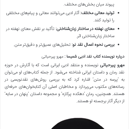
پیوند میان بخش‌های مختلف.
تولید معانی مختلف:
آثار ادبی می‌توانند معانی و پیام‌های مختلفی
را تولید کنند.
معنای نهفته در ساختار زبان‌شناختی:
تأکید بر نقش معنای نهفته در
ساختار زبان‌شناختی اثر.
بررسی نحوه اعمال نقد نو:
تحلیل‌های عمیق‌تر و دقیق‌تر متن.
درباره نویسنده کتاب نقد ادبی شمیسا :
مهرو پیرحیاتی
مهرو پیرحیاتی
نویسنده و منتقد ادبی ایرانی است که با آثارش در حوزه
نقد رمان و داستان ایرانی شناخته می‌شود. از جمله کتاب‌های او می‌توان
به ‘پرسه در متن’ اشاره کرد که به بررسی روش‌های نقدنویسی در
رسانه‌های مکتوب می‌پردازد و مخاطبان اصلی آن کتابخوان‌های حرفه‌ای
هستند. همچنین، رمان ‘دهکده پرکازه’ و مجموعه داستان ‘پنهان در سایه’
از دیگر آثار برجسته او هستند.