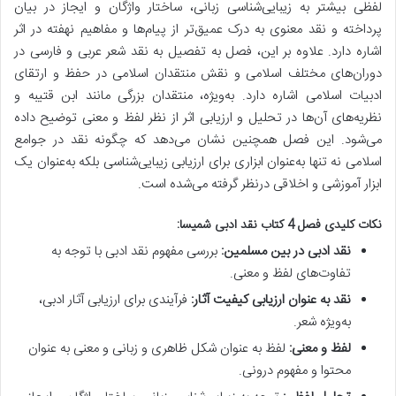
لفظی بیشتر به زیبایی‌شناسی زبانی، ساختار واژگان و ایجاز در بیان
پرداخته و نقد معنوی به درک عمیق‌تر از پیام‌ها و مفاهیم نهفته در اثر
اشاره دارد. علاوه بر این، فصل به تفصیل به نقد شعر عربی و فارسی در
دوران‌های مختلف اسلامی و نقش منتقدان اسلامی در حفظ و ارتقای
ادبیات اسلامی اشاره دارد. به‌ویژه، منتقدان بزرگی مانند ابن قتیبه و
نظریه‌های آن‌ها در تحلیل و ارزیابی اثر از نظر لفظ و معنی توضیح داده
می‌شود. این فصل همچنین نشان می‌دهد که چگونه نقد در جوامع
اسلامی نه تنها به‌عنوان ابزاری برای ارزیابی زیبایی‌شناسی بلکه به‌عنوان یک
ابزار آموزشی و اخلاقی درنظر گرفته می‌شده است.
نکات کلیدی فصل 4 کتاب نقد ادبی شمیسا:
نقد ادبی در بین مسلمین:
بررسی مفهوم نقد ادبی با توجه به
تفاوت‌های لفظ و معنی.
نقد به عنوان ارزیابی کیفیت آثار:
فرآیندی برای ارزیابی آثار ادبی،
به‌ویژه شعر.
لفظ و معنی:
لفظ به عنوان شکل ظاهری و زبانی و معنی به عنوان
محتوا و مفهوم درونی.