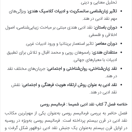
تحلیل معنایی و دینی.
تاثیر زبان‌شناسی سانسکریت و ادبیات کلاسیک هندی:
ویژگی‌های
مهم نقد ادبی در هند.
دوران باستان:
نقد ادبی هندی مبتنی بر مباحث زیبایی‌شناسی، اصول
اخلاقی و فلسفی.
دوران معاصر:
تاثیر استعمار بریتانیا و ورود ادبیات غربی.
منتقدان هندی:
رامموهان رویی و محمد اقبال و تلاش برای تطبیق
ادبیات با معیارهای جهانی.
نقد زبان‌شناختی، روان‌شناختی و اجتماعی:
جریان‌های مختلف نقد
در هند.
نقد ادبی به عنوان روش ارتقاء هویت فرهنگی و اجتماعی:
نقش
نقد ادبی در هند.
خلاصه فصل 7 کتاب نقد ادبی شمیسا : فرمالیسم روسی
فصل حاضر به بررسی فرمالیسم روسی به‌عنوان یکی از مهم‌ترین مکاتب
نقد ادبی در قرن بیستم پرداخته است.
فرمالیسم روسی به‌ویژه در روسیه
در اوایل قرن بیستم به‌عنوان یک جنبش نقد ادبی نوظهور شکل گرفت و