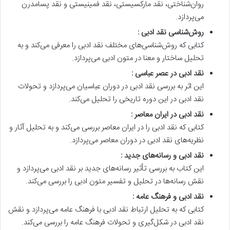
روان‌شناختی، نقد مارکسیستی، نقد فمینیستی و نقد پسامدرن
می‌پردازد.
روش‌شناسی نقد ادبی :
کتابی که روش‌شناسی‌های مختلف نقد ادبی را معرفی می‌کند و به
تحلیل ساختار و معنا در متون ادبی می‌پردازد.
نقد ادبی در عصر عباسی :
این اثر به بررسی نقد ادبی در دوران عباسیان می‌پردازد و تحولات
نقد ادبی در این دوره تاریخی را تحلیل می‌کند.
نقد ادبی در ایران معاصر :
کتابی که نقد ادبی را در ایران معاصر بررسی می‌کند و به تحلیل آثار و
نظریه‌های نقد ادبی در دوران معاصر می‌پردازد.
نقد ادبی و رسانه‌های جدید :
این کتاب به بررسی تأثیر رسانه‌های جدید بر نقد ادبی می‌پردازد و
نقش رسانه‌ها در تحلیل و تفسیر متون ادبی را بررسی می‌کند.
نقد ادبی و فرهنگ عامه :
کتابی که به تحلیل ارتباط نقد ادبی با فرهنگ عامه می‌پردازد و نقش
نقد ادبی در شکل‌گیری و تحولات فرهنگ عامه را بررسی می‌کند.