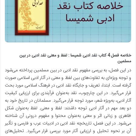
خلاصه فصل 4 کتاب نقد ادبی شمیسا : لفظ و معنی نقد ادبی در بین
مسلمین
در این فصل، به بررسی مفهوم نقد ادبی در بین مسلمین پرداخته می‌شود
و توجه ویژه‌ای به تفاوت‌های بین لفظ و معنی در آثار ادبی اسلامی صورت
گرفته است.
ابتدا، تعریف و جایگاه نقد ادبی در فرهنگ اسلامی مورد بحث
قرار می‌گیرد. در این چارچوب،
نقد به‌عنوان فرآیندی برای ارزیابی کیفیت
آثار ادبی، به‌ویژه شعر، مورد توجه قرار می‌گیرد.
مسلمانان در تاریخ خود به
دو بعد مهم در آثار ادبی توجه داشتند:
لفظ و معنی. لفظ به‌عنوان شکل
ظاهری و زبانی اثر و معنی به‌عنوان محتوا و مفهوم درونی آن شناخته
می‌شود.
در این فصل، تاریخچه نقد ادبی در ادبیات عرب و فارسی و تأثیر
آن بر نحوه تحلیل و ارزیابی آثار مورد بررسی قرار می‌گیرد. تحلیل‌های