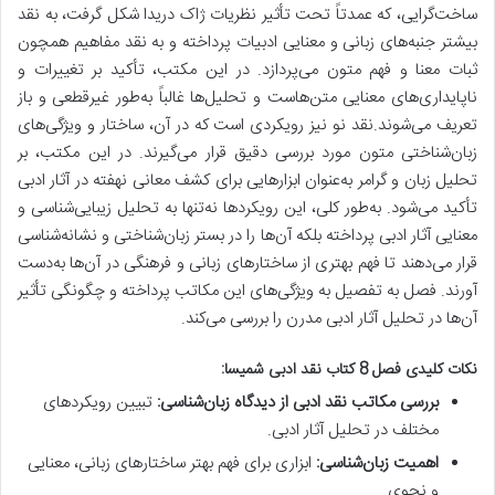
ساخت‌گرایی، که عمدتاً تحت تأثیر نظریات ژاک دریدا شکل گرفت، به نقد
بیشتر جنبه‌های زبانی و معنایی ادبیات پرداخته و به نقد مفاهیم همچون
ثبات معنا و فهم متون می‌پردازد. در این مکتب، تأکید بر تغییرات و
ناپایداری‌های معنایی متن‌هاست و تحلیل‌ها غالباً به‌طور غیرقطعی و باز
تعریف می‌شوند.نقد نو نیز رویکردی است که در آن، ساختار و ویژگی‌های
زبان‌شناختی متون مورد بررسی دقیق قرار می‌گیرند. در این مکتب، بر
تحلیل زبان و گرامر به‌عنوان ابزارهایی برای کشف معانی نهفته در آثار ادبی
تأکید می‌شود. به‌طور کلی، این رویکردها نه‌تنها به تحلیل زیبایی‌شناسی و
معنایی آثار ادبی پرداخته بلکه آن‌ها را در بستر زبان‌شناختی و نشانه‌شناسی
قرار می‌دهند تا فهم بهتری از ساختارهای زبانی و فرهنگی در آن‌ها به‌دست
آورند. فصل به تفصیل به ویژگی‌های این مکاتب پرداخته و چگونگی تأثیر
آن‌ها در تحلیل آثار ادبی مدرن را بررسی می‌کند.
نکات کلیدی فصل 8 کتاب نقد ادبی شمیسا:
بررسی مکاتب نقد ادبی از دیدگاه زبان‌شناسی:
تبیین رویکردهای
مختلف در تحلیل آثار ادبی.
اهمیت زبان‌شناسی:
ابزاری برای فهم بهتر ساختارهای زبانی، معنایی
و نحوی.