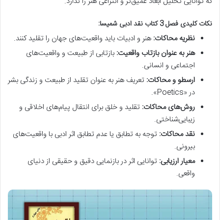
که توانایی تحلیل ابعاد عمیق‌تر و انتزاعی هنر را ندارد.
نکات کلیدی فصل 3 کتاب نقد ادبی شمیسا:
نظریه محاکات:
هنر و ادبیات باید واقعیت‌های جهان را تقلید کنند.
هنر به عنوان بازتاب واقعیت:
بازتابی از طبیعت و واقعیت‌های
اجتماعی و انسانی.
ارسطو و محاکات:
تعریف هنر به عنوان تقلید از طبیعت و زندگی بشر
در «Poetics».
روش‌های محاکات:
تقلید و خلق برای انتقال پیام‌های اخلاقی و
زیبایی‌شناختی.
نقد محاکات:
توجه به تطابق یا عدم تطابق اثر ادبی با واقعیت‌های
بیرونی.
معیار ارزیابی:
توانایی اثر در بازنمایی دقیق و حقیقی از دنیای
واقعی.