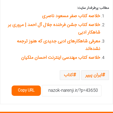
مطالب پرطرفدار سایت:
خلاصه کتاب صفر مسعود ناصری
خلاصه کتاب جشن فرخنده جلال آل احمد | مروری بر
شاهکار ادبی
معرفی شاهکارهای ادبی جدیدی که هنوز ترجمه
نشده‌اند
خلاصه کتاب مهندسی اینترنت احسان ملکیان
ایران پیپر
کتاب
Copy URL