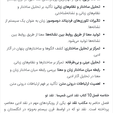
تحلیل ساختار و نظام‌های زبانی:
تأکید بر تحلیل ساختار و
نظام‌های زبانی و نشانه‌شناختی.
تاثیرات تئوری‌های فردیناند دوسوسور:
زبان به عنوان یک سیستم از
نشانه‌ها.
تولید معنا از طریق روابط بین نشانه‌ها:
معنا از طریق روابط بین
نشانه‌ها تولید می‌شود.
تمرکز بر تحلیل ساختاری:
کشف الگوها و ساختارهای پنهان در آثار
ادبی.
تحلیل عینی و بی‌طرفانه:
تمرکز بر ساختارها و نظام‌های زبانی.
رابطه میان ساختار زبان و معنا:
بررسی رابطه میان ساختار زبان و
معنا در تحلیل آثار ادبی.
اهمیت ارتباطات درونی متن:
تأکید بر فهم ارتباطات درونی متن.
خلاصه فصل 10 کتاب نقد ادبی شمیسا : نقد نو
فصل حاضر به
مکتب نقد نو
، یکی از رویکردهای مهم در نقد ادبی معاصر،
پرداخته است.
نقد نو که در اواسط قرن بیستم به‌ویژه در انگلستان و