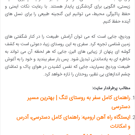
زیستی، الگویی برای گردشگری پایدار هستند. با رعایت نکات ایمنی و
حفظ پاکیزگی محیط، می توانیم این گنجینه طبیعی را برای نسل های
آینده حفظ کنیم.
وردیج، جایی است که می توان آرامش طبیعت را در کنار شگفتی های
زمین شناسی تجربه کرد. سفری به این روستای زیبا، دعوتی است به کشف
گوشه ای پنهان از زیبایی های البرز، جایی که هر لحظه آن می تواند به
خاطره ای به یادماندنی تبدیل شود. پس بار سفر ببندید و خود را به آغوش
طبیعت وردیج بسپارید، جایی که نفس کشیدن در هوای پاک و تماشای
چشم اندازهای بی نظیر، روحتان را تازه خواهد کرد.
مطالب پرطرفدار سایت:
راهنمای کامل سفر به روستای تنگ | بهترین مسیر
دسترسی
ایستگاه راه آهن ارومیه: راهنمای کامل دسترسی، آدرس
و امکانات