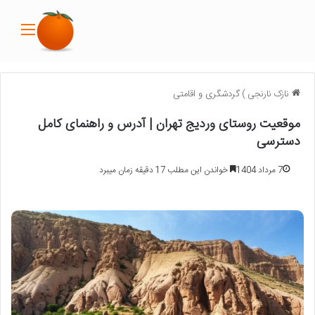
منو
نازک نارنجی
)
گردشگری و اقامتی
موقعیت روستای وردیج تهران | آدرس و راهنمای کامل
دسترسی
7 مرداد 1404
خواندن این مطلب 17 دقیقه زمان میبرد