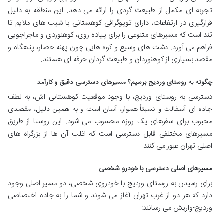
تجربه ای مکمل از طبیعت گردی را ارائه می دهد. این منطقه به دلیل
قرارگیری در ارتفاعات، دارای توپوگرافی کوهستانی با شیب های ملایم تا
تند است که مسیرهای متنوعی را برای پیاده روی، کوهنوردی و ماجراجویی
فراهم می آورد. دشت های وسیع و کوه هایی چون پهنه حصار، پناهگاه و
مقصد بسیاری از کوهنوردان و طبیعت گردان حرفه ای هستند.
چگونه به روستای وردیج برسیم؟ مسیرهای دسترسی دقیق و کارآمد
دسترسی به روستای وردیج، با وجود موقعیت کوهستانی اش، به لطف
جاده ای آسفالت و نسبتاً هموار، آسان است و به همین دلیل، مقصدی
محبوب برای سفرهای یک روزه محسوب می شود. این روستا از طریق
مسیرهای مختلفی قابل دسترسی است که اغلب آن ها از بزرگراه های
اصلی تهران عبور می کنند.
مسیرهای اصلی دسترسی با خودرو شخصی
برای رسیدن به روستای وردیج با خودروی شخصی، دو مسیر اصلی وجود
دارد که هر دو از غرب تهران آغاز می شوند و شما را به جاده اختصاصی
وردیج-واریش می رسانند: