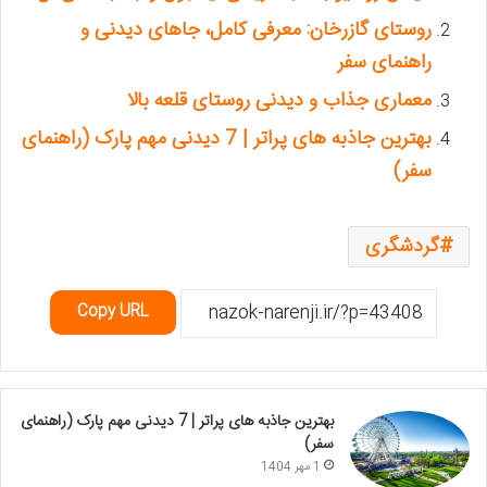
روستای گازرخان: معرفی کامل، جاهای دیدنی و
راهنمای سفر
معماری جذاب و دیدنی روستای قلعه بالا
بهترین جاذبه های پراتر | 7 دیدنی مهم پارک (راهنمای
سفر)
گردشگری
Copy URL
بهترین جاذبه های پراتر | 7 دیدنی مهم پارک (راهنمای
سفر)
1 مهر 1404