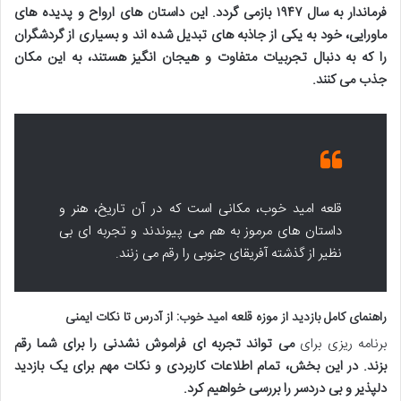
فرماندار به سال ۱۹۴۷ بازمی گردد. این داستان های ارواح و پدیده های
ماورایی، خود به یکی از جاذبه های
تبدیل شده اند و بسیاری از گردشگران
را که به دنبال تجربیات متفاوت و هیجان انگیز هستند، به این مکان
جذب می کنند.
قلعه امید خوب، مکانی است که در آن تاریخ، هنر و
داستان های مرموز به هم می پیوندند و تجربه ای بی
نظیر از گذشته آفریقای جنوبی را رقم می زنند.
راهنمای کامل بازدید از موزه قلعه امید خوب: از آدرس تا نکات ایمنی
برنامه ریزی برای
می تواند تجربه ای فراموش نشدنی را برای شما رقم
بزند. در این بخش، تمام اطلاعات کاربردی و نکات مهم برای یک بازدید
دلپذیر و بی دردسر را بررسی خواهیم کرد.