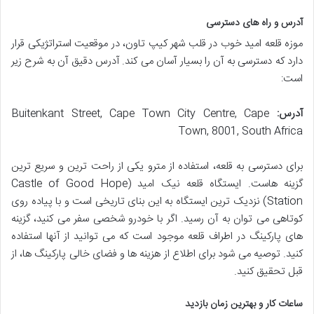
آدرس و راه های دسترسی
موزه قلعه امید خوب در قلب شهر کیپ تاون، در موقعیت استراتژیکی قرار
دارد که دسترسی به آن را بسیار آسان می کند. آدرس دقیق آن به شرح زیر
است:
آدرس:
Buitenkant Street, Cape Town City Centre, Cape
Town, 8001, South Africa
برای دسترسی به قلعه، استفاده از مترو یکی از راحت ترین و سریع ترین
گزینه هاست. ایستگاه قلعه نیک امید (Castle of Good Hope
Station) نزدیک ترین ایستگاه به این بنای تاریخی است و با پیاده روی
کوتاهی می توان به آن رسید. اگر با خودرو شخصی سفر می کنید، گزینه
های پارکینگ در اطراف قلعه موجود است که می توانید از آنها استفاده
کنید. توصیه می شود برای اطلاع از هزینه ها و فضای خالی پارکینگ ها، از
قبل تحقیق کنید.
ساعات کار و بهترین زمان بازدید