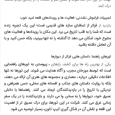
درک کنند.
تجربیات فراموش نشدنی: فعالیت ها و رویدادهای قلعه امید خوب
بازدید از
فراتر از تماشای سازه های قدیمی است؛ این یک تجربه زنده
است که شما را به قلب تاریخ می برد. این مکان با رویدادها و فعالیت های
متنوع خود، امکان می دهد تا گذشته را نه تنها ببینید، بلکه حس کنید و با
آن تعامل داشته باشید.
تورهای راهنما: داستان هایی فراتر از دیوارها
یکی از بهترین راه ها برای کشف رازهای
، پیوستن به تورهای راهنمایی
است که توسط مورخان مجرب و آگاه هدایت می شوند. این تورها نه تنها
اطلاعات دقیقی درباره
، معماری و مجموعه های هنری آن ارائه می دهند،
بلکه با روایت داستان های جذاب و افسانه های محلی، حس همراهی و
نزدیکی با تاریخ را در بازدیدکنندگان ایجاد می کنند. راهنماها با دانش
عمیق خود، دیوارها را به سخن وا می دارند و بازدیدکننده را در یک سفر
زمانی غرق می کنند. شرکت در این تورها، برای درک عمیق تر از اهمیت
این قلعه و نقش آن در شکل گیری کیپ تاون، بسیار توصیه می شود.