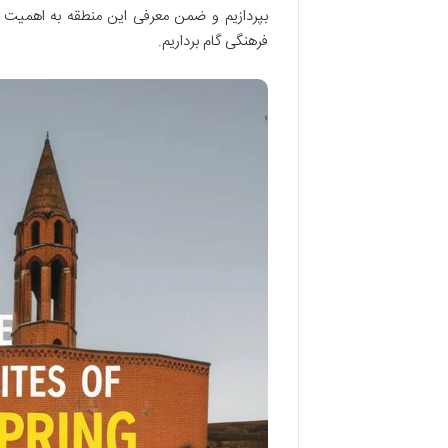
بپردازیم و ضمن معرفی این منطقه به اهمیت حف
فرهنگی گام برداریم.