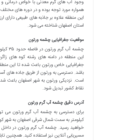
وجود آب های گرم معدنی با خواص درمانی و 
همواره مورد توجه بوده و در دوره های مختلف ب
این منطقه علاوه بر جاذبه های طبیعی دارای ار
استان اصفهان شناخته می شود.
موقعیت جغرافیایی چشمه ورتون
چشمه آب
این منطقه در دامنه های رشته کوه های زاگر
جغرافیایی خاص ورتون باعث شده تا این منطق
باشد. دسترسی به ورتون از طریق جاده های آسفا
است. نزدیکی ورتون به شهر اصفهان باعث شده 
نقاط کشور تبدیل شود.
آدرس دقیق چشمه آب گرم ورتون
کیلومتر به سمت شمال شرقی اصفهان به شهر کوهپ
خواهید رسید. چشمه آب گرم ورتون در داخل ای
مسیریابی آنلاین نیز استفاده کنید. همچنین تا