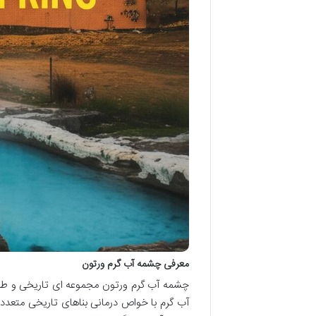
معرفی چشمه آب گرم ورتون
چشمه آب گرم ورتون مجموعه ای تاریخی و طب
آب گرم با خواص درمانی بناهای تاریخی متعد