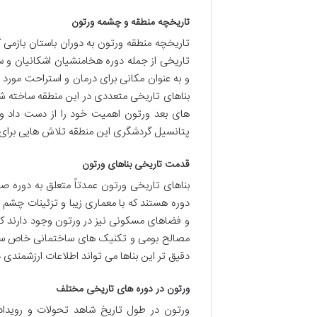
تاریخچه منطقه و چشمه ورتون
تاریخچه منطقه ورتون به دوران باستان بازمی
تاریخی از جمله دوره هخامنشیان اشکانیان و س
و به عنوان مکانی برای درمان و استراحت مورد 
بناهای تاریخی متعددی در این منطقه ساخته شد.
های بعد ورتون اهمیت خود را از دست داد و 
پتانسیل گردشگری این منطقه تلاش هایی برای
قدمت تاریخی بناهای ورتون
بناهای تاریخی ورتون عمدتاً متعلق به دوره صف
دوره هستند که با معماری زیبا و تزئینات چشم 
و فضاهای مسکونی نیز در ورتون وجود دارند که ق
مصالح بومی و تکنیک های ساختمانی خاص ساخته
دقیق تر این بناها می تواند اطلاعات ارزشمندی د
ورتون در دوره های تاریخی مختلف
ورتون در طول تاریخ شاهد تحولات و رویداد