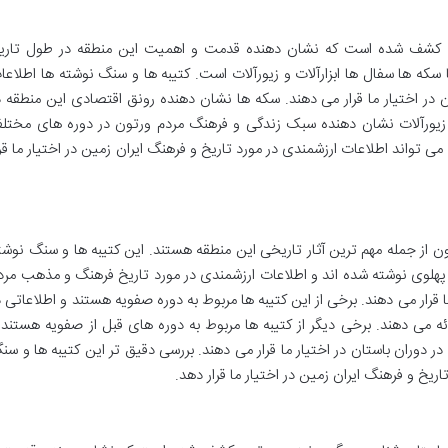
ددی کشف شده است که نشان دهنده قدمت و اهمیت این منطقه در طول تاری
سکه ها سفال ها ابزارآلات و زیورآلات است. کتیبه ها و سنگ نوشته ها اطلاعا
 در اختیار ما قرار می دهند. سکه ها نشان دهنده رونق اقتصادی این منطقه د
و زیورآلات نشان دهنده سبک زندگی و فرهنگ مردم ورتون در دوره های مختل
می تواند اطلاعات ارزشمندی در مورد تاریخ و فرهنگ ایران زمین در اختیار ما قرا
از جمله مهم ترین آثار تاریخی این منطقه هستند. این کتیبه ها و سنگ نوشت
 پهلوی نوشته شده اند و اطلاعات ارزشمندی در مورد تاریخ فرهنگ و مذهب مرد
قرار می دهند. برخی از این کتیبه ها مربوط به دوره صفویه هستند و اطلاعاتی د
 می دهند. برخی دیگر از کتیبه ها مربوط به دوره های قبل از صفویه هستند 
ر دوران باستان در اختیار ما قرار می دهند. بررسی دقیق تر این کتیبه ها و سن
ریخ و فرهنگ ایران زمین در اختیار ما قرار دهد.