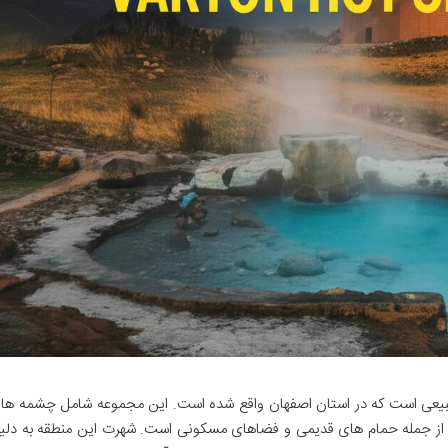
یعی است که در استان اصفهان واقع شده است. این مجموعه شامل چشمه ها
د از جمله حمام های قدیمی و فضاهای مسکونی است. شهرت این منطقه به دلی