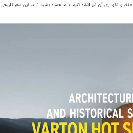
ظ و نگهداری آن نیز اشاره کنیم. با ما همراه باشید تا در این سفر تاریخی 