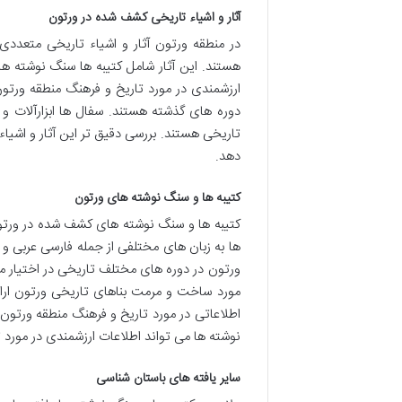
آثار و اشیاء تاریخی کشف شده در ورتون
در منطقه ورتون آثار و اشیاء تاریخی متع
هستند. این آثار شامل کتیبه ها سنگ نوشته ها 
ارزشمندی در مورد تاریخ و فرهنگ منطقه ورتون
دوره های گذشته هستند. سفال ها ابزارآلات 
تاریخی هستند. بررسی دقیق تر این آثار و اشیاء 
دهد.
کتیبه ها و سنگ نوشته های ورتون
کتیبه ها و سنگ نوشته های کشف شده در ورتون 
ها به زبان های مختلفی از جمله فارسی عربی و
ورتون در دوره های مختلف تاریخی در اختیار ما 
مورد ساخت و مرمت بناهای تاریخی ورتون ارائه
اطلاعاتی در مورد تاریخ و فرهنگ منطقه ورتون د
نوشته ها می تواند اطلاعات ارزشمندی در مورد تا
سایر یافته های باستان شناسی