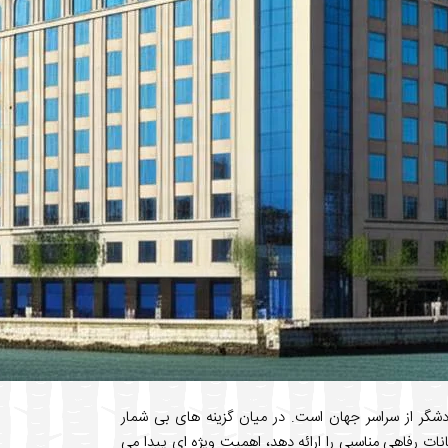
ردشگر از سراسر جهان است. در میان گزینه های بی شمار
ات رفاهی مناسبی را ارائه دهد، اهمیت ویژه ای پیدا می