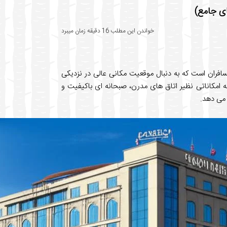
ای جامع)
خواندن این مطلب 16 دقیقه زمان میبرد
افران است که به دنبال موقعیت مکانی عالی در نزدیکی
ئه امکاناتی نظیر اتاق های مدرن، صبحانه ای باکیفیت و
 می دهد.