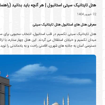
هتل تایتانیک سیتی استانبول | هر آنچه باید بدانید (راهنم
2 شهریور 1404
معرفی هتل های استانبول هتل تایتانیک سیتی
هتل تایتانیک سیتی تکسیم در قلب استانبول، انتخاب محبوبی برای مس
میدان تکسیم و خیابان استقلال می گردند. این هتل چهار ستاره، با ارا
دسترسی آسان به جاذبه های شهری، اقامتی راحت و به یادماندنی را نوید