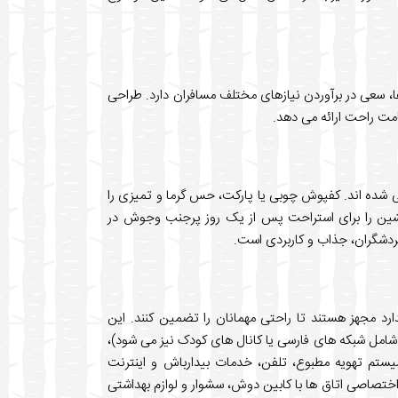
ا، سعی در برآوردن نیازهای مختلف مسافران دارد. طراحی
امت راحت ارائه می دهد.
ی شده اند. کفپوش چوبی یا پارکت، حس گرما و تمیزی را
شین را برای استراحت پس از یک روز پرجنب وجوش در
گردشگران، جذاب و کاربردی است.
رد مجهز هستند تا راحتی مهمانان را تضمین کنند. این
شامل شبکه های فارسی یا کانال های کودک نیز می شود)،
ستم تهویه مطبوع، تلفن، خدمات بیدارباش و اینترنت
اختصاصی اتاق ها با کابین دوش، سشوار و لوازم بهداشتی