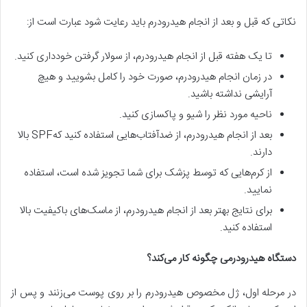
نکاتی که قبل و بعد از انجام هیدرودرم باید رعایت شود عبارت است از:
تا یک هفته قبل از انجام هیدرودرم، از سولار گرفتن خودداری کنید.
در زمان انجام هیدرودرم، صورت خود را کامل بشویید و هیچ
آرایشی نداشته باشید.
ناحیه مورد نظر را شیو و پاکسازی کنید.
بعد از انجام هیدرودرم، از ضدآفتاب‌هایی استفاده کنید کهSPF بالا
دارند.
از کرم‌هایی که توسط پزشک برای شما تجویز شده است، استفاده
نمایید.
برای نتایج بهتر بعد از انجام هیدرودرم، از ماسک‌های باکیفیت بالا
استفاده کنید.
دستگاه هیدرودرمی چگونه کار می‌کند؟
در مرحله اول، ژل مخصوص هیدرودرم را بر روی پوست می‌زنند و پس از