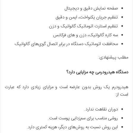
صفحه نمایش دقیق و دیجیتال
تنظیم جریان یکنواخت، ایمن و دقیق
تنظیم استارت اتوماتیک گالوانیک و دزن
سه کاره گالوانیک، دزن و های فرکانس
محافظت اتوماتیک دستگاه در برابر اتصال گوی‌های گالوانیک
مطلب پیشنهادی:
دستگاه هیدرودرمی چه مزایایی دارد؟
هیدرودرم یک روش بدون عارضه است و مزایای زیادی دارد که عبارت
است از:
دوران نقاهت ندارد.
روشی مناسب برای سم‌زدایی پوست است.
این روش نسبت به روش‌های دیگر، هزینه کمتری دارد.