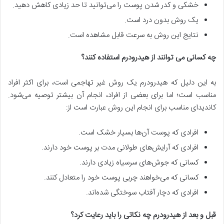
خشکی و کدر شدن پوست را می‌توانید تا حد زیادی کاهش دهید.
یک روش بدون درد است.
نتایج این روش به سرعت قابل مشاهده است.
چه کسانی می‌ توانند از هیدرودرم استفاده کنند؟
به این دلیل که هیدرودرم یک روش غیر تهاجمی است، برای اکثر افراد
مناسب است؛ اما برای بعضی از افراد، انجام آن بیشتر توصیه می‌شود.
کاندیدای مناسب برای انجام این روش عبارت است از:
افرادی که پوست آن‌ها بسیار خشک است.
افرادی که آرایش‌های طولانی مدت بر پوست خود دارند.
کسانی که جوش‌های سرسیاه زیادی دارند.
کسانی که می‌خواهند چربی پوست خود را متعادل کنند.
افرادی که دچار آفتاب سوختگی شده‌اند.
قبل و بعد از هیدرودرم چه نکاتی را باید رعایت کرد؟