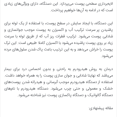
لایه‌برداری سطحی پوست می‌پردازد. این دستگاه، دارای ویژگی‌های زیادی
است که در ادامه به آن‌ها خواهیم پرداخت.
این دستگاه، با ایجاد سایش در سطح پوست، با استفاده از یک لوله برای
پاشیدن پر سرعت ترکیب آب و اکسیژن به پوست موجب جوانسازی و
شادابی پوست می‌شود. ترکیب قطرات ریز آب که از طریق لوله با سرعت
زیاد بر روی پوست پاشیده می‌شود با اکسیژن کاملا طبیعی است. این ترک
پوست را خراش می‌دهد و به این ترتیب باعث پاک شدن سلول‌های مرده
می‌شود.
درمان به روش هیدرودرم به راحتی و بدون احساس درد برای بیمار
می‌باشد که نهایتا شادابی و جوان سازی پوست را به همراه خواهد داشت.
استفاده از دستگاه هیدرودرم موجب آبرسانی و هیدراته شدن پوست‌های
خشک و معمولی و حتی چرب می‌شود. دستگاه هیدرودرم با نام‌های
دستگاه گالوانیک و دستگاه پاکسازی پوست نیز شناخته می‌شود.
مقاله پیشنهادی: