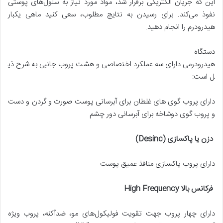
این که جریان الکتریکی برقرار شد، مواد مورد نیاز به سلول‌های پوستی
نفوذ می‌کند. برای رسیدن به نتایج مطلوب، سعی کنید ماهی یکبار
هیدرودرم را انجام دهید.
دستگاه
هیدرودرمی دارای سه عملکرد اختصاصی و هشت پروب جانبی به شرح ذی
ل است:
دارای پروب گوی های غلطان برای آبرسانی پوست صورت و گردن و دست
و پروب گوی دوشاخه برای آبرسانی دور چشم
دزن یا پاکسازی
(Desinc)
دارای پروب پاکسازی منافذ عمیق پوست
فرکانس بالا
High Frequency
دارای چهار پروب جهت تقویت فولیکول‌های مو، ضدآکنه، پروب ویژه