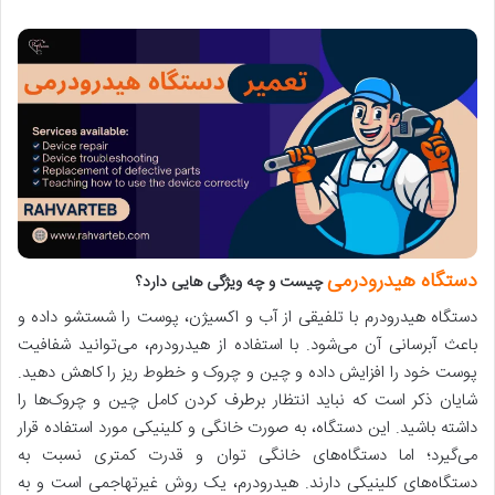
دستگاه هیدرودرمی
چیست و چه ویژگی هایی دارد؟
دستگاه هیدرودرم با تلفیقی از آب و اکسیژن، پوست را شستشو داده و
باعث آبرسانی آن می‌شود. با استفاده از هیدرودرم، می‌توانید شفافیت
پوست خود را افزایش داده و چین و چروک و خطوط ریز را کاهش دهید.
شایان ذکر است که نباید انتظار برطرف کردن کامل چین و چروک‌ها را
داشته باشید. این دستگاه، به صورت خانگی و کلینیکی مورد استفاده قرار
می‌گیرد؛ اما دستگا‌ه‌های خانگی توان و قدرت کمتری نسبت به
دستگاه‌های کلینیکی دارند. هیدرودرم، یک روش غیرتهاجمی است و به