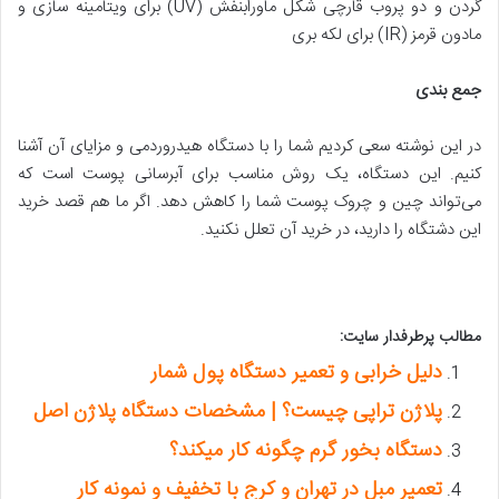
گردن و دو پروب قارچی شکل ماورابنفش (UV) برای ویتامینه سازی و
مادون قرمز (IR) برای لکه بری
جمع بندی
در این نوشته سعی کردیم شما را با دستگاه هیدروردمی و مزایای آن آشنا
کنیم. این دستگاه، یک روش مناسب برای آبرسانی پوست است که
می‌تواند چین و چروک پوست شما را کاهش دهد. اگر ما هم قصد خرید
این دشتگاه را دارید، در خرید آن تعلل نکنید.
مطالب پرطرفدار سایت:
دلیل خرابی و تعمیر دستگاه پول شمار
پلاژن تراپی چیست؟ | مشخصات دستگاه پلاژن اصل
دستگاه بخور گرم چگونه کار میکند؟
تعمیر مبل در تهران و کرج با تخفیف و نمونه کار