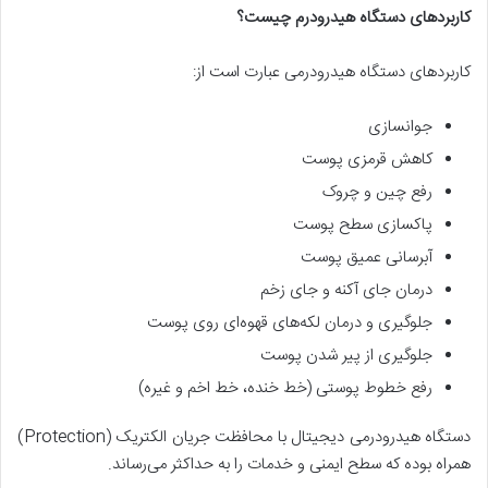
کاربردهای دستگاه هیدرودرم چیست؟
کاربردهای دستگاه هیدرودرمی عبارت است از:
جوانسازی
کاهش قرمزی پوست
رفع چین و چروک
پاکسازی سطح پوست
آبرسانی عمیق پوست
درمان جای آکنه و جای زخم
جلوگیری و درمان لکه‌های قهوه‌ای روی پوست
جلوگیری از پیر شدن پوست
رفع خطوط پوستی (خط خنده، خط اخم و غیره)
دستگاه هیدرودرمی دیجیتال با محافظت جریان الکتریک (Protection)
همراه بوده که سطح ایمنی و خدمات را به حداکثر می‌رساند.