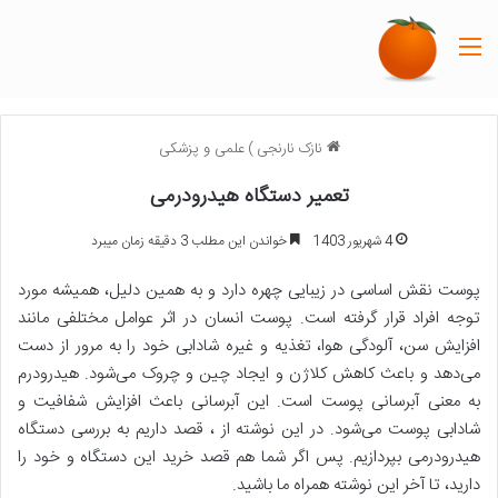
منو
نازک نارنجی
)
علمی و پزشکی
تعمیر دستگاه هیدرودرمی
4 شهریور 1403
خواندن این مطلب 3 دقیقه زمان میبرد
پوست نقش اساسی در زیبایی چهره دارد و به همین دلیل، همیشه مورد
توجه افراد قرار گرفته است. پوست انسان در اثر عوامل مختلفی مانند
افزایش سن، آلودگی هوا، تغذیه و غیره شادابی خود را به مرور از دست
می‌دهد و باعث کاهش کلاژن و ایجاد چین و چروک می‌شود. هیدرودرم
به معنی آبرسانی پوست است. این آبرسانی باعث افزایش شفافیت و
شادابی پوست می‌شود. در این نوشته از ، قصد داریم به بررسی دستگاه
هیدرودرمی بپردازیم. پس اگر شما هم قصد خرید این دستگاه و خود را
دارید، تا آخر این نوشته همراه ما باشید.