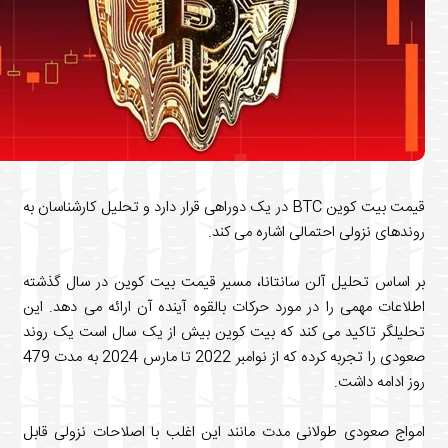
قیمت بیت کوین BTC در یک دوراهی قرار دارد و تحلیل کارشناسان به
های نزولی احتمالی اشاره می کند.
اساس تحلیل آلن سانتانا، مسیر قیمت بیت کوین در سال گذشته
عات مهمی را در مورد حرکات بالقوه آینده آن ارائه می دهد. این
یلگر تاکید می کند که بیت کوین بیش از یک سال است یک روند
صعودی را تجربه کرده که از نوامبر 2022 تا مارس 2024 به مدت 479
ادامه داشت.
اج صعودی طولانی مدت مانند این اغلب با اصلاحات نزولی قابل