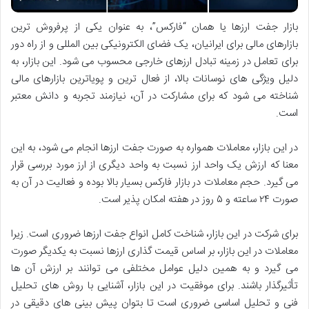
بازار جفت ارزها یا همان “فارکس”، به عنوان یکی از پرفروش ترین
بازارهای مالی برای ایرانیان، یک فضای الکترونیکی بین المللی و از راه دور
برای تعامل در زمینه تبادل ارزهای خارجی محسوب می شود. این بازار، به
دلیل ویژگی های نوسانات بالا، از فعال ترین و پویاترین بازارهای مالی
شناخته می شود که برای مشارکت در آن، نیازمند تجربه و دانش معتبر
است.
در این بازار، معاملات همواره به صورت جفت ارزها انجام می شود، به این
معنا که ارزش یک واحد ارز نسبت به واحد دیگری از ارز مورد بررسی قرار
می گیرد. حجم معاملات در بازار فارکس بسیار بالا بوده و فعالیت در آن به
صورت ۲۴ ساعته و ۵ روز در هفته امکان پذیر است.
برای شرکت در این بازار، شناخت کامل انواع جفت ارزها ضروری است. زیرا
معاملات در این بازار، بر اساس قیمت گذاری ارزها نسبت به یکدیگر صورت
می گیرد و به همین دلیل عوامل مختلفی می توانند بر ارزش آن ها
تأثیرگذار باشند. برای موفقیت در این بازار، آشنایی با روش های تحلیل
فنی و تحلیل اساسی ضروری است تا بتوان پیش بینی های دقیقی در