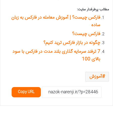
مطالب پرطرفدار سایت:
فارکس چیست؟ | آموزش معامله در فارکس به زبان
ساده
فارکس چیست؟
چگونه در بازار فارکس ترید کنیم؟
7 ترفند سرمایه گذاری بلند مدت در فارکس با سود
بالای 100
آموزش
Copy URL