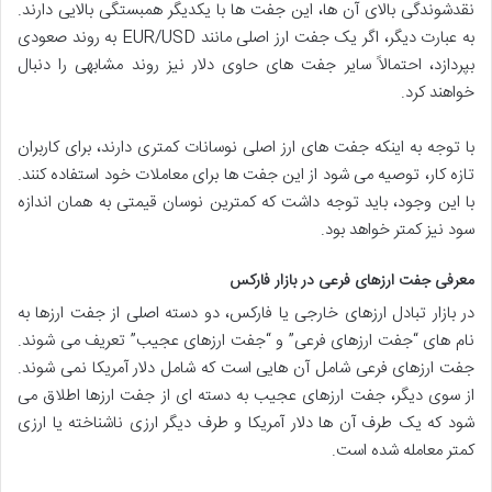
نقدشوندگی بالای آن ها، این جفت ها با یکدیگر همبستگی بالایی دارند.
به عبارت دیگر، اگر یک جفت ارز اصلی مانند EUR/USD به روند صعودی
بپردازد، احتمالاً سایر جفت های حاوی دلار نیز روند مشابهی را دنبال
خواهند کرد.
با توجه به اینکه جفت های ارز اصلی نوسانات کمتری دارند، برای کاربران
تازه کار، توصیه می شود از این جفت ها برای معاملات خود استفاده کنند.
با این وجود، باید توجه داشت که کمترین نوسان قیمتی به همان اندازه
سود نیز کمتر خواهد بود.
معرفی جفت ارزهای فرعی در بازار فارکس
در بازار تبادل ارزهای خارجی یا فارکس، دو دسته اصلی از جفت ارزها به
نام های “جفت ارزهای فرعی” و “جفت ارزهای عجیب” تعریف می شوند.
جفت ارزهای فرعی شامل آن هایی است که شامل دلار آمریکا نمی شوند.
از سوی دیگر، جفت ارزهای عجیب به دسته ای از جفت ارزها اطلاق می
شود که یک طرف آن ها دلار آمریکا و طرف دیگر ارزی ناشناخته یا ارزی
کمتر معامله شده است.