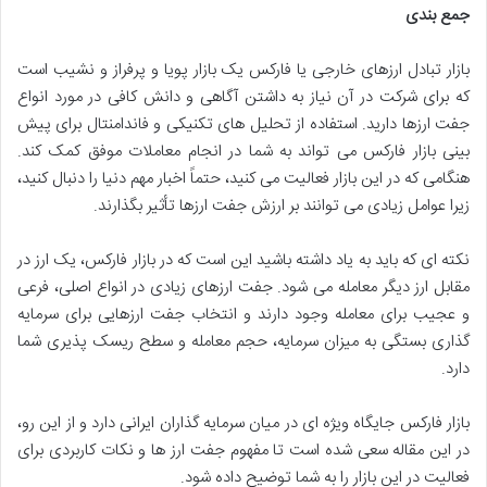
جمع بندی
بازار تبادل ارزهای خارجی یا فارکس یک بازار پویا و پرفراز و نشیب است
که برای شرکت در آن نیاز به داشتن آگاهی و دانش کافی در مورد انواع
جفت ارزها دارید. استفاده از تحلیل های تکنیکی و فاندامنتال برای پیش
بینی بازار فارکس می تواند به شما در انجام معاملات موفق کمک کند.
هنگامی که در این بازار فعالیت می کنید، حتماً اخبار مهم دنیا را دنبال کنید،
زیرا عوامل زیادی می توانند بر ارزش جفت ارزها تأثیر بگذارند.
نکته ای که باید به یاد داشته باشید این است که در بازار فارکس، یک ارز در
مقابل ارز دیگر معامله می شود. جفت ارزهای زیادی در انواع اصلی، فرعی
و عجیب برای معامله وجود دارند و انتخاب جفت ارزهایی برای سرمایه
گذاری بستگی به میزان سرمایه، حجم معامله و سطح ریسک پذیری شما
دارد.
بازار فارکس جایگاه ویژه ای در میان سرمایه گذاران ایرانی دارد و از این رو،
در این مقاله سعی شده است تا مفهوم جفت ارز ها و نکات کاربردی برای
فعالیت در این بازار را به شما توضیح داده شود.