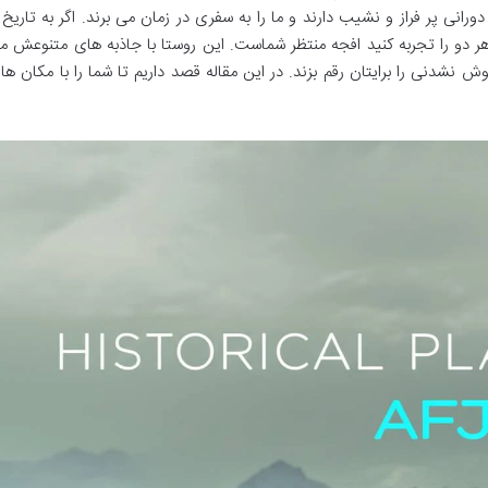
ورانی پر فراز و نشیب دارند و ما را به سفری در زمان می برند. اگر به تاریخ 
ر دو را تجربه کنید افجه منتظر شماست. این روستا با جاذبه های متنوعش م
ش نشدنی را برایتان رقم بزند. در این مقاله قصد داریم تا شما را با مکان ها