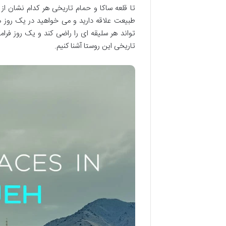
تا قلعه ساکا و حمام تاریخی هر کدام نشان از د
طبیعت علاقه دارید و می خواهید در یک روز ه
تواند هر سلیقه ای را راضی کند و یک روز فرامو
تاریخی این روستا آشنا کنیم.